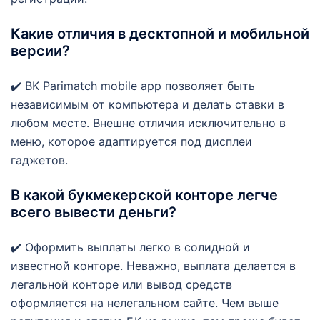
Какие отличия в десктопной и мобильной
версии?
✔️ BK Parimatch mobile app позволяет быть
независимым от компьютера и делать ставки в
любом месте. Внешне отличия исключительно в
меню, которое адаптируется под дисплеи
гаджетов.
В какой букмекерской конторе легче
всего вывести деньги?
✔️ Оформить выплаты легко в солидной и
известной конторе. Неважно, выплата делается в
легальной конторе или вывод средств
оформляется на нелегальном сайте. Чем выше