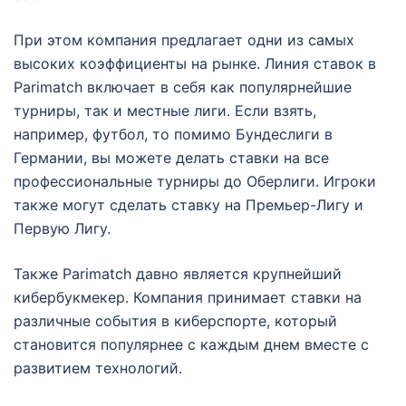
При этом компания предлагает одни из самых
высоких коэффициенты на рынке. Линия ставок в
Parimatch включает в себя как популярнейшие
турниры, так и местные лиги. Если взять,
например, футбол, то помимо Бундеслиги в
Германии, вы можете делать ставки на все
профессиональные турниры до Оберлиги. Игроки
также могут сделать ставку на Премьер-Лигу и
Первую Лигу.
Также Parimatch давно является крупнейший
кибербукмекер. Компания принимает ставки на
различные события в киберспорте, который
становится популярнее с каждым днем вместе с
развитием технологий.