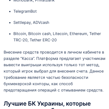
Monobank, Privatbank
TelegramBot
Settlepay, ADVcash
Bitcoin, Bitcoin cash, Litecoin, Ethereum, Tether
TRC-20, Tether ERC-20
Внесение средств проводится в личном кабинете в
разделе “Касса”. Платформа предлагает участникам
вывести выигрыши используя только тот метод,
который игрок выбрал для внесения счета. Данное
требование является частью безопасности
букмекерской конторы, как способ
предотвращения операций с отмыванием средств.
Лучшие БК Украины, которые