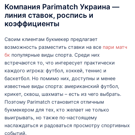
Компания Parimatch Украина —
линия ставок, роспись и
коэффициенты
Своим клиентам букмекер предлагает
возможность разместить ставки на все
пари матч
бк
популярные виды спорта. Среди них
встречаются то, что интересует практически
каждого игрока: футбол, хоккей, теннис и
баскетбол. Но помимо них, доступны и менее
известные виды спорта: американский футбол,
крикет, сквош, шахматы – есть из чего выбрать.
Поэтому Parimatch становится отличным
букмекером для тех, кто желает не только
выигрывать, но также по-настоящему
наслаждаться и радоваться просмотру спортивных
событий.