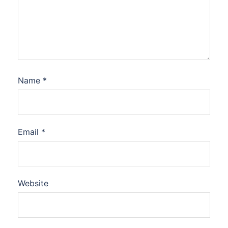
Name
*
Email
*
Website