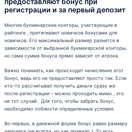
предоставляют бонус при
регистрации и за первый депозит
Многие букмекерские конторы, участвующие в
рейтинге , притягивают новичков бонусами для
новичков. Его максимальный размер разнится в
зависимости от выбранной букмекерской конторы,
но сама сумма бонуса прямо зависит от игрока.
Важно понимать, как происходит начисление этот
бонус, ведь его не предоставляют просто так. Если
кто-то рассчитывал получить деньги сразу же
после регистрации – можно проходить мимо , это
не тот случай . Для того, чтобы забрать бонус,
необходимо соблюсти определенные условия.
Во-первых, в денежной форме бонус равен размеру
депозита (не всегда, но как правило ). То есть,