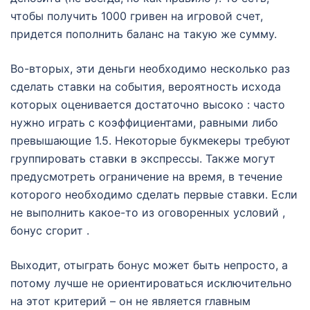
чтобы получить 1000 гривен на игровой счет,
придется пополнить баланс на такую же сумму.
Во-вторых, эти деньги необходимо несколько раз
сделать ставки на события, вероятность исхода
которых оценивается достаточно высоко : часто
нужно играть с коэффициентами, равными либо
превышающие 1.5. Некоторые букмекеры требуют
группировать ставки в экспрессы. Также могут
предусмотреть ограничение на время, в течение
которого необходимо сделать первые ставки. Если
не выполнить какое-то из оговоренных условий ,
бонус сгорит .
Выходит, отыграть бонус может быть непросто, а
потому лучше не ориентироваться исключительно
на этот критерий – он не является главным