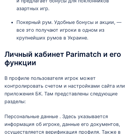
и предлагает бонусы для поклонников
азартных игр.
Покерный рум. Удобные бонусы и акции, —
все это получают игроки в одном из
крупнейших румов в Украине.
Личный кабинет Parimatch и его
функции
В профиле пользователя игрок может
контролировать счетом и настройками сайта или
приложения БК. Там представлены следующие
разделы:
Персональные данные . Здесь указывается
информация об игроке, данные его документов,
осуществляется верификация профиля. Также в