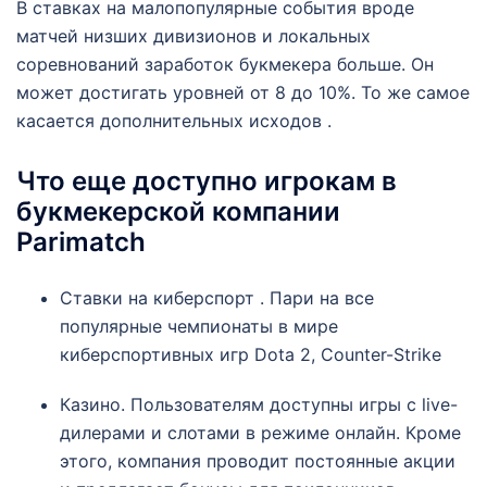
В ставках на малопопулярные события вроде
матчей низших дивизионов и локальных
соревнований заработок букмекера больше. Он
может достигать уровней от 8 до 10%. То же самое
касается дополнительных исходов .
Что еще доступно игрокам в
букмекерской компании
Parimatch
Ставки на киберспорт . Пари на все
популярные чемпионаты в мире
киберспортивных игр Dota 2, Counter-Strike
Казино. Пользователям доступны игры с live-
дилерами и слотами в режиме онлайн. Кроме
этого, компания проводит постоянные акции