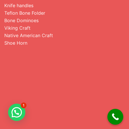
Knife handles
Teflon Bone Folder
Bone Dominoes
Viking Craft
Native American Craft
Shoe Horn
1