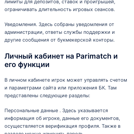
лимиты для депозитов, ставок и проигрышей,
ограничивать длительность игровых сеансов.
Уведомления. Здесь собраны уведомления от
администрации, ответы службы поддержки и
другие сообщения от букмекерской конторы.
Личный кабинет на Parimatch и
его функции
В личном кабинете игрок может управлять счетом
и параметрами сайта или приложения БК. Там
представлены следующие разделы:
Персональные данные . Здесь указывается
информация об игроке, данные его документов,
осуществляется верификация профиля. Также в
разделе можно изменить пароль.