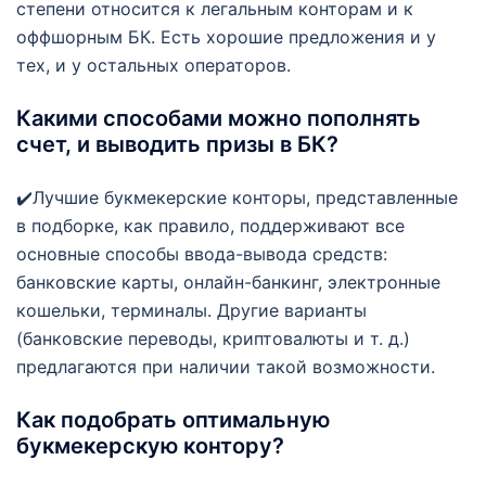
степени относится к легальным конторам и к
оффшорным БК. Есть хорошие предложения и у
тех, и у остальных операторов.
Какими способами можно пополнять
счет, и выводить призы в БК?
✔️Лучшие букмекерские конторы, представленные
в подборке, как правило, поддерживают все
основные способы ввода-вывода средств:
банковские карты, онлайн-банкинг, электронные
кошельки, терминалы. Другие варианты
(банковские переводы, криптовалюты и т. д.)
предлагаются при наличии такой возможности.
Как подобрать оптимальную
букмекерскую контору?