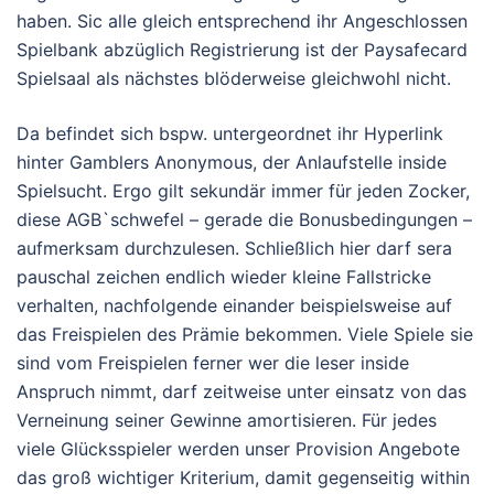
haben. Sic alle gleich entsprechend ihr Angeschlossen
Spielbank abzüglich Registrierung ist der Paysafecard
Spielsaal als nächstes blöderweise gleichwohl nicht.
Da befindet sich bspw. untergeordnet ihr Hyperlink
hinter Gamblers Anonymous, der Anlaufstelle inside
Spielsucht. Ergo gilt sekundär immer für jeden Zocker,
diese AGB`schwefel – gerade die Bonusbedingungen –
aufmerksam durchzulesen. Schließlich hier darf sera
pauschal zeichen endlich wieder kleine Fallstricke
verhalten, nachfolgende einander beispielsweise auf
das Freispielen des Prämie bekommen. Viele Spiele sie
sind vom Freispielen ferner wer die leser inside
Anspruch nimmt, darf zeitweise unter einsatz von das
Verneinung seiner Gewinne amortisieren. Für jedes
viele Glücksspieler werden unser Provision Angebote
das groß wichtiger Kriterium, damit gegenseitig within