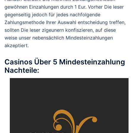
gewöhnen Einzahlungen durch 1 Eur. Vorher Die leser
gegenseitig jedoch für jedes nachfolgende
Zahlungsmethode Ihrer Auswahl entscheidung treffen,
sollten Die leser zigeunern konfiszieren, auf diese
weise unser nebensächlich Mindesteinzahlungen
akzeptiert.
Casinos Über 5 Mindesteinzahlung
Nachteile: