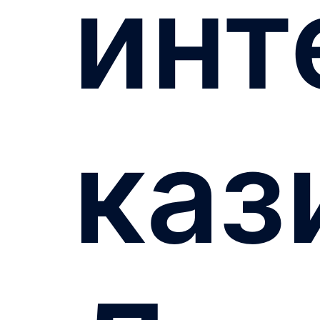
инт
каз