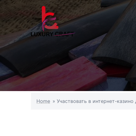
Skip
to
content
Home
»
Участвовать в интернет-казино 