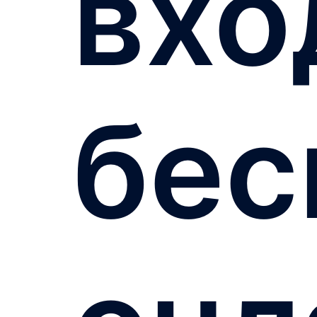
вхо
бес