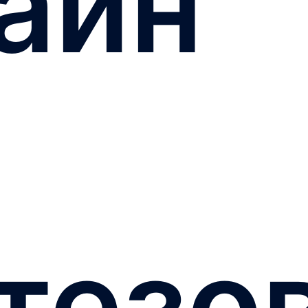
айн
тезо