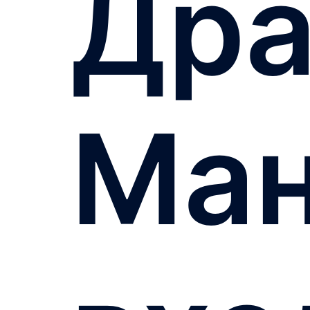
Дра
Ма