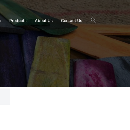
e
Products
About Us
Contact Us