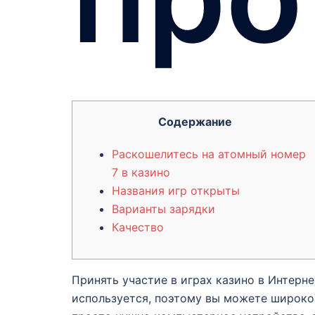
Содержание
Раскошелитесь на атомный номер
7 в казино
Названия игр открыты
Варианты зарядки
Качество
Принять участие в играх казино в Интерн
используется, поэтому вы можете широко