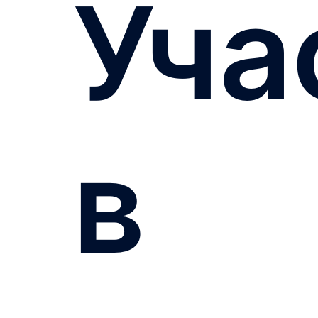
Уча
в