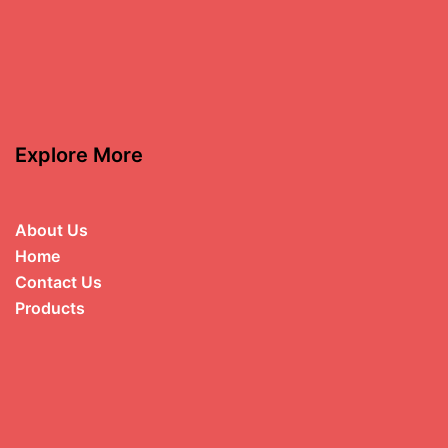
Explore More
About Us
Home
Contact Us
Products