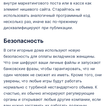
внутри маркетингового поста или в кассе как
элемент нишевого сайта. Старайтесь не
использовать аналогичный программный код
несколько раз, иначе вас по-прежнему
дисквалифицируют при публикации.
Безопасность
В сети игорные дома используют новую
безопасность для оплаты вкладчиков женщины.
Что они шифруют ваши личные файлы и запускают
банковские фразы, чтобы гарантировать, что ни
один человек не сможет их иметь. Кроме того, они
уверены, что любые игры будут работать
нормально с турбиной нестандартного объема. К
счастью, их обычно игнорируют регулирующие
органы и открывают любые другие компании, если
вам нужно заставить их работать должным