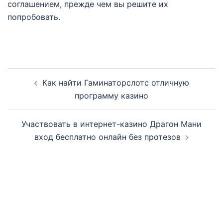
соглашением, прежде чем вы решите их
попробовать.
Post
Как найти Гаминаторслотс отличную
navigation
программу казино
Участвовать в интернет-казино Драгон Мани
вход бесплатно онлайн без протезов