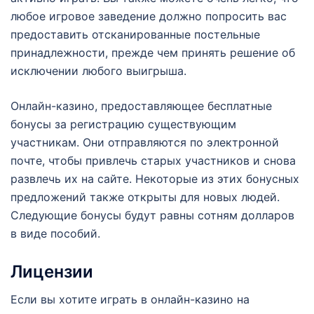
любое игровое заведение должно попросить вас
предоставить отсканированные постельные
принадлежности, прежде чем принять решение об
исключении любого выигрыша.
Онлайн-казино, предоставляющее бесплатные
бонусы за регистрацию существующим
участникам. Они отправляются по электронной
почте, чтобы привлечь старых участников и снова
развлечь их на сайте. Некоторые из этих бонусных
предложений также открыты для новых людей.
Следующие бонусы будут равны сотням долларов
в виде пособий.
Лицензии
Если вы хотите играть в онлайн-казино на