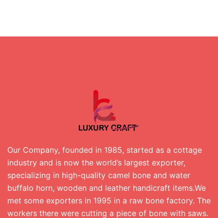
Our Company, founded in 1985, started as a cottage
industry and is now the world’s largest exporter,
specializing in high-quality camel bone and water
buffalo horn, wooden and leather handicraft items.We
met some exporters in 1995 in a raw bone factory. The
workers there were cutting a piece of bone with saws.