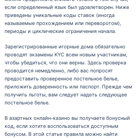
если определенный язык был удовлетворен. Ниже
приведены уникальные коды ставок (иногда
называемые прохождением или переворотом),
периоды и циклические ограничения начала.
Зарегистрированные игорные дома обязательно
проводят экзамены KYC всем новым участникам,
чтобы убедиться, что они верны. Здесь проверка
проводится немедленно, либо вас попросят
предоставить проверенное постельное белье,
приложить доверенность или паспорт. Прежде чем
получить льготы, вам следует надеть следующее
постельное белье.
В азартных онлайн-казино вы получаете бонусный
код, если хотите воспользоваться доступным
бонусом. В этой статье правила можно найти