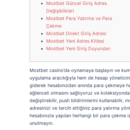
Mostbet Güncel Giriş Adres
Değişiklikleri
Mostbet Para Yatırma ve Para
Çekme
Mostbet Direkt Giriş Adresi
Mostbet Yeni Adres Kitlesi
Mostbet Yeni Giriş Duyuruları
Mostbet casino’da oynamaya başlayın ve kuma
uygulama aracılığıyla hem de hesap yöneticini
giderek hesabınızdan anında para çekmeye hazı
eğlenceli olmasını sağlıyoruz ve koleksiyonda 
değiştirebilir, push bildirimlerini kullanabilir,
adresinizi ve tercih ettiğiniz para yatırma yö
hesabınızla yapılan herhangi bir para çekme 
unutmayın.