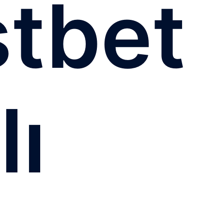
tbet
lı