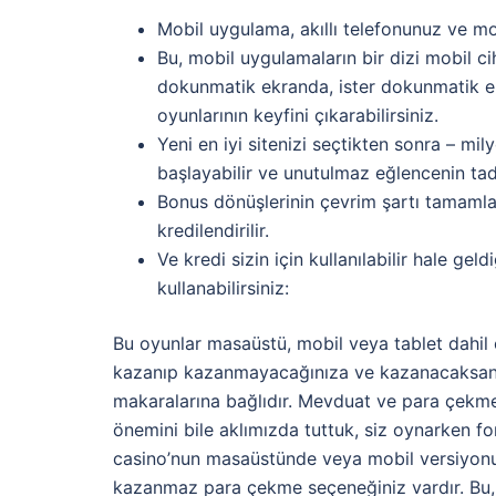
Mobil uygulama, akıllı telefonunuz ve mob
Bu, mobil uygulamaların bir dizi mobil c
dokunmatik ekranda, ister dokunmatik ek
oyunlarının keyfini çıkarabilirsiniz.
Yeni en iyi sitenizi seçtikten sonra – 
başlayabilir ve unutulmaz eğlencenin tadın
Bonus dönüşlerinin çevrim şartı tamamla
kredilendirilir.
Ve kredi sizin için kullanılabilir hale ge
kullanabilirsiniz:
Bu oyunlar masaüstü, mobil veya tablet dahil
kazanıp kazanmayacağınıza ve kazanacaksanız
makaralarına bağlıdır. Mevduat ve para çekme
önemini bile aklımızda tuttuk, siz oynarken f
casino’nun masaüstünde veya mobil versiyonu
kazanmaz para çekme seçeneğiniz vardır. Bu, ne