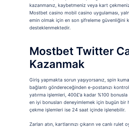
kazanmanız, kaybetmeniz veya kart çekmeniz iç
Mostbet casino mobil casino uygulaması, yaln
emin olmak için en son şifreleme güvenliğini k
desteklenmektedir.
Mostbet Twitter Can
Kazanmak
Giriş yapmakta sorun yaşıyorsanız, spin kumar
bağlantı göndereceğinden e-postanızı kontrol
yatırma işlemleri, 400£’a kadar %100 bonusla e
en iyi bonusları deneyimlemek için bugün bir h
çekme işlemleri ise 24 saat içinde işlenebilir.
Zarları atın, kartlarınızı çıkarın ve canlı rul