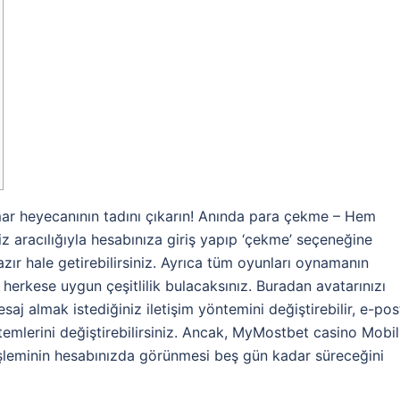
r heyecanının tadını çıkarın! Anında para çekme – Hem
z aracılığıyla hesabınıza giriş yapıp ‘çekme’ seçeneğine
r hale getirebilirsiniz. Ayrıca tüm oyunları oynamanın
herkese uygun çeşitlilik bulacaksınız. Buradan avatarınızı
 mesaj almak istediğiniz iletişim yöntemini değiştirebilir, e-po
ntemlerini değiştirebilirsiniz. Ancak, MyMostbet casino Mobil
işleminin hesabınızda görünmesi beş gün kadar süreceğini