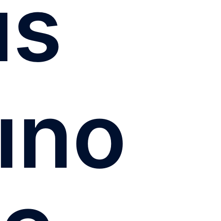
ıs
ıno