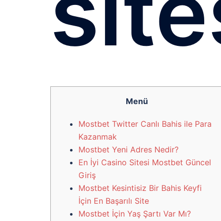
site
Menü
Mostbet Twitter Canlı Bahis ile Para
Kazanmak
Mostbet Yeni Adres Nedir?
En İyi Casino Sitesi Mostbet Güncel
Giriş
Mostbet Kesintisiz Bir Bahis Keyfi
İçin En Başarılı Site
Mostbet İçin Yaş Şartı Var Mı?