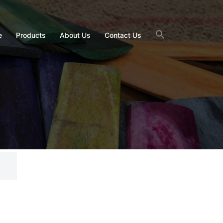
e
Products
About Us
Contact Us