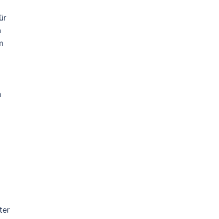
ür
n
m
h
ter