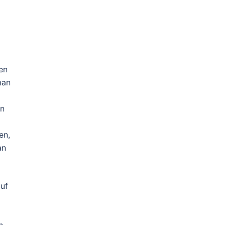
en
man
en
en,
an
auf