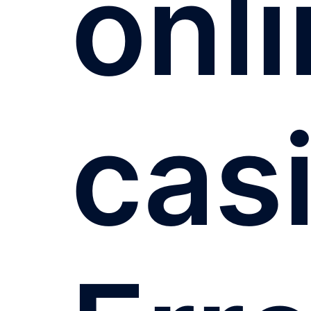
onl
cas