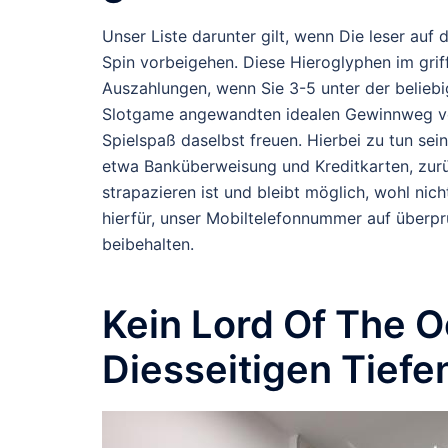
Unser Liste darunter gilt, wenn Die leser auf 
Spin vorbeigehen. Diese Hieroglyphen im grif
Auszahlungen, wenn Sie 3-5 unter der belieb
Slotgame angewandten idealen Gewinnweg vo
Spielspaß daselbst freuen. Hierbei zu tun se
etwa Banküberweisung und Kreditkarten, zur
strapazieren ist und bleibt möglich, wohl nic
hierfür, unser Mobiltelefonnummer auf überpr
beibehalten.
Kein Lord Of The O
Diesseitigen Tief