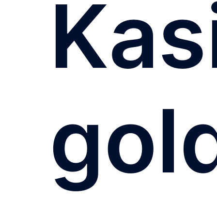
Kas
gol