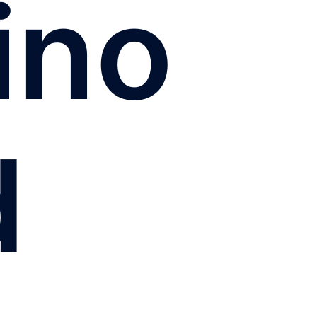
ino
d