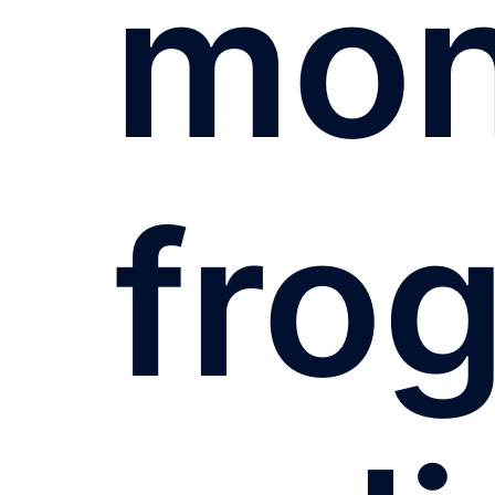
mo
frog