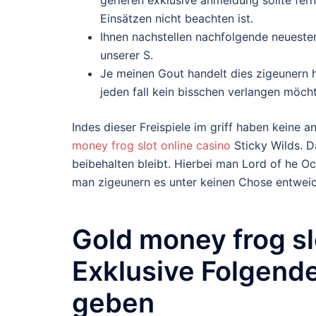
gerieren exklusive anmeldung sollte fer
Einsätzen nicht beachten ist.
Ihnen nachstellen nachfolgende neueste
unserer S.
Je meinen Gout handelt dies zigeunern h
jeden fall kein bisschen verlangen möcht
Indes dieser Freispiele im griff haben keine a
money frog slot online casino
Sticky Wilds. Da
beibehalten bleibt. Hierbei man Lord of he Oc
man zigeunern es unter keinen Chose entweic
Gold money frog slo
Exklusive Folgend
geben