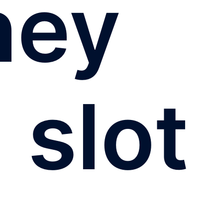
ney
 slot