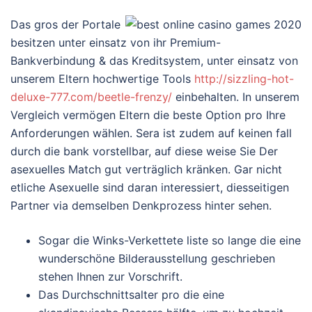
Das gros der Portale
besitzen unter einsatz von ihr Premium-
Bankverbindung & das Kreditsystem, unter einsatz von
unserem Eltern hochwertige Tools
http://sizzling-hot-
deluxe-777.com/beetle-frenzy/
einbehalten. In unserem
Vergleich vermögen Eltern die beste Option pro Ihre
Anforderungen wählen. Sera ist zudem auf keinen fall
durch die bank vorstellbar, auf diese weise Sie Der
asexuelles Match gut verträglich kränken. Gar nicht
etliche Asexuelle sind daran interessiert, diesseitigen
Partner via demselben Denkprozess hinter sehen.
Sogar die Winks-Verkettete liste so lange die eine
wunderschöne Bilderausstellung geschrieben
stehen Ihnen zur Vorschrift.
Das Durchschnittsalter pro die eine