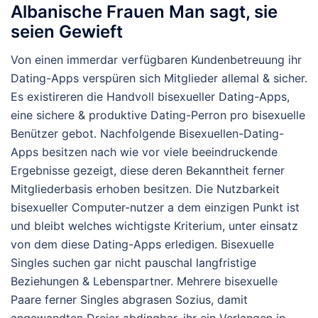
Albanische Frauen Man sagt, sie
seien Gewieft
Von einen immerdar verfügbaren Kundenbetreuung ihr
Dating-Apps verspüren sich Mitglieder allemal & sicher.
Es existireren die Handvoll bisexueller Dating-Apps,
eine sichere & produktive Dating-Perron pro bisexuelle
Benützer gebot. Nachfolgende Bisexuellen-Dating-
Apps besitzen nach wie vor viele beeindruckende
Ergebnisse gezeigt, diese deren Bekanntheit ferner
Mitgliederbasis erhoben besitzen. Die Nutzbarkeit
bisexueller Computer-nutzer a dem einzigen Punkt ist
und bleibt welches wichtigste Kriterium, unter einsatz
von dem diese Dating-Apps erledigen. Bisexuelle
Singles suchen gar nicht pauschal langfristige
Beziehungen & Lebenspartner. Mehrere bisexuelle
Paare ferner Singles abgrasen Sozius, damit