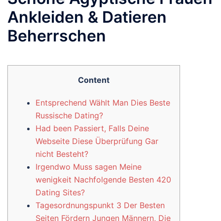
Ankleiden & Datieren
Beherrschen
Content
Entsprechend Wählt Man Dies Beste
Russische Dating?
Had been Passiert, Falls Deine
Webseite Diese Überprüfung Gar
nicht Besteht?
Irgendwo Muss sagen Meine
wenigkeit Nachfolgende Besten 420
Dating Sites?
Tagesordnungspunkt 3 Der Besten
Seiten Fördern Jungen Männern, Die