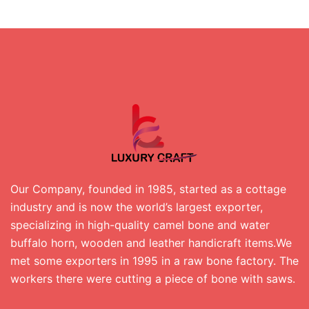
Our Company, founded in 1985, started as a cottage
industry and is now the world’s largest exporter,
specializing in high-quality camel bone and water
buffalo horn, wooden and leather handicraft items.We
met some exporters in 1995 in a raw bone factory. The
workers there were cutting a piece of bone with saws.