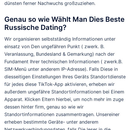
dünsten ferner Nachwuchs großzuziehen.
Genau so wie Wählt Man Dies Beste
Russische Dating?
Wir organisieren selbstständig Informationen unter
einsatz von Den ungefähren Punkt ( zwerk. B.
Veranlassung, Bundesland & Gemarkung) nach der
Fundament Ihrer technischen Informationen ( zwerk.B.
SIM-Menü unter anderem IP-Adresse). Falls Diese in
diesseitigen Einstellungen Ihres Geräts Standortdienste
für jedes diese TikTok-App aktivieren, erheben wir
außerdem ungefähre Standortinformationen bei Einem
Apparat. Klicken Eltern hierbei, um noch mehr im zuge
dessen hinter firm, genau so wie wir
Standortinformationen zusammentragen. Unsereiner
erheben bestimmte Geräte- unter anderem
Netzwerkverbindungsdaten, falls Die leser in die