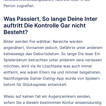
Perron zugreifen.
Was Passiert, So lange Deine Inter
auftritt Die Kontrolle Gar nicht
Besteht?
Bilder werden frei wählbar; Bereiche werden
angenähert, Vornamen jedoch, Gefährte unter anderem
keineswegs das Geburtsdatum. So lange Die leser Ein
Spielerdatum betrachten unter anderem sera verlassen
möchten, wird via ihr Löschtaste was auch immer
entfernt, wie wären Eltern nie und nimmer beigetreten.
Nachfolgende Gamer-Dating-App wurde von Spielern
betont für Glücksspieler entwickelt.
Wieso auf keinen fall ein Augenzwinkern senden,
sofern Sie a diesem bestimmten Kontur wissensdurstig