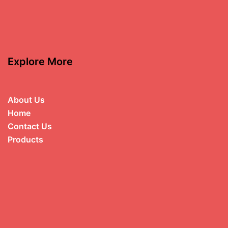
Explore More
About Us
Home
Contact Us
Products