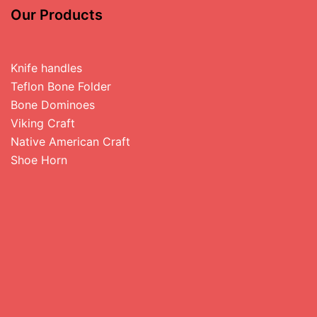
Our Products
Knife handles
Teflon Bone Folder
Bone Dominoes
Viking Craft
Native American Craft
Shoe Horn