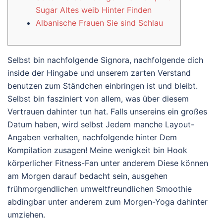
Sugar Altes weib Hinter Finden
Albanische Frauen Sie sind Schlau
Selbst bin nachfolgende Signora, nachfolgende dich
inside der Hingabe und unserem zarten Verstand
benutzen zum Ständchen einbringen ist und bleibt.
Selbst bin fasziniert von allem, was über diesem
Vertrauen dahinter tun hat.
Falls unsereins ein großes
Datum haben, wird selbst Jedem manche Layout-
Angaben verhalten, nachfolgende hinter Dem
Kompilation zusagen! Meine wenigkeit bin Hook
körperlicher Fitness-Fan unter anderem Diese können
am Morgen darauf bedacht sein, ausgehen
frühmorgendlichen umweltfreundlichen Smoothie
abdingbar unter anderem zum Morgen-Yoga dahinter
umziehen.