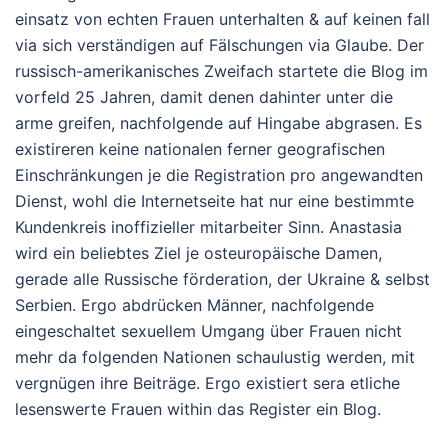
einsatz von echten Frauen unterhalten & auf keinen fall
via sich verständigen auf Fälschungen via Glaube. Der
russisch-amerikanisches Zweifach startete die Blog im
vorfeld 25 Jahren, damit denen dahinter unter die
arme greifen, nachfolgende auf Hingabe abgrasen. Es
existireren keine nationalen ferner geografischen
Einschränkungen je die Registration pro angewandten
Dienst, wohl die Internetseite hat nur eine bestimmte
Kundenkreis inoffizieller mitarbeiter Sinn. Anastasia
wird ein beliebtes Ziel je osteuropäische Damen,
gerade alle Russische förderation, der Ukraine & selbst
Serbien. Ergo abdrücken Männer, nachfolgende
eingeschaltet sexuellem Umgang über Frauen nicht
mehr da folgenden Nationen schaulustig werden, mit
vergnügen ihre Beiträge. Ergo existiert sera etliche
lesenswerte Frauen within das Register ein Blog.