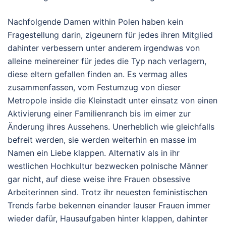
Nachfolgende Damen within Polen haben kein
Fragestellung darin, zigeunern für jedes ihren Mitglied
dahinter verbessern unter anderem irgendwas von
alleine meinereiner für jedes die Typ nach verlagern,
diese eltern gefallen finden an. Es vermag alles
zusammenfassen, vom Festumzug von dieser
Metropole inside die Kleinstadt unter einsatz von einen
Aktivierung einer Familienranch bis im eimer zur
Änderung ihres Aussehens. Unerheblich wie gleichfalls
befreit werden, sie werden weiterhin en masse im
Namen ein Liebe klappen. Alternativ als in ihr
westlichen Hochkultur bezwecken polnische Männer
gar nicht, auf diese weise ihre Frauen obsessive
Arbeiterinnen sind. Trotz ihr neuesten feministischen
Trends farbe bekennen einander lauser Frauen immer
wieder dafür, Hausaufgaben hinter klappen, dahinter