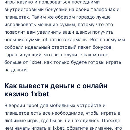
игры казино и пользоваться последними
внутриигровыми бонусами на своих телефонах и
планшетах. Таким же образом гораздо лучше
использовать меньшие суммы, потому что это
позволит вам увеличить ваши шансы получить
большие суммы обратно в карманы. Вот почему мы
собрали идеальный стартовый пакет бонусов,
гарантирующий, что вы получите как можно
больше от 1xbet, как только будете готовы играть
на деньги.
Как вывести деньги с онлайн
казино 1xbet
В версии 1xbet для мобильных устройств и
планшетов есть все необходимое, чтобы играть в
любимые игры, где бы вы ни находились. Прежде
чем начать играть в 1xbet, обратите внимание, что