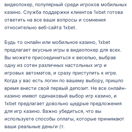
видеопокер, популярный среди игроков мобильных
казино. Служба поддержки клиентов 1xbet готова
ответить на все ваши вопросы и сомнения
относительно веб-сайта 1xbet.
Будь то онлайн или мобильное казино, 1xbet
предлагает вкусные игры в видеопокер для всех.
Вы можете присоединиться к веселью, выбрав
одну из сотен различных настольных игр и
игровых автоматов, и сразу приступить к игре.
Когда у вас есть логин по вашему выбору, пришло
время внести свой первый депозит. Не все онлайн-
казино имеют одинаковый выбор игр казино, и
1xbet предлагает довольно щедрые предложения
для игр казино. Важно убедиться, что вы
используете способы оплаты, которые принимают
ваши реальные деньги (т.