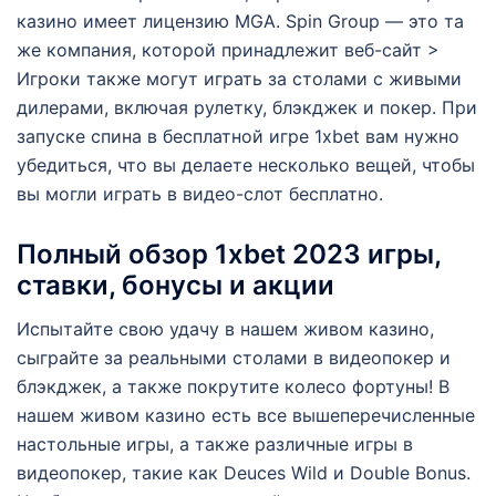
казино имеет лицензию MGA. Spin Group — это та
же компания, которой принадлежит веб-сайт >
Игроки также могут играть за столами с живыми
дилерами, включая рулетку, блэкджек и покер. При
запуске спина в бесплатной игре 1xbet вам нужно
убедиться, что вы делаете несколько вещей, чтобы
вы могли играть в видео-слот бесплатно.
Полный обзор 1xbet 2023 игры,
ставки, бонусы и акции
Испытайте свою удачу в нашем живом казино,
сыграйте за реальными столами в видеопокер и
блэкджек, а также покрутите колесо фортуны! В
нашем живом казино есть все вышеперечисленные
настольные игры, а также различные игры в
видеопокер, такие как Deuces Wild и Double Bonus.