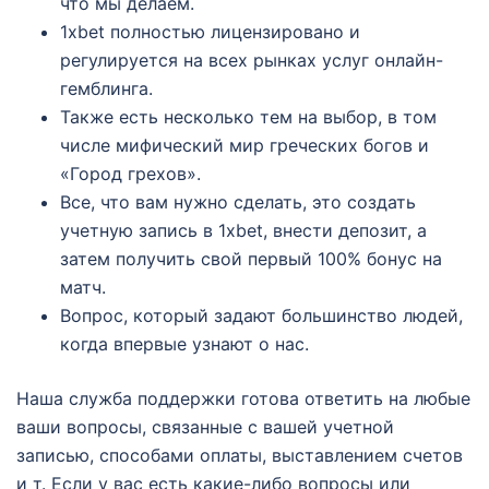
что мы делаем.
1xbet полностью лицензировано и
регулируется на всех рынках услуг онлайн-
гемблинга.
Также есть несколько тем на выбор, в том
числе мифический мир греческих богов и
«Город грехов».
Все, что вам нужно сделать, это создать
учетную запись в 1xbet, внести депозит, а
затем получить свой первый 100% бонус на
матч.
Вопрос, который задают большинство людей,
когда впервые узнают о нас.
Наша служба поддержки готова ответить на любые
ваши вопросы, связанные с вашей учетной
записью, способами оплаты, выставлением счетов
и т. Если у вас есть какие-либо вопросы или