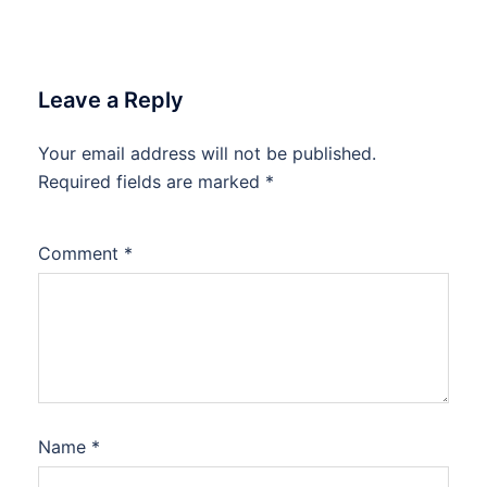
Leave a Reply
Your email address will not be published.
Required fields are marked
*
Comment
*
Name
*