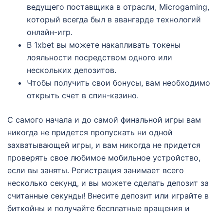
ведущего поставщика в отрасли, Microgaming,
который всегда был в авангарде технологий
онлайн-игр.
В 1xbet вы можете накапливать токены
лояльности посредством одного или
нескольких депозитов.
Чтобы получить свои бонусы, вам необходимо
открыть счет в спин-казино.
С самого начала и до самой финальной игры вам
никогда не придется пропускать ни одной
захватывающей игры, и вам никогда не придется
проверять свое любимое мобильное устройство,
если вы заняты. Регистрация занимает всего
несколько секунд, и вы можете сделать депозит за
считанные секунды! Внесите депозит или играйте в
биткойны и получайте бесплатные вращения и