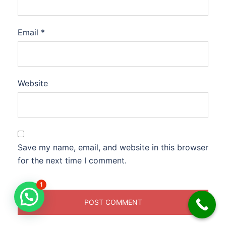
Email
*
Website
Save my name, email, and website in this browser
for the next time I comment.
1