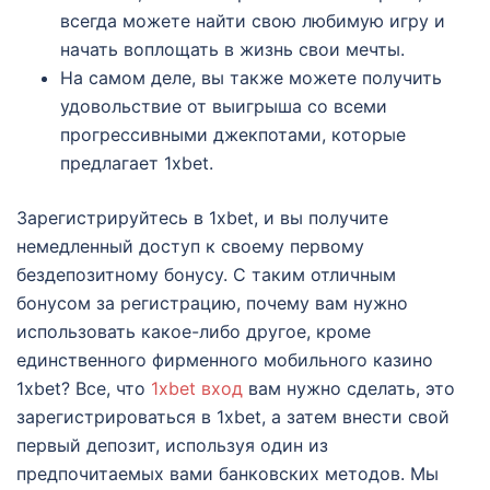
всегда можете найти свою любимую игру и
начать воплощать в жизнь свои мечты.
На самом деле, вы также можете получить
удовольствие от выигрыша со всеми
прогрессивными джекпотами, которые
предлагает 1xbet.
Зарегистрируйтесь в 1xbet, и вы получите
немедленный доступ к своему первому
бездепозитному бонусу. С таким отличным
бонусом за регистрацию, почему вам нужно
использовать какое-либо другое, кроме
единственного фирменного мобильного казино
1xbet? Все, что
1xbet вход
вам нужно сделать, это
зарегистрироваться в 1xbet, а затем внести свой
первый депозит, используя один из
предпочитаемых вами банковских методов. Мы