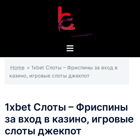
Skip
to
content
Toggle
menu
Home
»
1xbet Слоты – Фриспины за вход в
казино, игровые слоты джекпот
1xbet Слоты – Фриспины
за вход в казино, игровые
слоты джекпот