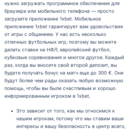
нужно загружать программное обеспечение для
браузера или мобильного телефона — просто
загрузите приложение 1xbet. Мобильное
приложение 1xbet гарантирует вам удовольствие
от игры с общением. У нас есть несколько
отличных футбольных игр, поэтому вы можете
делать ставки на НФЛ, европейский футбол,
кубковые соревнования и многое другое. Каждый
раз, когда вы вносите свой второй депозит, вы
будете получать бонус на матч еще до 300 €. Они
будут более чем рады оказать любую возможную
помощь, чтобы вы были счастливым и хорошо
информированным игроком в 1xbet.
Это зависит от того, как мы относимся к
нашим игрокам, потому что мы ставим ваши
интересы и вашу безопасность в центр всего,