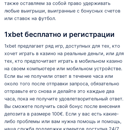
также оставляем за собой право удерживать
любые выигрыши, выигранные с бонусных счетов
или ставок на футбол.
1xbet бесплатно и регистрации
1xbet предлагает ряд игр, доступных для тех, кто
хочет играть в казино на реальные деньги, или для
тех, кто предпочитает играть в мобильном казино
на своем компьютере или мобильном устройстве.
Если вы не получили ответ в течение часа или
около того после отправки запроса, обязательно
отправьте его снова и делайте это каждые два
часа, пока не получите удовлетворительный ответ.
Вы сможете получить свой бонус после внесения
депозита в размере 100€. Если у вас есть какие-
либо проблемы или вам нужна помощь и помощь,
наша служба поддержки клиентов доступна 24/7