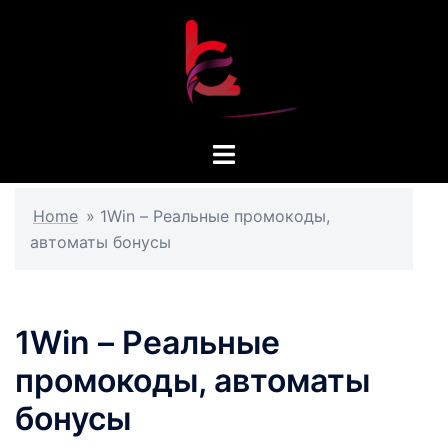
Skip
to
content
Toggle
menu
Home
»
1Win – Реальные промокоды,
автоматы бонусы
1Win – Реальные
промокоды, автоматы
бонусы