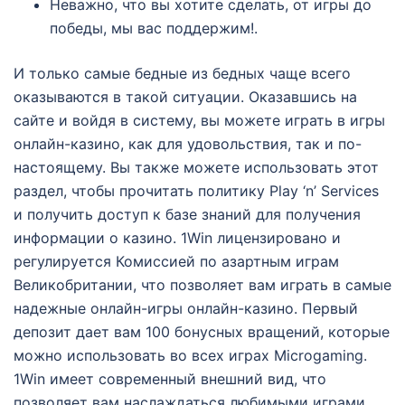
Неважно, что вы хотите сделать, от игры до
победы, мы вас поддержим!.
И только самые бедные из бедных чаще всего
оказываются в такой ситуации. Оказавшись на
сайте и войдя в систему, вы можете играть в игры
онлайн-казино, как для удовольствия, так и по-
настоящему. Вы также можете использовать этот
раздел, чтобы прочитать политику Play ‘n’ Services
и получить доступ к базе знаний для получения
информации о казино. 1Win лицензировано и
регулируется Комиссией по азартным играм
Великобритании, что позволяет вам играть в самые
надежные онлайн-игры онлайн-казино. Первый
депозит дает вам 100 бонусных вращений, которые
можно использовать во всех играх Microgaming.
1Win имеет современный внешний вид, что
позволяет вам наслаждаться любимыми играми,