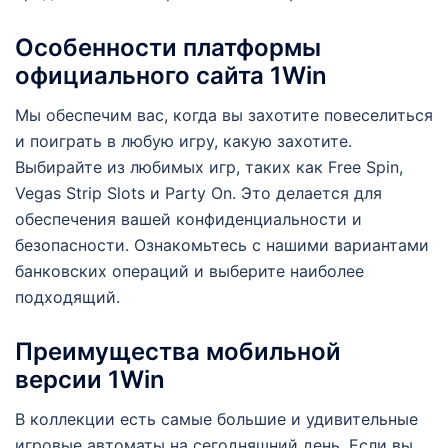
Особенности платформы
официального сайта 1Win
Мы обеспечим вас, когда вы захотите повеселиться
и поиграть в любую игру, какую захотите.
Выбирайте из любимых игр, таких как Free Spin,
Vegas Strip Slots и Party On. Это делается для
обеспечения вашей конфиденциальности и
безопасности. Ознакомьтесь с нашими вариантами
банковских операций и выберите наиболее
подходящий.
Преимущества мобильной
версии 1Win
В коллекции есть самые большие и удивительные
игровые автоматы на сегодняшний день. Если вы