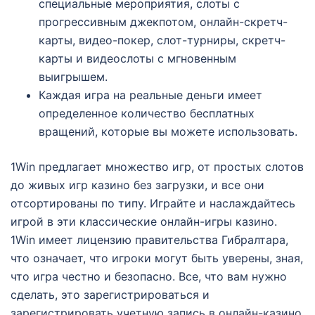
специальные мероприятия, слоты с
прогрессивным джекпотом, онлайн-скретч-
карты, видео-покер, слот-турниры, скретч-
карты и видеослоты с мгновенным
выигрышем.
Каждая игра на реальные деньги имеет
определенное количество бесплатных
вращений, которые вы можете использовать.
1Win предлагает множество игр, от простых слотов
до живых игр казино без загрузки, и все они
отсортированы по типу. Играйте и наслаждайтесь
игрой в эти классические онлайн-игры казино.
1Win имеет лицензию правительства Гибралтара,
что означает, что игроки могут быть уверены, зная,
что игра честно и безопасно. Все, что вам нужно
сделать, это зарегистрироваться и
зарегистрировать учетную запись в онлайн-казино