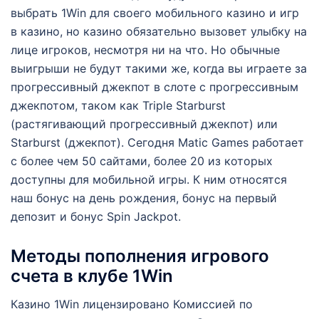
выбрать 1Win для своего мобильного казино и игр
в казино, но казино обязательно вызовет улыбку на
лице игроков, несмотря ни на что. Но обычные
выигрыши не будут такими же, когда вы играете за
прогрессивный джекпот в слоте с прогрессивным
джекпотом, таком как Triple Starburst
(растягивающий прогрессивный джекпот) или
Starburst (джекпот). Сегодня Matic Games работает
с более чем 50 сайтами, более 20 из которых
доступны для мобильной игры. К ним относятся
наш бонус на день рождения, бонус на первый
депозит и бонус Spin Jackpot.
Методы пополнения игрового
счета в клубе 1Win
Казино 1Win лицензировано Комиссией по