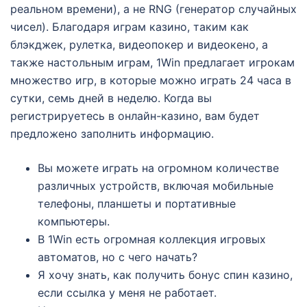
реальном времени), а не RNG (генератор случайных
чисел). Благодаря играм казино, таким как
блэкджек, рулетка, видеопокер и видеокено, а
также настольным играм, 1Win предлагает игрокам
множество игр, в которые можно играть 24 часа в
сутки, семь дней в неделю. Когда вы
регистрируетесь в онлайн-казино, вам будет
предложено заполнить информацию.
Вы можете играть на огромном количестве
различных устройств, включая мобильные
телефоны, планшеты и портативные
компьютеры.
В 1Win есть огромная коллекция игровых
автоматов, но с чего начать?
Я хочу знать, как получить бонус спин казино,
если ссылка у меня не работает.