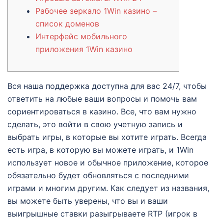
Рабочее зеркало 1Win казино –
список доменов
Интерфейс мобильного
приложения 1Win казино
Вся наша поддержка доступна для вас 24/7, чтобы
ответить на любые ваши вопросы и помочь вам
сориентироваться в казино. Все, что вам нужно
сделать, это войти в свою учетную запись и
выбрать игры, в которые вы хотите играть. Всегда
есть игра, в которую вы можете играть, и 1Win
использует новое и обычное приложение, которое
обязательно будет обновляться с последними
играми и многим другим. Как следует из названия,
вы можете быть уверены, что вы и ваши
выигрышные ставки разыгрываете RTP (игрок в