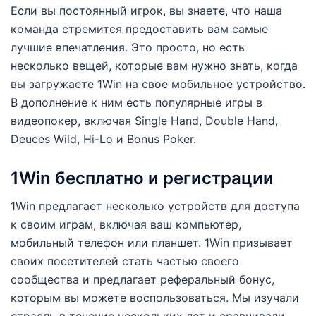
Если вы постоянный игрок, вы знаете, что наша
команда стремится предоставить вам самые
лучшие впечатления. Это просто, но есть
несколько вещей, которые вам нужно знать, когда
вы загружаете 1Win на свое мобильное устройство.
В дополнение к ним есть популярные игры в
видеопокер, включая Single Hand, Double Hand,
Deuces Wild, Hi-Lo и Bonus Poker.
1Win бесплатно и регистрации
1Win предлагает несколько устройств для доступа
к своим играм, включая ваш компьютер,
мобильный телефон или планшет. 1Win призывает
своих посетителей стать частью своего
сообщества и предлагает реферальный бонус,
которым вы можете воспользоваться. Мы изучали
отрасль в течение нескольких лет и сравнивали