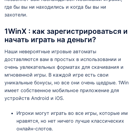
где бы вы ни находились и когда бы вы ни
захотели.
1WinX : как зарегистрироваться и
начать играть на деньги?
Наши невероятные игровые автоматы
доставляются вам в простых в использовании и
очень увлекательных форматах для скачивания и
мгновенной игры. В каждой игре есть свои
уникальные бонусы, но все они очень щедрые. 1Win
имеет собственное мобильное приложение для
устройств Android и iOS.
Игроки могут играть во все игры, которые им
нравятся, но нет ничего лучше классических
онлайн-слотов.