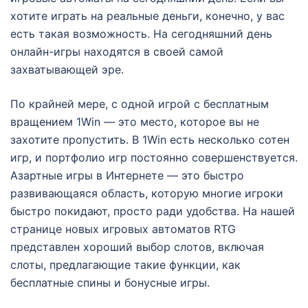
хотите играть на реальные деньги, конечно, у вас
есть такая возможность. На сегодняшний день
онлайн-игры находятся в своей самой
захватывающей эре.
По крайней мере, с одной игрой с бесплатным
вращением 1Win — это место, которое вы не
захотите пропустить. В 1Win есть несколько сотен
игр, и портфолио игр постоянно совершенствуется.
Азартные игры в Интернете — это быстро
развивающаяся область, которую многие игроки
быстро покидают, просто ради удобства. На нашей
странице новых игровых автоматов RTG
представлен хороший выбор слотов, включая
слоты, предлагающие такие функции, как
бесплатные спины и бонусные игры.