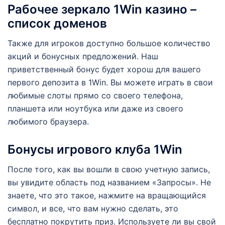
Рабочее зеркало 1Win казино –
список доменов
Также для игроков доступно большое количество
акций и бонусных предложений. Наш
приветственный бонус будет хорош для вашего
первого депозита в 1Win. Вы можете играть в свои
любимые слоты прямо со своего телефона,
планшета или ноутбука или даже из своего
любимого браузера.
Бонусы игрового клуба 1Win
После того, как вы вошли в свою учетную запись,
вы увидите область под названием «Запросы». Не
знаете, что это такое, нажмите на вращающийся
символ, и все, что вам нужно сделать, это
бесплатно покрутить приз. Используете ли вы свой