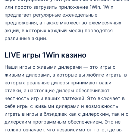
или просто загрузить приложение 1Win. 1Win
предлагает регулярные еженедельные
предложения, а также множество ежемесячных
акций, в которых каждый месяц проводятся
различные акции.
LIVE игры 1Win казино
Наши игры с живыми дилерами — это игры с
живыми дилерами, в которые вы любите играть, в
которых реальные дилеры принимают ваши
ставки, а настоящие дилеры обеспечивают
честность игр и ваших платежей. Это включает в
себя игры с живыми дилерами и возможность
играть в игры в блэкджек как с дилерским, так и с
дилерским программным обеспечением. Это не
только означает, что независимо от того, где вы