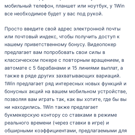
мобильный телефон, планшет или ноутбук, у 1Win
все необходимое будет у вас под рукой.
Просто введите свой адрес электронной почты
или почтовый индекс, чтобы получить доступ к
нашему приветственному бонусу. Видеопокер
предлагает вам попробовать свои силы в
классическом покере с повторным вращением, в
автомате с 5 барабанами и 15 линиями выплат, а
также в ряде других захватывающих вариаций.
1Win предлагает ряд интересных новых функций и
бонусных акций на вашем мобильном устройстве,
позволяя вам играть так, как вы хотите, где бы вы
ни находились. 1Win также предлагает
букмекерскую контору со ставками в режиме
реального времени (через ставки в игре) и
обширными коэффициентами, предлагаемыми для