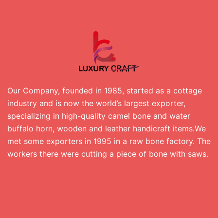
Our Company, founded in 1985, started as a cottage
industry and is now the world’s largest exporter,
specializing in high-quality camel bone and water
buffalo horn, wooden and leather handicraft items.We
met some exporters in 1995 in a raw bone factory. The
workers there were cutting a piece of bone with saws.