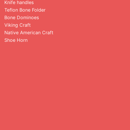
Knife handles
Teflon Bone Folder
Bone Dominoes
Viking Craft
Native American Craft
Shoe Horn