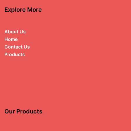
Explore More
About Us
Home
Contact Us
Products
Our Products