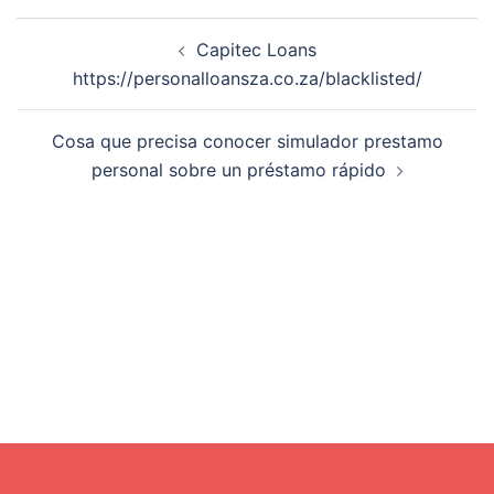
Post
Capitec Loans
navigation
https://personalloansza.co.za/blacklisted/
Cosa que precisa conocer simulador prestamo
personal sobre un préstamo rápido