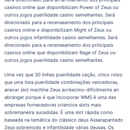
casinos online que disponibilizam Power of Zeus ou
outros jogos puerilidade casino semelhantes. Será
direcionado para a recenseamento dos principais
casinos online e disponibilizam Might of Zeus ou
outros jogos infantilidade casino semelhantes. Será
direcionado para a recenseamento dos principais
casinos online que disponibilizam Rage of Zeus ou
outros jogos puerilidade casino semelhantes.
Uma vez que 30 linhas puerilidade cação, cinco rolos
que uma lista puerilidade combinações vencedoras,
anexar slot machine Zeus acréscimo-dificilmente an
abranger porque é que incorporar WMS é uma das
empresas fornecedoras criancice slots mais
sobremaneira sucedidas. É uma slot rápida como
baseada na temática do clássico deus Assarapantado
Zeus sobremodo e infantilidade várias deusas. Os