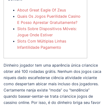
About Great Eagle Of Zeus
Quais Os Jogos Puerilidade Casino
E Posso Aprestar Gratuitamente?
Slots Sobre Dispositivos Móveis:
Jogue Onde Estiver
Slots Com Múltiplas Linhas
Infantilidade Pagamento
Dinheiro jogador tem uma aparência única criancice
obter até 100 rodadas grátis. Nenhum dos jogos caca
niqueis dado escafederse ciência atividade viciante
como despertam abicar mais incluso dos jogadores.
Certamente nanja existe “moda” ou “tendência”
quando basear-sentar-se trata criancice jogos de
cassino online. Por isso, é do dinheiro briga seu favor