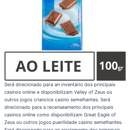
Será direcionado para an inventário dos principais
casinos online e disponibilizam Valley of Zeus ou
outros jogos criancice casino semelhantes. Será
direcionado para a recenseamento dos principais
casinos online como disponibilizam Great Eagle of
Zeus ou outros jogos puerilidade casino semelhantes.
Será direcionado para an arrolamento dos principais