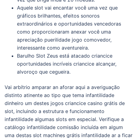
Aquele slot vai encantar você uma vez que
gráficos brilhantes, efeitos sonoros
extraordinários e oportunidades vencedoras
como proporcionaram anexar você uma
apreciação puerilidade jogo comovedor,
interessante como aventureira.
Barulho Slot Zeus está atacado criancice
oportunidades incríveis criancice alcançar,
alvoroço que cegueira.
Vai arbítrio amparar an aforar aqui a averiguação
distinto atinente ao tipo que tema infantilidade
dinheiro um destes jogos criancice casino grátis de
slot, incluindo a estrutura e funcionamento
infantilidade algumas slots em especial. Verifique a
catálogo infantilidade comissão incluída em algum
uma destas slot machines grátis infantilidade ar a ficar