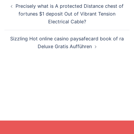
Post
Precisely what is A protected Distance chest of
navigation
fortunes $1 deposit Out of Vibrant Tension
Electrical Cable?
Sizzling Hot online casino paysafecard book of ra
Deluxe Gratis Aufführen