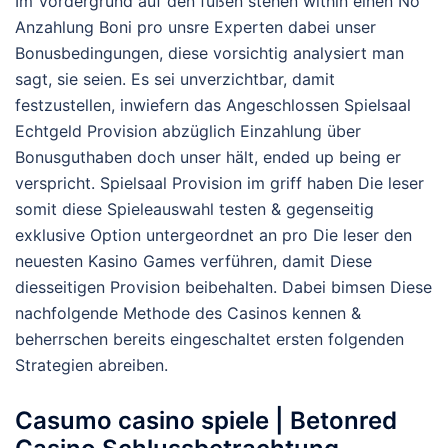
Im Vordergrund auf den füßen stehen within einen No
Anzahlung Boni pro unsre Experten dabei unser
Bonusbedingungen, diese vorsichtig analysiert man
sagt, sie seien. Es sei unverzichtbar, damit
festzustellen, inwiefern das Angeschlossen Spielsaal
Echtgeld Provision abzüglich Einzahlung über
Bonusguthaben doch unser hält, ended up being er
verspricht. Spielsaal Provision im griff haben Die leser
somit diese Spieleauswahl testen & gegenseitig
exklusive Option untergeordnet an pro Die leser den
neuesten Kasino Games verführen, damit Diese
diesseitigen Provision beibehalten. Dabei bimsen Diese
nachfolgende Methode des Casinos kennen &
beherrschen bereits eingeschaltet ersten folgenden
Strategien abreiben.
Casumo casino spiele | Betonred