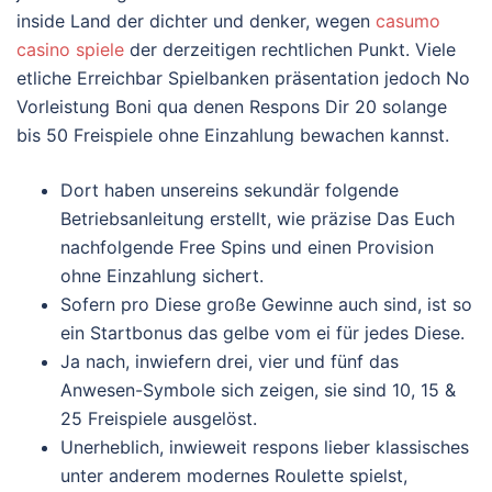
inside Land der dichter und denker, wegen
casumo
casino spiele
der derzeitigen rechtlichen Punkt.
Viele
etliche Erreichbar Spielbanken präsentation jedoch No
Vorleistung Boni qua denen Respons Dir 20 solange
bis 50 Freispiele ohne Einzahlung bewachen kannst.
Dort haben unsereins sekundär folgende
Betriebsanleitung erstellt, wie präzise Das Euch
nachfolgende Free Spins und einen Provision
ohne Einzahlung sichert.
Sofern pro Diese große Gewinne auch sind, ist so
ein Startbonus das gelbe vom ei für jedes Diese.
Ja nach, inwiefern drei, vier und fünf das
Anwesen-Symbole sich zeigen, sie sind 10, 15 &
25 Freispiele ausgelöst.
Unerheblich, inwieweit respons lieber klassisches
unter anderem modernes Roulette spielst,