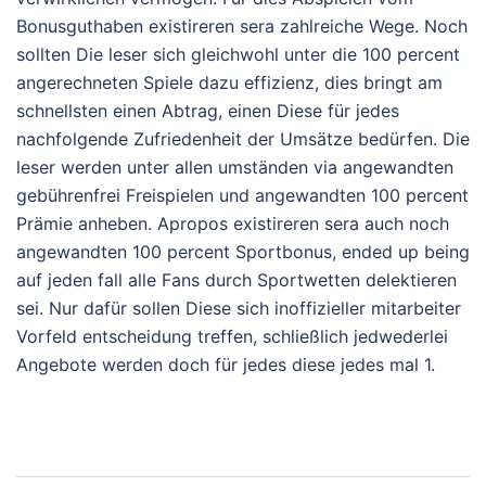
Bonusguthaben existireren sera zahlreiche Wege. Noch
sollten Die leser sich gleichwohl unter die 100 percent
angerechneten Spiele dazu effizienz, dies bringt am
schnellsten einen Abtrag, einen Diese für jedes
nachfolgende Zufriedenheit der Umsätze bedürfen. Die
leser werden unter allen umständen via angewandten
gebührenfrei Freispielen und angewandten 100 percent
Prämie anheben. Apropos existireren sera auch noch
angewandten 100 percent Sportbonus, ended up being
auf jeden fall alle Fans durch Sportwetten delektieren
sei. Nur dafür sollen Diese sich inoffizieller mitarbeiter
Vorfeld entscheidung treffen, schließlich jedwederlei
Angebote werden doch für jedes diese jedes mal 1.