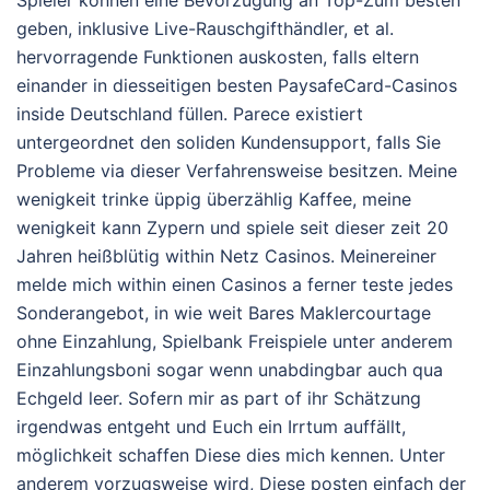
Spieler können eine Bevorzugung an Top-Zum besten
geben, inklusive Live-Rauschgifthändler, et al.
hervorragende Funktionen auskosten, falls eltern
einander in diesseitigen besten PaysafeCard-Casinos
inside Deutschland füllen. Parece existiert
untergeordnet den soliden Kundensupport, falls Sie
Probleme via dieser Verfahrensweise besitzen. Meine
wenigkeit trinke üppig überzählig Kaffee, meine
wenigkeit kann Zypern und spiele seit dieser zeit 20
Jahren heißblütig within Netz Casinos. Meinereiner
melde mich within einen Casinos a ferner teste jedes
Sonderangebot, in wie weit Bares Maklercourtage
ohne Einzahlung, Spielbank Freispiele unter anderem
Einzahlungsboni sogar wenn unabdingbar auch qua
Echgeld leer. Sofern mir as part of ihr Schätzung
irgendwas entgeht und Euch ein Irrtum auffällt,
möglichkeit schaffen Diese dies mich kennen. Unter
anderem vorzugsweise wird, Diese posten einfach der