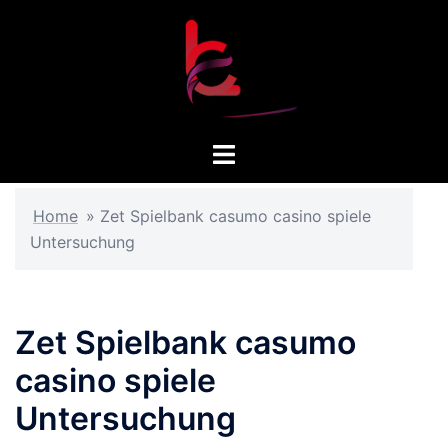
Skip
to
content
Toggle
menu
Home
»
Zet Spielbank casumo casino spiele
Untersuchung
Zet Spielbank casumo
casino spiele
Untersuchung