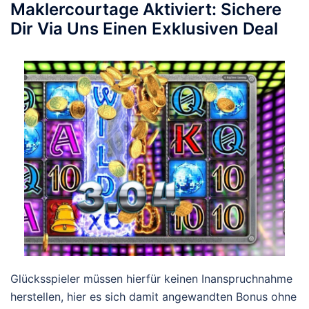
Maklercourtage Aktiviert: Sichere
Dir Via Uns Einen Exklusiven Deal
Glücksspieler müssen hierfür keinen Inanspruchnahme
herstellen, hier es sich damit angewandten Bonus ohne