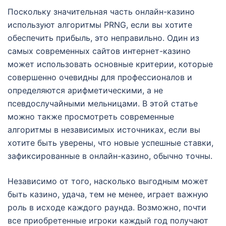
Поскольку значительная часть онлайн-казино
используют алгоритмы PRNG, если вы хотите
обеспечить прибыль, это неправильно. Один из
самых современных сайтов интернет-казино
может использовать основные критерии, которые
совершенно очевидны для профессионалов и
определяются арифметическими, а не
псевдослучайными мельницами. В этой статье
можно также просмотреть современные
алгоритмы в независимых источниках, если вы
хотите быть уверены, что новые успешные ставки,
зафиксированные в онлайн-казино, обычно точны.
Независимо от того, насколько выгодным может
быть казино, удача, тем не менее, играет важную
роль в исходе каждого раунда. Возможно, почти
все приобретенные игроки каждый год получают