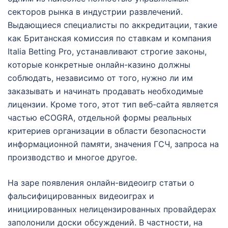
секторов рынка в индустрии развлечений.
Выдающиеся специалисты по аккредитации, такие
как Британская комиссия по ставкам и компания
Italia Betting Pro, устанавливают строгие законы,
которые конкретные онлайн-казино должны
соблюдать, независимо от того, нужно ли им
заказывать и начинать продавать необходимые
лицензии. Кроме того, этот тип веб-сайта является
частью eCOGRA, отдельной формы реальных
критериев организации в области безопасности
информационной памяти, значения ГСЧ, запроса на
производство и многое другое.
На заре появления онлайн-видеоигр статьи о
фальсифицированных видеоиграх и
инициированных нелицензированных провайдерах
заполонили доски обсуждений. В частности, на