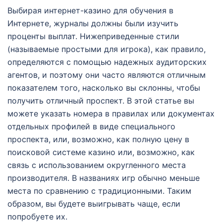
Выбирая интернет-казино для обучения в
Интернете, журналы должны были изучить
проценты выплат. Нижеприведенные стили
(называемые простыми для игрока), как правило,
определяются с помощью надежных аудиторских
агентов, и поэтому они часто являются отличным
показателем того, насколько вы склонны, чтобы
получить отличный проспект. В этой статье вы
можете указать номера в правилах или документах
отдельных профилей в виде специального
проспекта, или, возможно, как полную цену в
поисковой системе казино или, возможно, как
связь с использованием округленного места
производителя. В названиях игр обычно меньше
места по сравнению с традиционными. Таким
образом, вы будете выигрывать чаще, если
попробуете их.