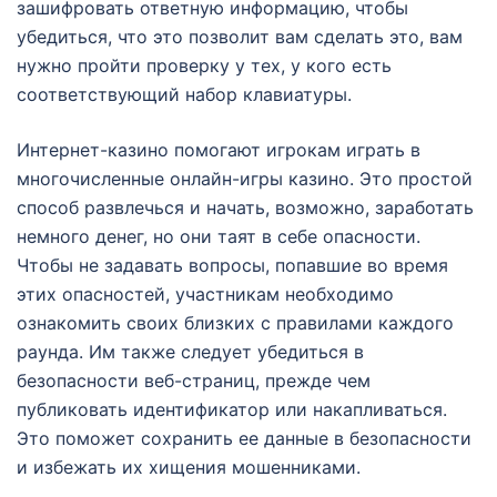
зашифровать ответную информацию, чтобы
убедиться, что это позволит вам сделать это, вам
нужно пройти проверку у тех, у кого есть
соответствующий набор клавиатуры.
Интернет-казино помогают игрокам играть в
многочисленные онлайн-игры казино. Это простой
способ развлечься и начать, возможно, заработать
немного денег, но они таят в себе опасности.
Чтобы не задавать вопросы, попавшие во время
этих опасностей, участникам необходимо
ознакомить своих близких с правилами каждого
раунда. Им также следует убедиться в
безопасности веб-страниц, прежде чем
публиковать идентификатор или накапливаться.
Это поможет сохранить ее данные в безопасности
и избежать их хищения мошенниками.