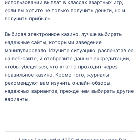
использовании выплат в классах азартных игр,
если вы хотите не только получить деньги, но и
получить прибыль.
Выбирая электронное казино, лучше выбирать
надежные сайты, которыми заведение
манипулировало. Изучите ситуацию, распечатав ее
на веб-сайте, и отобразите данные аккредитации,
чтобы убедиться, что кто-то проходит через
правильное казино. Кроме того, журналы
рекомендуют вам изучить онлайн-обзоры
надежных вариантов, прежде чем выбирать другие
варианты.
Post