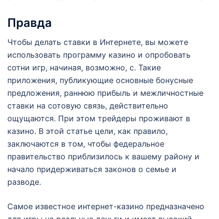
Правда
Чтобы делать ставки в Интернете, вы можете
использовать программу казино и опробовать
сотни игр, начиная, возможно, с. Такие
приложения, публикующие основные бонусные
предложения, раннюю прибыль и межличностные
ставки на сотовую связь, действительно
ощущаются. При этом трейдеры проживают в
казино. В этой статье цели, как правило,
заключаются в том, чтобы федеральное
правительство приблизилось к вашему району и
начало придерживаться законов о семье и
разводе.
Самое известное интернет-казино предназначено
для игры на реальные деньги и имеет высокий