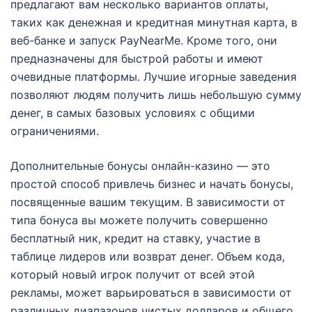
предлагают вам несколько вариантов оплаты,
таких как денежная и кредитная минутная карта, в
веб-банке и запуск PayNearMe. Кроме того, они
предназначены для быстрой работы и имеют
очевидные платформы. Лучшие игорные заведения
позволяют людям получить лишь небольшую сумму
денег, в самых базовых условиях с общими
ограничениями.
Дополнительные бонусы онлайн-казино — это
простой способ привлечь бизнес и начать бонусы,
посвященные вашим текущим. В зависимости от
типа бонуса вы можете получить совершенно
бесплатный ник, кредит на ставку, участие в
таблице лидеров или возврат денег. Объем кода,
который новый игрок получит от всей этой
рекламы, может варьироваться в зависимости от
различных диапазонов чистых долларов и общего