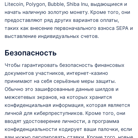
Litecoin, Polygon, Bubble, Shiba Inu, выдающиеся и
начать наличную золотую монету. Кроме того, они
предоставляют ряд других вариантов оплаты,
таких как внесение первоначального взноса SEPA и
выставление индивидуальных счетов.
Безопасность
Чтобы гарантировать безопасность финансовых
документов участников, интернет-казино
принимают на себя серьёзные меры защиты.
Обычно это зашифрованные данные шилдов и
межсетевых экранов, на которых хранится
конфиденциальная информация, которая является
личной для киберпреступников. Кроме того, они
вводят удостоверение личности, а программа
конфиденциальности кодирует ваши палочки, если
вам нужно регулировать ставки. Кроме того, новые