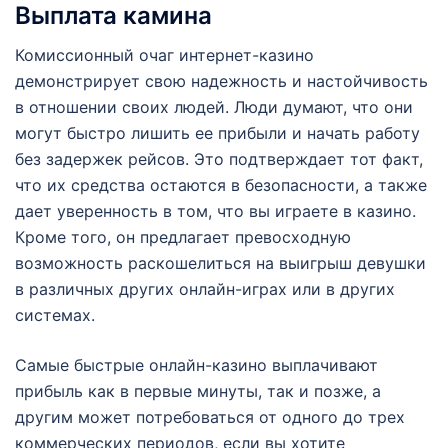
Выплата камина
Комиссионный очаг интернет-казино
демонстрирует свою надежность и настойчивость
в отношении своих людей. Люди думают, что они
могут быстро лишить ее прибыли и начать работу
без задержек рейсов. Это подтверждает тот факт,
что их средства остаются в безопасности, а также
дает уверенность в том, что вы играете в казино.
Кроме того, он предлагает превосходную
возможность раскошелиться на выигрыш девушки
в различных других онлайн-играх или в других
системах.
Самые быстрые онлайн-казино выплачивают
прибыль как в первые минуты, так и позже, а
другим может потребоваться от одного до трех
коммерческих периодов, если вы хотите