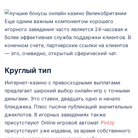
Еще одним важным компонентом хорошего
игорного заведения часто является 24-часовая и
более эффективная служба поддержки клиентов.
В
конечном счете, партнерские ссылки на клиентов
— это, очевидно, открытый сферический чат.
Круглый тип
Интернет-казино с превосходными выплатами
предлагает широкий выбор онлайн-игр с точными
деньгами. Это ставки, двадцать одно и начало
блэкджека. Плюс тысячи публикаций значительных
джекпотов. В игорных заведениях также
присутствуют Online игровой автомат
PinUp
присутствует уже издавна, за время собственного