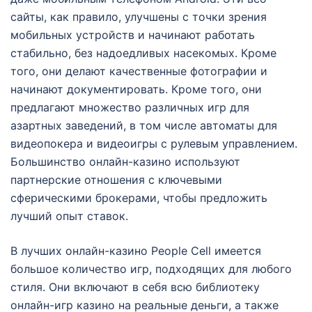
сайты, как правило, улучшены с точки зрения
мобильных устройств и начинают работать
стабильно, без надоедливых насекомых. Кроме
того, они делают качественные фотографии и
начинают документировать. Кроме того, они
предлагают множество различных игр для
азартных заведений, в том числе автоматы для
видеопокера и видеоигры с рулевым управлением.
Большинство онлайн-казино используют
партнерские отношения с ключевыми
сферическими брокерами, чтобы предложить
лучший опыт ставок.
В лучших онлайн-казино People Cell имеется
большое количество игр, подходящих для любого
стиля. Они включают в себя всю библиотеку
онлайн-игр казино на реальные деньги, а также