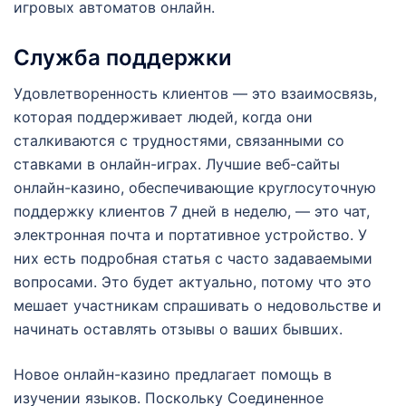
игровых автоматов онлайн.
Служба поддержки
Удовлетворенность клиентов — это взаимосвязь,
которая поддерживает людей, когда они
сталкиваются с трудностями, связанными со
ставками в онлайн-играх. Лучшие веб-сайты
онлайн-казино, обеспечивающие круглосуточную
поддержку клиентов 7 дней в неделю, — это чат,
электронная почта и портативное устройство. У
них есть подробная статья с часто задаваемыми
вопросами. Это будет актуально, потому что это
мешает участникам спрашивать о недовольстве и
начинать оставлять отзывы о ваших бывших.
Новое онлайн-казино предлагает помощь в
изучении языков. Поскольку Соединенное