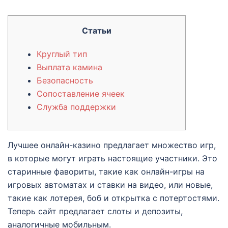
Статьи
Круглый тип
Выплата камина
Безопасность
Сопоставление ячеек
Служба поддержки
Лучшее онлайн-казино предлагает множество игр,
в которые могут играть настоящие участники. Это
старинные фавориты, такие как онлайн-игры на
игровых автоматах и ​​ставки на видео, или новые,
такие как лотерея, боб и открытка с потертостями.
Теперь сайт предлагает слоты и депозиты,
аналогичные мобильным.