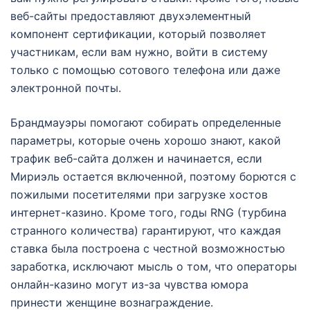
веб-сайты предоставляют двухэлементный
компонент сертификации, который позволяет
участникам, если вам нужно, войти в систему
только с помощью сотового телефона или даже
электронной почты.
Брандмауэры помогают собирать определенные
параметры, которые очень хорошо знают, какой
трафик веб-сайта должен и начинается, если
Мириэль остается включенной, поэтому борются с
пожилыми посетителями при загрузке хостов
интернет-казино. Кроме того, годы RNG (турбина
странного количества) гарантируют, что каждая
ставка была построена с честной возможностью
заработка, исключают мысль о том, что операторы
онлайн-казино могут из-за чувства юмора
принести женщине вознаграждение.