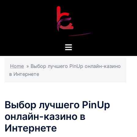
Skip
to
content
Toggle
menu
Home
»
Выбор лучшего PinUp онлайн-казино
в Интернете
Выбор лучшего PinUp
онлайн-казино в
Интернете