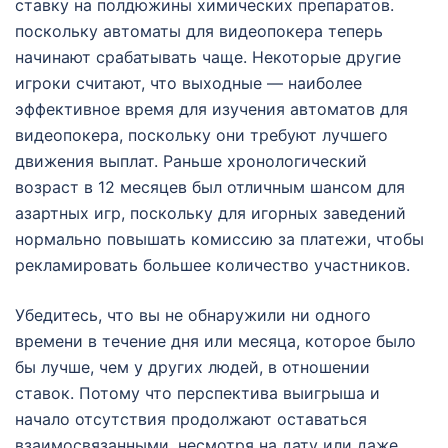
ставку на полдюжины химических препаратов.
поскольку автоматы для видеопокера теперь
начинают срабатывать чаще. Некоторые другие
игроки считают, что выходные — наиболее
эффективное время для изучения автоматов для
видеопокера, поскольку они требуют лучшего
движения выплат. Раньше хронологический
возраст в 12 месяцев был отличным шансом для
азартных игр, поскольку для игорных заведений
нормально повышать комиссию за платежи, чтобы
рекламировать большее количество участников.
Убедитесь, что вы не обнаружили ни одного
времени в течение дня или месяца, которое было
бы лучше, чем у других людей, в отношении
ставок. Потому что перспектива выигрыша и
начало отсутствия продолжают оставаться
взаимосвязанными, несмотря на дату или даже