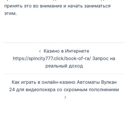
принять это во внимание и начать заниматься
этим.
Post
Казино в Интернете
navigation
https://spincity777.click/book-of-ra/ Запрос на
реальный доход
Как играть в онлайн-казино Автоматы Вулкан
24 для видеопокера со скромным пополнением