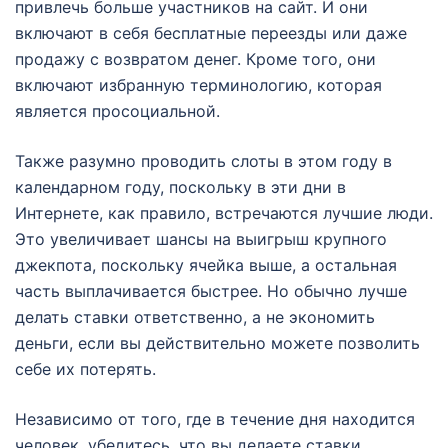
привлечь больше участников на сайт. И они
включают в себя бесплатные переезды или даже
продажу с возвратом денег. Кроме того, они
включают избранную терминологию, которая
является просоциальной.
Также разумно проводить слоты в этом году в
календарном году, поскольку в эти дни в
Интернете, как правило, встречаются лучшие люди.
Это увеличивает шансы на выигрыш крупного
джекпота, поскольку ячейка выше, а остальная
часть выплачивается быстрее. Но обычно лучше
делать ставки ответственно, а не экономить
деньги, если вы действительно можете позволить
себе их потерять.
Независимо от того, где в течение дня находится
человек, убедитесь, что вы делаете ставки