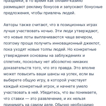
праздники, в то время как онлайн-казино
размещают рекламу бонусов и запускают бонусные
предложения, чтобы привлечь людей.
Авторы также считают, что в позиционных играх
лучше участвовать ночью. Эти люди утверждают,
что новые лоты выплачиваются чаще вечером,
поэтому проще получить инновационный джекпот,
пока уходят новые толпы людей. Но конкретные
утверждения основаны на заблуждениях и
сплетнях, поскольку нет абсолютно никаких
доказательств того, что это правда. Это вполне
может повысить ваши шансы на успех, если вы
выберете общую игру, в которой участвует
каждый конкретный игрок, и начнете умело
участвовать в ней. Убедитесь, что вы понимаете,
что ставки — это развлечение, и их нельзя
принимать на самом деле. Обычно необходимо