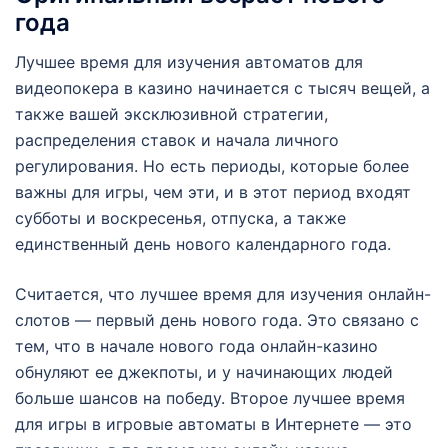
года
Лучшее время для изучения автоматов для
видеопокера в казино начинается с тысяч вещей, а
также вашей эксклюзивной стратегии,
распределения ставок и начала личного
регулирования. Но есть периоды, которые более
важны для игры, чем эти, и в этот период входят
субботы и воскресенья, отпуска, а также
единственный день нового календарного года.
Считается, что лучшее время для изучения онлайн-
слотов — первый день нового года. Это связано с
тем, что в начале нового года онлайн-казино
обнуляют ее джекпоты, и у начинающих людей
больше шансов на победу. Второе лучшее время
для игры в игровые автоматы в Интернете — это