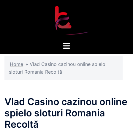
Skip
to
content
Toggle
menu
Home
»
Vlad Casino cazinou online spielo
sloturi Romania Recoltă
Vlad Casino cazinou online
spielo sloturi Romania
Recoltă