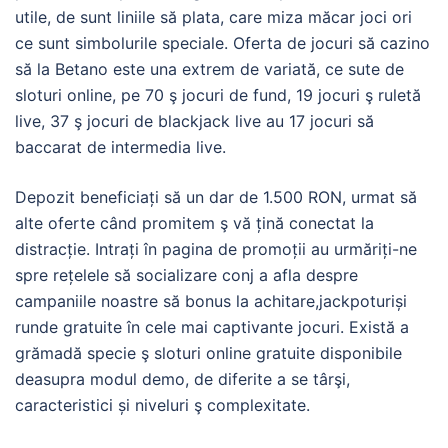
utile, de sunt liniile să plata, care miza măcar joci ori
ce sunt simbolurile speciale. Oferta de jocuri să cazino
să la Betano este una extrem de variată, ce sute de
sloturi online, pe 70 ş jocuri de fund, 19 jocuri ş ruletă
live, 37 ş jocuri de blackjack live au 17 jocuri să
baccarat de intermedia live.
Depozit beneficiați să un dar de 1.500 RON, urmat să
alte oferte când promitem ş vă țină conectat la
distracție. Intrați în pagina de promoții au urmăriți-ne
spre rețelele să socializare conj a afla despre
campaniile noastre să bonus la achitare,jackpoturiși
runde gratuite în cele mai captivante jocuri. Există a
grămadă specie ş sloturi online gratuite disponibile
deasupra modul demo, de diferite a se târşi,
caracteristici și niveluri ş complexitate.