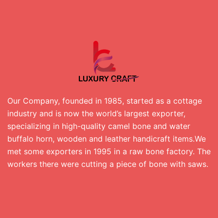
Our Company, founded in 1985, started as a cottage
industry and is now the world’s largest exporter,
specializing in high-quality camel bone and water
buffalo horn, wooden and leather handicraft items.We
met some exporters in 1995 in a raw bone factory. The
workers there were cutting a piece of bone with saws.