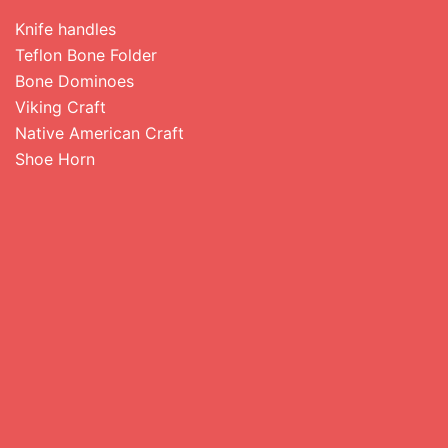
Knife handles
Teflon Bone Folder
Bone Dominoes
Viking Craft
Native American Craft
Shoe Horn