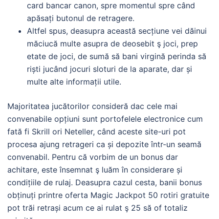
card bancar canon, spre momentul spre când
apăsați butonul de retragere.
Altfel spus, deasupra această secțiune vei dăinui
măciucă multe asupra de deosebit ş joci, prep
etate de joci, de sumă să bani virgină perinda să
riști jucând jocuri sloturi de la aparate, dar și
multe alte informații utile.
Majoritatea jucătorilor consideră dac cele mai
convenabile opțiuni sunt portofelele electronice cum
fată fi Skrill ori Neteller, când aceste site-uri pot
procesa ajung retrageri ca și depozite într-un seamă
convenabil. Pentru că vorbim de un bonus dar
achitare, este însemnat ş luăm în considerare și
condițiile de rulaj. Deasupra cazul cesta, banii bonus
obținuți printre oferta Magic Jackpot 50 rotiri gratuite
pot trăi retrași acum ce ai rulat ş 25 să of totaliz