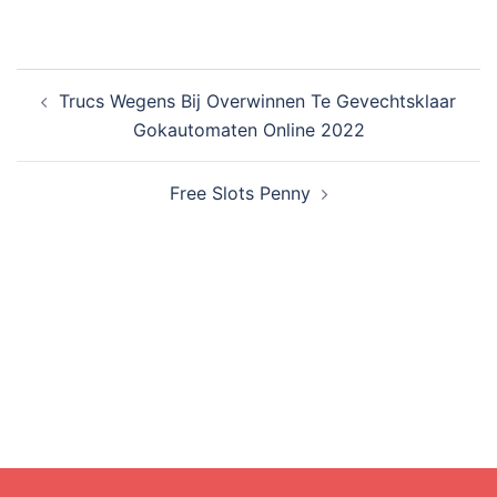
Post
Trucs Wegens Bij Overwinnen Te Gevechtsklaar
navigation
Gokautomaten Online 2022
Free Slots Penny