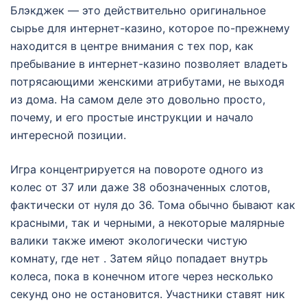
Блэкджек — это действительно оригинальное
сырье для интернет-казино, которое по-прежнему
находится в центре внимания с тех пор, как
пребывание в интернет-казино позволяет владеть
потрясающими женскими атрибутами, не выходя
из дома. На самом деле это довольно просто,
почему, и его простые инструкции и начало
интересной позиции.
Игра концентрируется на повороте одного из
колес от 37 или даже 38 обозначенных слотов,
фактически от нуля до 36. Тома обычно бывают как
красными, так и черными, а некоторые малярные
валики также имеют экологически чистую
комнату, где нет . Затем яйцо попадает внутрь
колеса, пока в конечном итоге через несколько
секунд оно не остановится. Участники ставят ник