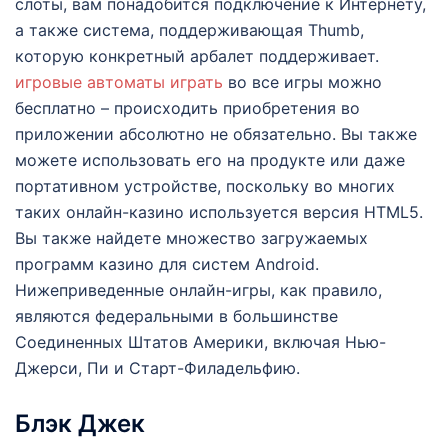
слоты, вам понадобится подключение к Интернету,
а также система, поддерживающая Thumb,
которую конкретный арбалет поддерживает.
игровые автоматы играть
во все игры можно
бесплатно – происходить приобретения во
приложении абсолютно не обязательно. Вы также
можете использовать его на продукте или даже
портативном устройстве, поскольку во многих
таких онлайн-казино используется версия HTML5.
Вы также найдете множество загружаемых
программ казино для систем Android.
Нижеприведенные онлайн-игры, как правило,
являются федеральными в большинстве
Соединенных Штатов Америки, включая Нью-
Джерси, Пи и Старт-Филадельфию.
Блэк Джек