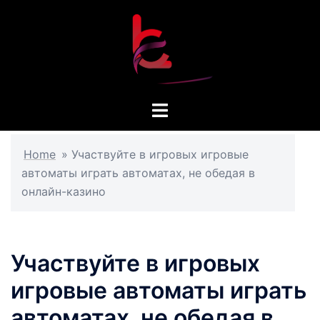
Skip
to
content
Toggle
menu
Home
»
Участвуйте в игровых игровые
автоматы играть автоматах, не обедая в
онлайн-казино
Участвуйте в игровых
игровые автоматы играть
автоматах, не обедая в