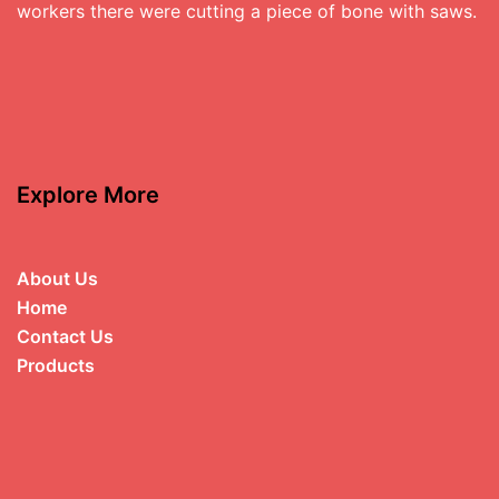
workers there were cutting a piece of bone with saws.
Explore More
About Us
Home
Contact Us
Products