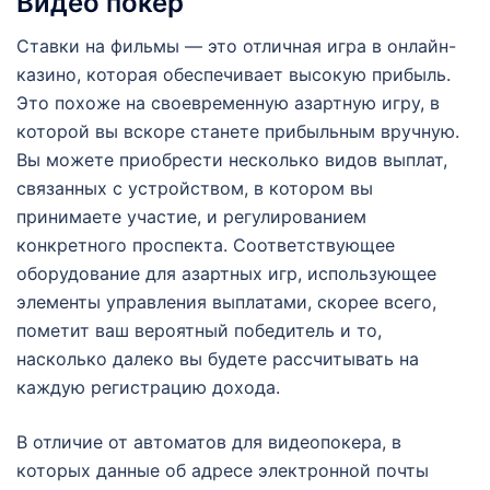
Видео покер
Ставки на фильмы — это отличная игра в онлайн-
казино, которая обеспечивает высокую прибыль.
Это похоже на своевременную азартную игру, в
которой вы вскоре станете прибыльным вручную.
Вы можете приобрести несколько видов выплат,
связанных с устройством, в котором вы
принимаете участие, и регулированием
конкретного проспекта. Соответствующее
оборудование для азартных игр, использующее
элементы управления выплатами, скорее всего,
пометит ваш вероятный победитель и то,
насколько далеко вы будете рассчитывать на
каждую регистрацию дохода.
В отличие от автоматов для видеопокера, в
которых данные об адресе электронной почты