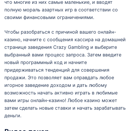
что многие из них самые маленькие, и вводят
полную мораль азартных игр в соответствии со
своими финансовыми ограничениями.
Чтобы разобраться с причиной вашего онлайн-
казино, начните с сообщения кассира на домашней
странице заведения Crazy Gambling и выберите
выбранный вами процесс запроса. Затем введите
новый программный код и начните
придерживаться тенденций для совершения
продажи. Это позволяет вам оправдать любое
игорное заведение доходом и дать любому
возможность начать активно играть в любимые
вами игры онлайн-казино! Любое казино может
затем сделать новые ставки и начать зарабатывать
деньги.