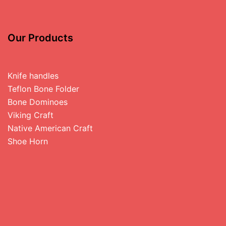
Our Products
Knife handles
Teflon Bone Folder
Bone Dominoes
Viking Craft
Native American Craft
Shoe Horn