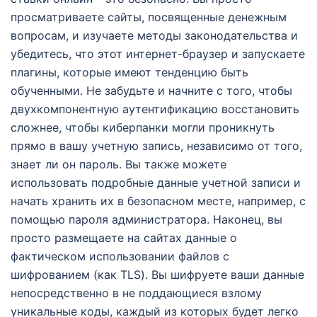
просматриваете сайты, посвященные денежным
вопросам, и изучаете методы законодательства и
убедитесь, что этот интернет-браузер и запускаете
плагины, которые имеют тенденцию быть
обученными. Не забудьте и начните с того, чтобы
двухкомпонентную аутентификацию восстановить
сложнее, чтобы киберпанки могли проникнуть
прямо в вашу учетную запись, независимо от того,
знает ли он пароль. Вы также можете
использовать подробные данные учетной записи и
начать хранить их в безопасном месте, например, с
помощью пароля администратора. Наконец, вы
просто размещаете на сайтах данные о
фактическом использовании файлов с
шифрованием (как TLS). Вы шифруете ваши данные
непосредственно в не поддающиеся взлому
уникальные коды, каждый из которых будет легко