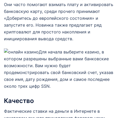
Они часто помогают взимать плату и активировать
банковскую карту, среди прочего принимают
«Доберитесь до европейского состояния» и
запустите его.
Новинка также предлагает ряд
криптовалют для простого накопления и
инициирования вывода средств.
Для начала выберите казино, в
котором разрешены выбранные вами банковские
возможности. Вам нужно будет
продемонстрировать свой банковский счет, указав
свое имя, дату рождения, дом и самое последнее
около трех цифр SSN.
Качество
Фактические ставки на деньги в Интернете в
некотором смысле принадлежат федеральному