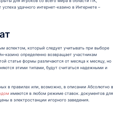
крыты для игроков со всего мира в области ПК,
 успеха удачного интернет-казино в Интернете –
ат
м аспектом, который следует учитывать при выборе
айн-казино определенно возвращает участникам
этой статье формы различаются от месяца к месяцу, но
лняются этими типами, будут считаться надежными и
ых в правилах или, возможно, в описании Абсолютно 
водом
имеются в любом режиме ставок. документов для
цены в электростанции игорного заведения.