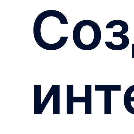
Соз
инт