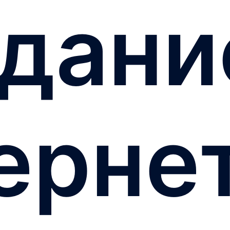
дани
ерне