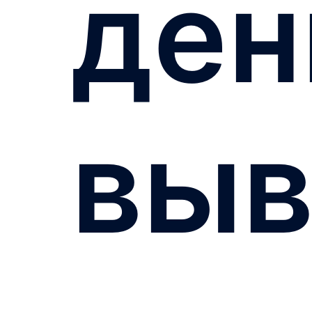
ден
вы