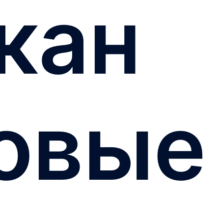
кан
овые