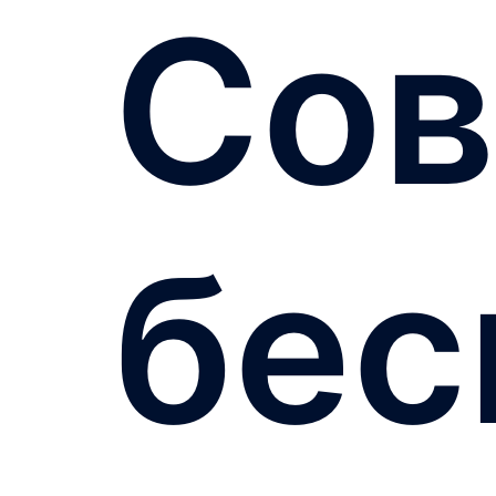
Сов
бес