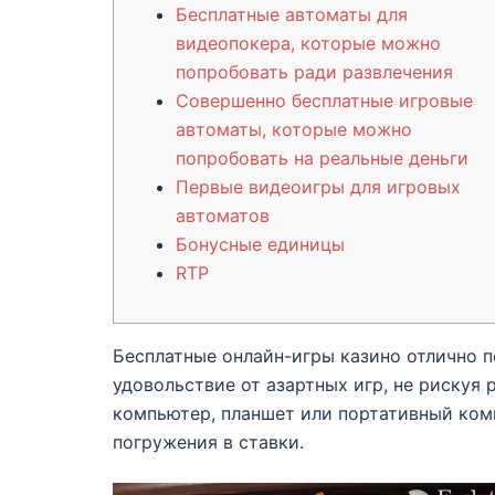
Бесплатные автоматы для
видеопокера, которые можно
попробовать ради развлечения
Совершенно бесплатные игровые
автоматы, которые можно
попробовать на реальные деньги
Первые видеоигры для игровых
автоматов
Бонусные единицы
RTP
Бесплатные онлайн-игры казино отлично п
удовольствие от азартных игр, не рискуя
компьютер, планшет или портативный ко
погружения в ставки.