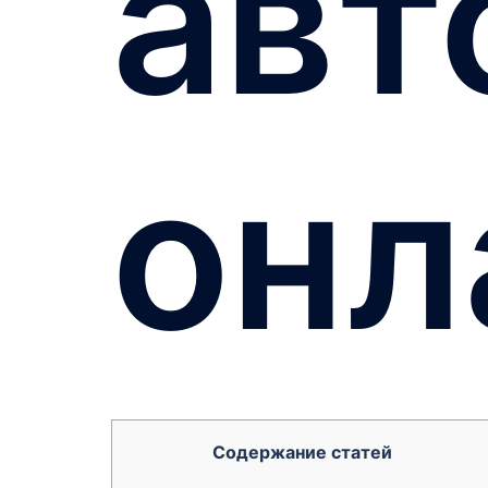
авт
онл
Содержание статей