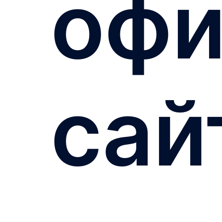
офи
сай