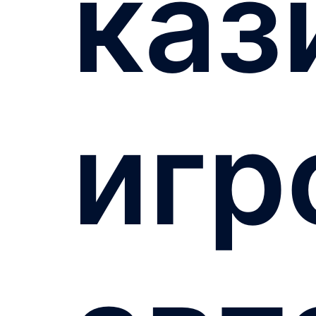
каз
игр