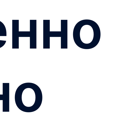
енно
но