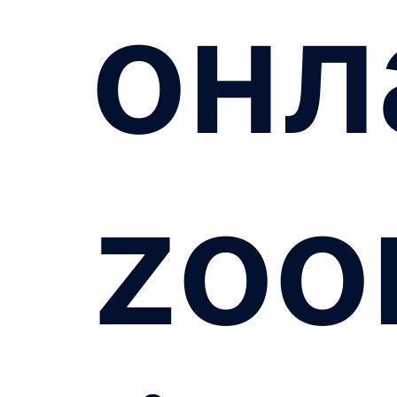
онл
zo