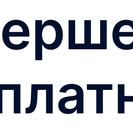
ерш
плат