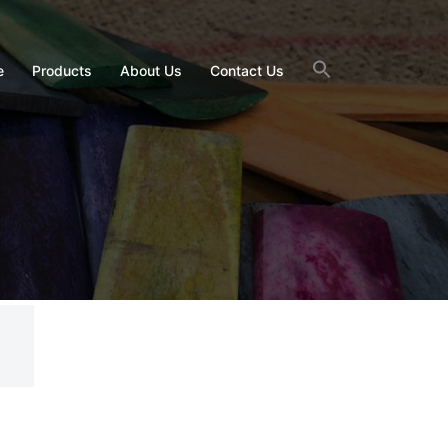
e
Products
About Us
Contact Us