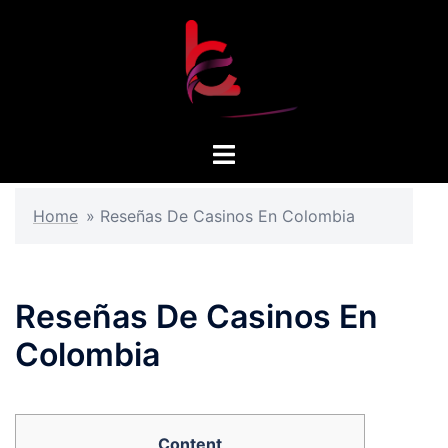
Skip
to
content
Toggle
menu
Home
»
Reseñas De Casinos En Colombia
Reseñas De Casinos En
Colombia
Content