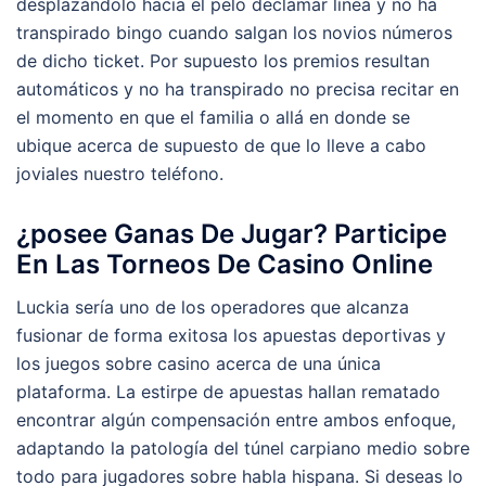
desplazándolo hacia el pelo declamar línea y no ha
transpirado bingo cuando salgan los novios números
de dicho ticket. Por supuesto los premios resultan
automáticos y no ha transpirado no precisa recitar en
el momento en que el familia o allá en donde se
ubique acerca de supuesto de que lo lleve a cabo
joviales nuestro teléfono.
¿posee Ganas De Jugar? Participe
En Las Torneos De Casino Online
Luckia serí­a uno de los operadores que alcanza
fusionar de forma exitosa los apuestas deportivas y
los juegos sobre casino acerca de una única
plataforma. La estirpe de apuestas hallan rematado
encontrar algún compensación entre ambos enfoque,
adaptando la patologí­a del túnel carpiano medio sobre
todo para jugadores sobre habla hispana. Si deseas lo