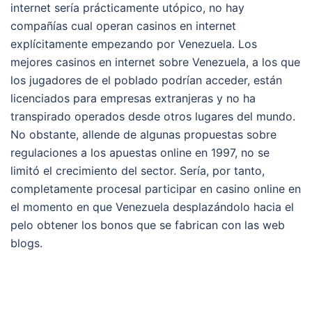
internet serí­a prácticamente utópico, no hay
compañías cual operan casinos en internet
explícitamente empezando por Venezuela. Los
mejores casinos en internet sobre Venezuela, a los que
los jugadores de el poblado podrían acceder, están
licenciados para empresas extranjeras y no ha
transpirado operados desde otros lugares del mundo.
No obstante, allende de algunas propuestas sobre
regulaciones a los apuestas online en 1997, no se
limitó el crecimiento del sector. Serí­a, por tanto,
completamente procesal participar en casino online en
el momento en que Venezuela desplazándolo hacia el
pelo obtener los bonos que se fabrican con las web
blogs.