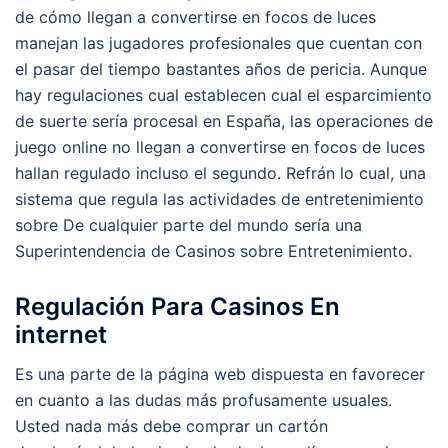
de cómo llegan a convertirse en focos de luces
manejan las jugadores profesionales que cuentan con
el pasar del tiempo bastantes años de pericia. Aunque
hay regulaciones cual establecen cual el esparcimiento
de suerte serí­a procesal en España, las operaciones de
juego online no llegan a convertirse en focos de luces
hallan regulado incluso el segundo. Refrán lo cual, una
sistema que regula las actividades de entretenimiento
sobre De cualquier parte del mundo serí­a una
Superintendencia de Casinos sobre Entretenimiento.
Regulación Para Casinos En
internet
Es una parte de la página web dispuesta en favorecer
en cuanto a las dudas más profusamente usuales.
Usted nada más debe comprar un cartón