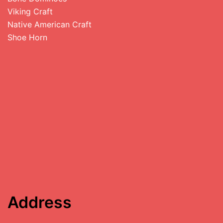
Viking Craft
Native American Craft
Shoe Horn
Address