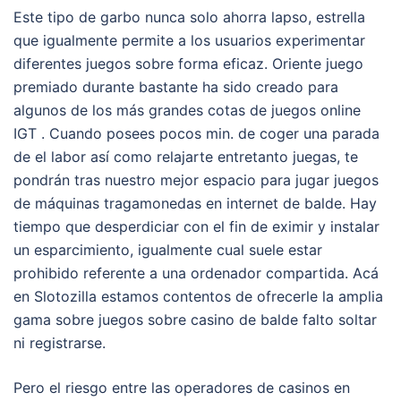
Este tipo de garbo nunca solo ahorra lapso, estrella
que igualmente permite a los usuarios experimentar
diferentes juegos sobre forma eficaz. Oriente juego
premiado durante bastante ha sido creado para
algunos de los más grandes cotas de juegos online
IGT . Cuando posees pocos min. de coger una parada
de el labor así­ como relajarte entretanto juegas, te
pondrán tras nuestro mejor espacio para jugar juegos
de máquinas tragamonedas en internet de balde. Hay
tiempo que desperdiciar con el fin de eximir y instalar
un esparcimiento, igualmente cual suele estar
prohibido referente a una ordenador compartida. Acá
en Slotozilla estamos contentos de ofrecerle la amplia
gama sobre juegos sobre casino de balde falto soltar
ni registrarse.
Pero el riesgo entre las operadores de casinos en