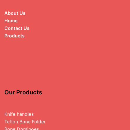
About Us
Home
Contact Us
Products
Our Products
Knife handles
Teflon Bone Folder
Bone Dominoes