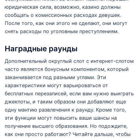
юридическая сила, возможно, казино должны
сообщать о комиссионных расходах девушек.
После того, как они этого не сделают, они могут
снять расходы по уголовным преступлениям.
Наградные раунды
Дополнительный округлый слот с интернет-слотом
часто является бонусным компонентом, который
заканчивается под разными углами. Эти
характеристики могут варьироваться от
бесплатных перезаписей, если вам нужно выиграть
джекпоты, и таким образом они добавляют еще
одну мантию развлечения к раунду. Кроме того,
эти функции могут повысить ваши шансы на
получение высшего образования. Но подождите,
как они просто работают? Читайте дальше, чтобы