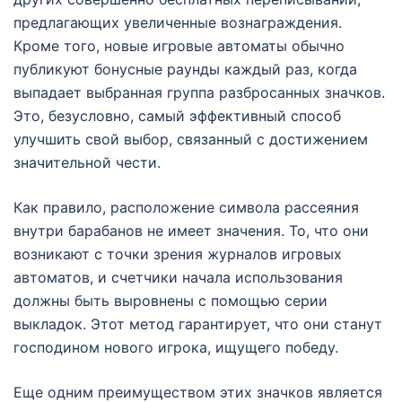
предлагающих увеличенные вознаграждения.
Кроме того, новые игровые автоматы обычно
публикуют бонусные раунды каждый раз, когда
выпадает выбранная группа разбросанных значков.
Это, безусловно, самый эффективный способ
улучшить свой выбор, связанный с достижением
значительной чести.
Как правило, расположение символа рассеяния
внутри барабанов не имеет значения. То, что они
возникают с точки зрения журналов игровых
автоматов, и счетчики начала использования
должны быть выровнены с помощью серии
выкладок. Этот метод гарантирует, что они станут
господином нового игрока, ищущего победу.
Еще одним преимуществом этих значков является