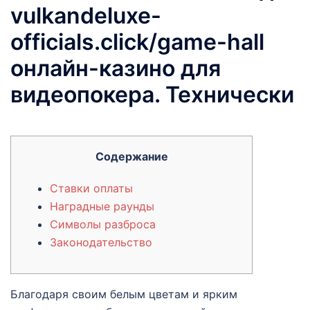
vulkandeluxe-
officials.click/game-hall
онлайн-казино для
видеопокера. Технически
Содержание
Ставки оплаты
Наградные раунды
Символы разброса
Законодательство
Благодаря своим белым цветам и ярким