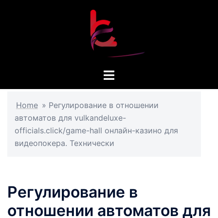
Skip
to
content
Toggle
menu
Home
»
Регулирование в отношении
автоматов для vulkandeluxe-
officials.click/game-hall онлайн-казино для
видеопокера. Технически
Регулирование в
отношении автоматов для