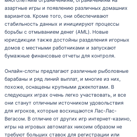
многолетним ограничениям, ограничениям на
азартные игры и появлению различных домашних
вариантов. Кроме того, они обеспечивают
стабильность данных и инициируют процессы
борьбы с отмыванием денег (AML). Новые
юрисдикции также достойны разделения игорных
домов с местными работниками и запускают
бумажные финансовые отчеты для контроля.
Онлайн-слоты предлагают различные рыболовные
барабаны и ряд линий выплат, и многие из них,
похоже, оснащены крупными джекпотами. В
следующих играх очень легко участвовать, и все
они станут отличным источником удовольствия
для игроков, которые восхищаются Лас-Лас-
Вегасом. В отличие от других игр интернет-казино,
игры на игровых автоматах никоим образом не
требуют больших ставок для регистрации или