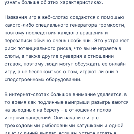
узнать больше об этих характеристиках.
Названия игр в веб-слотах создаются с помощью
какого-либо специального генератора громкости,
поэтому последствия каждого вращения и
перезаписи обычно очень необычны. Это устраняет
риск потенциального риска, что вы не играете в
слоты, а также другие суеверия в отношении
ставок, поэтому люди могут обсуждать ее онлайн-
игру, а не беспокоиться о том, играют ли они в
«подстроенном» оборудовании.
В интернет-слотах большое внимание уделяется, в
то время как подлинные выигрыши разыгрываются
на выходных на берегу – в отношении полов
игорных заведений. Они начали с игр с
трехходовыми рыболовными катушками и одной
из этих линий выплат, если вы хотите играть в