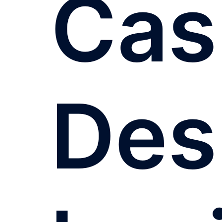
Cas
Des