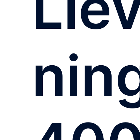
Llé
nin