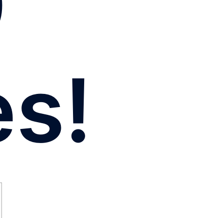
0
es!