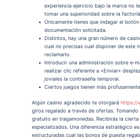
experiencia ejercicio bajo la marca no le
tomar una superioridad sobre la factoría
Únicamente tienes que indagar el botón “
documentación solicitada.
Distintos, hay una gran número de casin
cual no precisas cual disponer de este 
reclamarlo.
Introducir una administración sobre e-m
realizar clic referente a «Enviar» despla
joviales la contraseña temporal.
Ciertos juegos tienen más profusamente
Algún casino agradecido te otorgará
https:/
giros regalado a través de ofertas. Tomando 
gratuito en tragamonedas. Recibirás la cierta
especializados. Una diferencia estratégico e
estructuradas cual las bonos de puesta regal