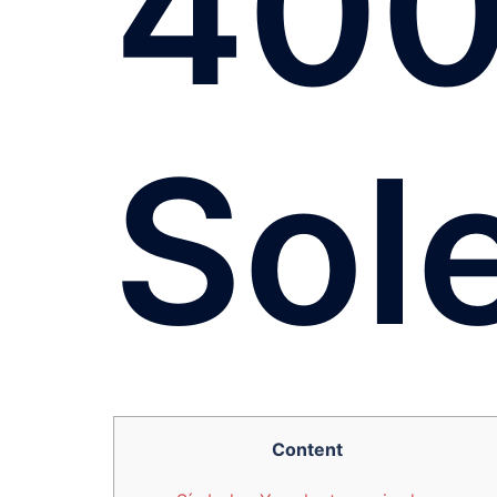
40
Sol
Content