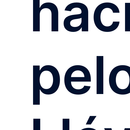
haci
pel