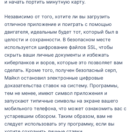
и начать портить минутную карту.
Независимо от того, хотите ли вы загрузить
отличное приложение и поиграть с помощью
двигателя, идеальным будет тот, который был в
целости и сохранности. В безопасном месте
используется шифрование файлов SSL, чтобы
скрыть ваши личные документы и избежать
киберпанков и воров, которые это позволяет вам
сделать. Кроме того, получен безопасный серп,
Майкл остановил электронные цифровые
доказательства ставок на систему. Программы,
тем не менее, имеют символ приложения и
запускают типичные символы на экране вашего
мобильного телефона, что может ознакомить вас с
устаревшим обзором. Таким образом, вам не
следует использовать эту программу, если вы
хотите сохранить личные ставки.