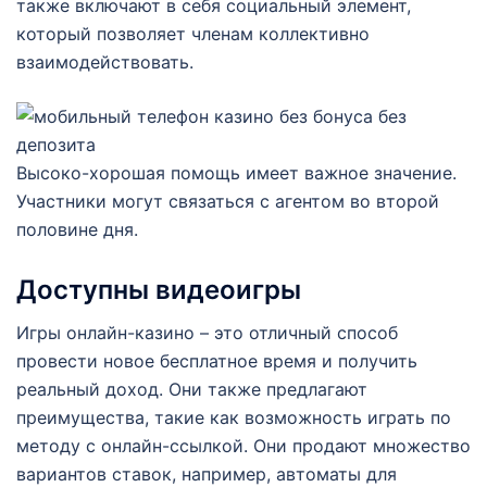
также включают в себя социальный элемент,
который позволяет членам коллективно
взаимодействовать.
Высоко-хорошая помощь имеет важное значение.
Участники могут связаться с агентом во второй
половине дня.
Доступны видеоигры
Игры онлайн-казино – это отличный способ
провести новое бесплатное время и получить
реальный доход. Они также предлагают
преимущества, такие как возможность играть по
методу с онлайн-ссылкой. Они продают множество
вариантов ставок, например, автоматы для