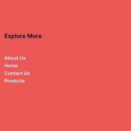
Explore More
About Us
Home
Contact Us
Products