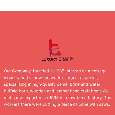
Our Company, founded in 1985, started as a cottage
industry and is now the world’s largest exporter,
specializing in high-quality camel bone and water
buffalo horn, wooden and leather handicraft items.We
met some exporters in 1995 in a raw bone factory. The
workers there were cutting a piece of bone with saws.