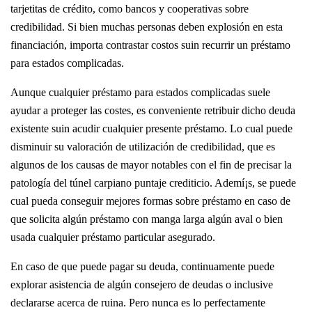
tarjetitas de crédito, como bancos y cooperativas sobre
credibilidad. Si bien muchas personas deben explosión en esta
financiación, importa contrastar costos suin recurrir un préstamo
para estados complicadas.
Aunque cualquier préstamo para estados complicadas suele
ayudar a proteger las costes, es conveniente retribuir dicho deuda
existente suin acudir cualquier presente préstamo. Lo cual puede
disminuir su valoración de utilización de credibilidad, que es
algunos de los causas de mayor notables con el fin de precisar la
patologí­a del túnel carpiano puntaje crediticio. Ademí¡s, se puede
cual pueda conseguir mejores formas sobre préstamo en caso de
que solicita algún préstamo con manga larga algún aval o bien
usada cualquier préstamo particular asegurado.
En caso de que puede pagar su deuda, continuamente puede
explorar asistencia de algún consejero de deudas o inclusive
declararse acerca de ruina. Pero nunca es lo perfectamente