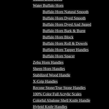
Water Buffalo Horn
Buffalo Horn Natural Smooth
Buffalo Horn Dyed Smooth
Buffalo Horn Dyed And Jigged
Buffalo Horn Bark & Burnt
Buffalo Horn Block
Buffalo Horn Roll & Dowels
Buffalo Horn Tapper Handles
Buffalo Horn Spacer
Zebu Horn Handles
Sheep Horn Handles
Stabilized Wood Handle
X-Grip Handles
Recone Stone/True Stone Handles
100% Color Full Acrylic Scales
Colorful Abalone Shell Knife Handle
Hybrid Knife Handles