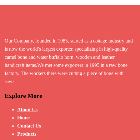
Our Company, founded in 1985, started as a cottage industry and
is now the world’s largest exporter, specializing in high-quality
camel bone and water buffalo horn, wooden and leather
handicraft items.We met some exporters in 1995 in a raw bone
factory. The workers there were cutting a piece of bone with
saws.
Explore More
About Us
Home
Contact Us
Products