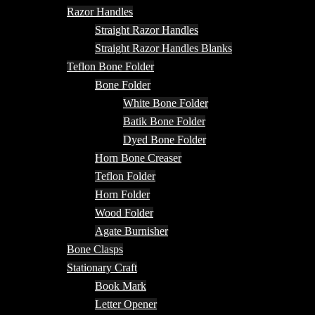
Razor Handles
Straight Razor Handles
Straight Razor Handles Blanks
Teflon Bone Folder
Bone Folder
White Bone Folder
Batik Bone Folder
Dyed Bone Folder
Horn Bone Creaser
Teflon Folder
Horn Folder
Wood Folder
Agate Burnisher
Bone Clasps
Stationary Craft
Book Mark
Letter Opener