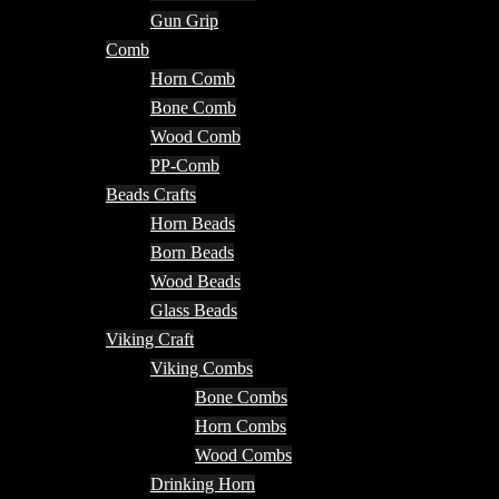
Gun Grip
Comb
Horn Comb
Bone Comb
Wood Comb
PP-Comb
Beads Crafts
Horn Beads
Born Beads
Wood Beads
Glass Beads
Viking Craft
Viking Combs
Bone Combs
Horn Combs
Wood Combs
Drinking Horn