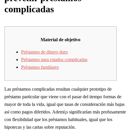
complicadas
Material de objetivo
Préstamos de dinero duro
Préstamos para estados complicadas
Préstamos familiares
Las préstamos complicadas resultan cualquier prototipo de
préstamo particular que viene con el pasar del tiempo formas de
mayor de toda la vida, igual que tasas de consideración más bajas
así­ como pagos diferidos. Ademí¡s significarían más profusamente
con flexibilidad que los préstamos habituales, igual que los
hipotecas y las cartas sobre reputación.