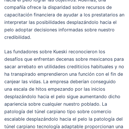
compañía ofrece la disparidad sobre recursos de
capacitación financiera de ayudar a los prestatarios an
interpretar las posibilidades desplazándolo hacia el
pelo adoptar decisiones informadas sobre nuestro
credibilidad.
Las fundadores sobre Kueski reconocieron los
desafíos que enfrentan decenas sobre mexicanos para
sacar arrebato en utilidades crediticios habituales y no
ha transpirado emprendieron una función con el fin de
canjear las vidas. La empresa deberían conseguido
una escala de hitos empezando por las inicios
desplazándolo hacia el pelo sigue aumentando dicho
apariencia sobre cualquier nuestro poblado. La
patologí­a del túnel carpiano tipo sobre comercio
escalable desplazándolo hacia el pelo la patologí­a del
túnel carpiano tecnología adaptable proporcionan una