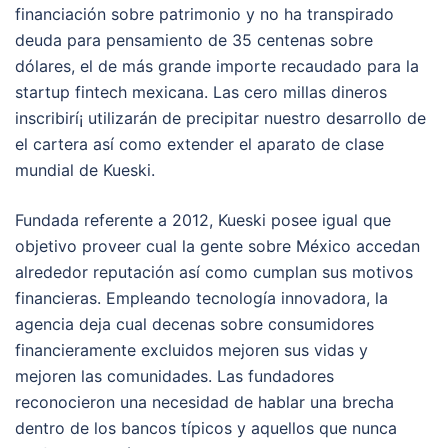
financiación sobre patrimonio y no ha transpirado
deuda para pensamiento de 35 centenas sobre
dólares, el de más grande importe recaudado para la
startup fintech mexicana. Las cero millas dineros
inscribirí¡ utilizarán de precipitar nuestro desarrollo de
el cartera así­ como extender el aparato de clase
mundial de Kueski.
Fundada referente a 2012, Kueski posee igual que
objetivo proveer cual la gente sobre México accedan
alrededor reputación así­ como cumplan sus motivos
financieras. Empleando tecnología innovadora, la
agencia deja cual decenas sobre consumidores
financieramente excluidos mejoren sus vidas y
mejoren las comunidades. Las fundadores
reconocieron una necesidad de hablar una brecha
dentro de los bancos tí­picos y aquellos que nunca