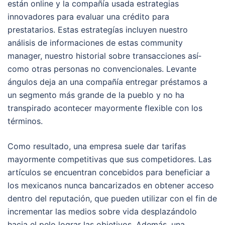
están online y la compañía usada estrategias
innovadores para evaluar una crédito para
prestatarios. Estas estrategías incluyen nuestro
análisis de informaciones de estas community
manager, nuestro historial sobre transacciones así­
como otras personas no convencionales. Levante
ángulos deja an una compañía entregar préstamos a
un segmento más grande de la pueblo y no ha
transpirado acontecer mayormente flexible con los
términos.
Como resultado, una empresa suele dar tarifas
mayormente competitivas que sus competidores. Las
artículos se encuentran concebidos para beneficiar a
los mexicanos nunca bancarizados en obtener acceso
dentro del reputación, que pueden utilizar con el fin de
incrementar las medios sobre vida desplazándolo
hacia el pelo lograr las objetivos. Además, una