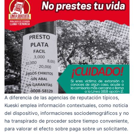
A diferencia de las agencias de reputación tí­picos,
Kueski emplea información contextuales, como noticia
del dispositivo, informaciones sociodemográficos y no
ha transpirado de proceder sobre tiempo conveniente,
para valorar el efecto sobre paga sobre un solicitante.