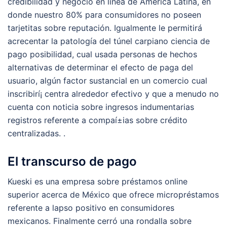
credibilidad y negocio en línea de América Latina, en
donde nuestro 80% para consumidores no poseen
tarjetitas sobre reputación. Igualmente le permitirá
acrecentar la patologí­a del túnel carpiano ciencia de
pago posibilidad, cual usada personas de hechos
alternativas de determinar el efecto de paga del
usuario, algún factor sustancial en un comercio cual
inscribirí¡ centra alrededor efectivo y que a menudo no
cuenta con noticia sobre ingresos indumentarias
registros referente a compaí±ias sobre crédito
centralizadas. .
El transcurso de pago
Kueski es una empresa sobre préstamos online
superior acerca de México que ofrece micropréstamos
referente a lapso positivo en consumidores
mexicanos. Finalmente cerró una rondalla sobre