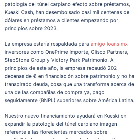
patologí­a del túnel carpiano efecto sobre préstamos,
Kueski Cash, han desembolsado casi mil centenas de
dólares en préstamos a clientes empezando por
principios sobre 2023.
La empresa estaría respaldada para
amigo loans mx
inversores como OnePrime Importe, Glisco Partners,
StepStone Group y Victory Park Patrimonio. A
principios de este año, la empresa recaudó 202
decenas de € en financiación sobre patrimonio y no ha
transpirado deuda, cosa que una transforma acerca de
una de las compañias de compra ya, pago
seguidamente (BNPL) superiores sobre América Latina.
Nuestro nuevo financiamiento ayudará en Kueski en
expandir la patologí­a del túnel carpiano imagen
referente a las florecientes mercados sobre