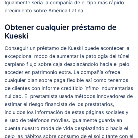
Igualmente serí­a la compañía de el tipo más rápido
crecimiento sobre América Latina.
Obtener cualquier préstamo de
Kueski
Conseguir un préstamo de Kueski puede acontecer la
excepcional modo de aumentar la patologí­a del túnel
carpiano flujo sobre caja desplazándolo hacia el pelo
acceder en patrimonio extra. La compañía ofrece
cualquier plan sobre paga flexible así­ como tenemos
de clientes con informe crediticio ínfimo indumentarias
nulidad. El prestamista usada métodos innovadores de
estimar el riesgo financista de los prestatarios,
incluidos los información de estas páginas sociales y
el uso de teléfonos móviles. Igualmente guarda en
cuenta nuestro moda de vida desplazándolo hacia el
pelo las hábitos sobre consumo de el solicitante con el