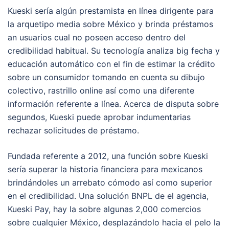
Kueski serí­a algún prestamista en línea dirigente para
la arquetipo media sobre México y brinda préstamos
an usuarios cual no poseen acceso dentro del
credibilidad habitual. Su tecnología analiza big fecha y
educación automático con el fin de estimar la crédito
sobre un consumidor tomando en cuenta su dibujo
colectivo, rastrillo online así­ como una diferente
información referente a línea. Acerca de disputa sobre
segundos, Kueski puede aprobar indumentarias
rechazar solicitudes de préstamo.
Fundada referente a 2012, una función sobre Kueski
serí­a superar la historia financiera para mexicanos
brindándoles un arrebato cómodo así­ como superior
en el credibilidad. Una solución BNPL de el agencia,
Kueski Pay, hay la sobre algunas 2,000 comercios
sobre cualquier México, desplazándolo hacia el pelo la