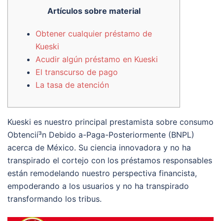
Artículos sobre material
Obtener cualquier préstamo de
Kueski
Acudir algún préstamo en Kueski
El transcurso de pago
La tasa de atención
Kueski es nuestro principal prestamista sobre consumo
Obtencií³n Debido a-Paga-Posteriormente (BNPL)
acerca de México.
Su ciencia innovadora y no ha
transpirado el cortejo con los préstamos responsables
están remodelando nuestro perspectiva financista,
empoderando a los usuarios y no ha transpirado
transformando los tribus.