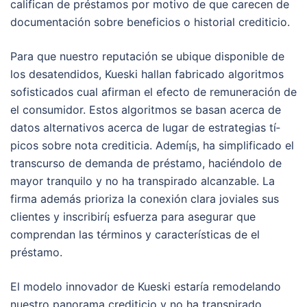
califican de préstamos por motivo de que carecen de
documentación sobre beneficios o historial crediticio.
Para que nuestro reputación se ubique disponible de
los desatendidos, Kueski hallan fabricado algoritmos
sofisticados cual afirman el efecto de remuneración de
el consumidor. Estos algoritmos se basan acerca de
datos alternativos acerca de lugar de estrategias tí­
picos sobre nota crediticia. Ademí¡s, ha simplificado el
transcurso de demanda de préstamo, haciéndolo de
mayor tranquilo y no ha transpirado alcanzable. La
firma además prioriza la conexión clara joviales sus
clientes y inscribirí¡ esfuerza para asegurar que
comprendan las términos y características de el
préstamo.
El modelo innovador de Kueski estaría remodelando
nuestro panorama crediticio y no ha transpirado