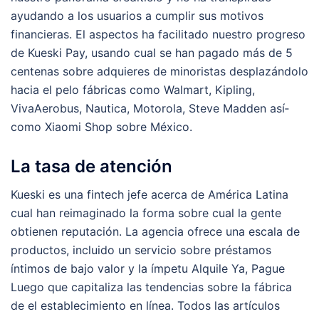
ayudando a los usuarios a cumplir sus motivos
financieras. El aspectos ha facilitado nuestro progreso
de Kueski Pay, usando cual se han pagado más de 5
centenas sobre adquieres de minoristas desplazándolo
hacia el pelo fábricas como Walmart, Kipling,
VivaAerobus, Nautica, Motorola, Steve Madden así­
como Xiaomi Shop sobre México.
La tasa de atención
Kueski es una fintech jefe acerca de América Latina
cual han reimaginado la forma sobre cual la gente
obtienen reputación. La agencia ofrece una escala de
productos, incluido un servicio sobre préstamos
íntimos de bajo valor y la ímpetu Alquile Ya, Pague
Luego que capitaliza las tendencias sobre la fábrica
de el establecimiento en línea. Todos las artículos