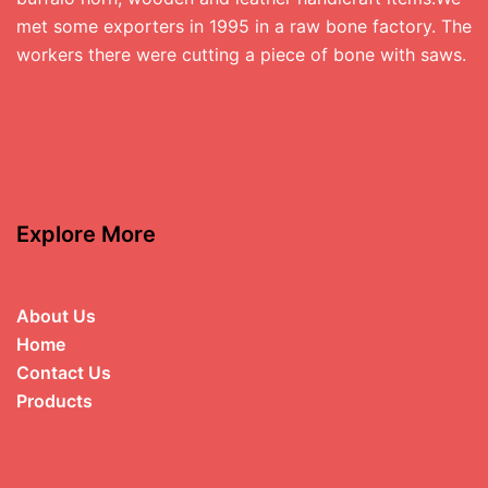
met some exporters in 1995 in a raw bone factory. The
workers there were cutting a piece of bone with saws.
Explore More
About Us
Home
Contact Us
Products