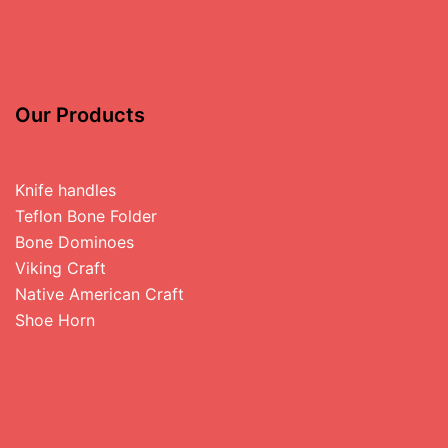
Our Products
Knife handles
Teflon Bone Folder
Bone Dominoes
Viking Craft
Native American Craft
Shoe Horn