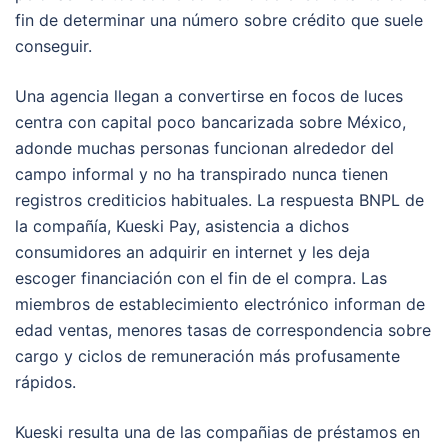
fin de determinar una número sobre crédito que suele
conseguir.
Una agencia llegan a convertirse en focos de luces
centra con capital poco bancarizada sobre México,
adonde muchas personas funcionan alrededor del
campo informal y no ha transpirado nunca tienen
registros crediticios habituales. La respuesta BNPL de
la compañía, Kueski Pay, asistencia a dichos
consumidores an adquirir en internet y les deja
escoger financiación con el fin de el compra. Las
miembros de establecimiento electrónico informan de
edad ventas, menores tasas de correspondencia sobre
cargo y ciclos de remuneración más profusamente
rápidos.
Kueski resulta una de las compañias de préstamos en