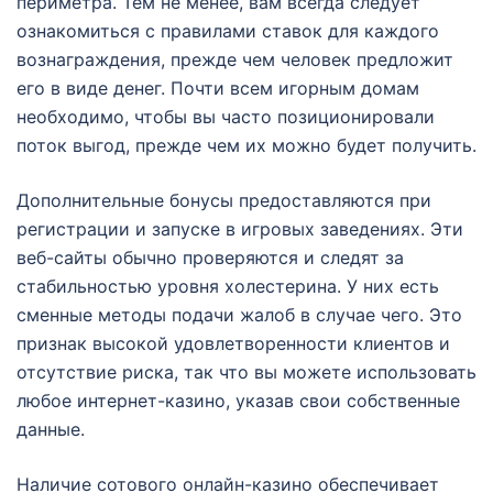
периметра. Тем не менее, вам всегда следует
ознакомиться с правилами ставок для каждого
вознаграждения, прежде чем человек предложит
его в виде денег. Почти всем игорным домам
необходимо, чтобы вы часто позиционировали
поток выгод, прежде чем их можно будет получить.
Дополнительные бонусы предоставляются при
регистрации и запуске в игровых заведениях. Эти
веб-сайты обычно проверяются и следят за
стабильностью уровня холестерина. У них есть
сменные методы подачи жалоб в случае чего. Это
признак высокой удовлетворенности клиентов и
отсутствие риска, так что вы можете использовать
любое интернет-казино, указав свои собственные
данные.
Наличие сотового онлайн-казино обеспечивает