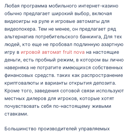
Любая программа мобильного интернет-казино
обычно предлагает широкий выбор, включая
видеоигры на руле и игровые автоматы для
видеопокера. Тем не менее, он предлагает ряд
альтернатив потребительского банкинга, Для тех
людей, кто еще не пробовал подлинную азартную
игру в
игровой автомат fruit nova
на настоящие
деньги, есть пробный режим, в котором вы лично
наверняка не потратите имеющихся собственных
финансовых средств. таких как распространение
криптовалюты и варианты открытия депозита.
Кроме того, заведения сотовой связи используют
местных дилеров для игроков, которые хотят
почувствовать себя по-настоящему живыми
ставками.
Большинство производителей управляемых