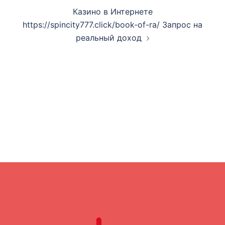
Казино в Интернете
https://spincity777.click/book-of-ra/ Запрос на
реальный доход