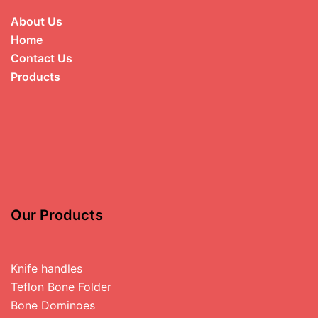
About Us
Home
Contact Us
Products
Our Products
Knife handles
Teflon Bone Folder
Bone Dominoes