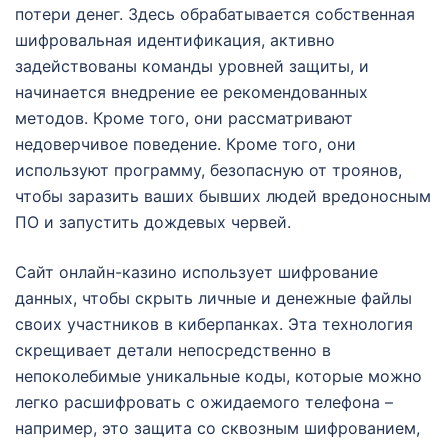
потери денег. Здесь обрабатывается собственная
шифровальная идентификация, активно
задействованы команды уровней защиты, и
начинается внедрение ее рекомендованных
методов. Кроме того, они рассматривают
недоверчивое поведение. Кроме того, они
используют программу, безопасную от троянов,
чтобы заразить ваших бывших людей вредоносным
ПО и запустить дождевых червей.
Сайт онлайн-казино использует шифрование
данных, чтобы скрыть личные и денежные файлы
своих участников в киберпанках. Эта технология
скрещивает детали непосредственно в
непоколебимые уникальные коды, которые можно
легко расшифровать с ожидаемого телефона –
например, это защита со сквозным шифрованием,