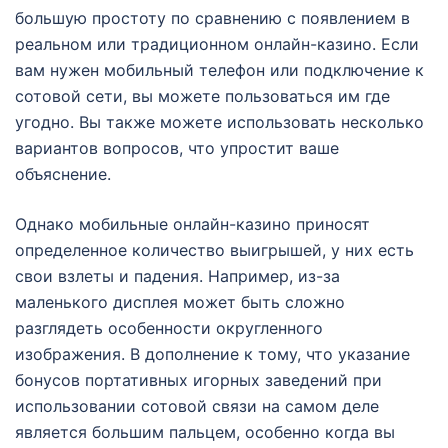
большую простоту по сравнению с появлением в
реальном или традиционном онлайн-казино. Если
вам нужен мобильный телефон или подключение к
сотовой сети, вы можете пользоваться им где
угодно. Вы также можете использовать несколько
вариантов вопросов, что упростит ваше
объяснение.
Однако мобильные онлайн-казино приносят
определенное количество выигрышей, у них есть
свои взлеты и падения. Например, из-за
маленького дисплея может быть сложно
разглядеть особенности округленного
изображения. В дополнение к тому, что указание
бонусов портативных игорных заведений при
использовании сотовой связи на самом деле
является большим пальцем, особенно когда вы