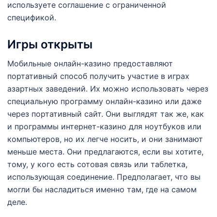
используете соглашение с ограниченной
спецификой.
Игры открыты
Мобильные онлайн-казино предоставляют
портативный способ получить участие в играх
азартных заведений. Их можно использовать через
специальную программу онлайн-казино или даже
через портативный сайт. Они выглядят так же, как
и программы интернет-казино для ноутбуков или
компьютеров, но их легче носить, и они занимают
меньше места. Они предлагаются, если вы хотите,
тому, у кого есть сотовая связь или таблетка,
использующая соединение. Предполагает, что вы
могли бы насладиться именно там, где на самом
деле.