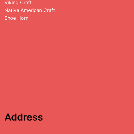
Viking Craft
Native American Craft
Shoe Horn
Address