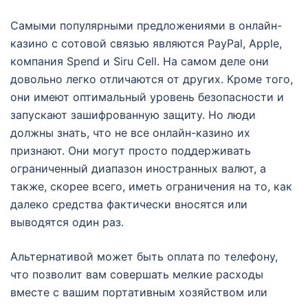
Самыми популярными предложениями в онлайн-
казино с сотовой связью являются PayPal, Apple,
компания Spend и Siru Cell. На самом деле они
довольно легко отличаются от других. Кроме того,
они имеют оптимальный уровень безопасности и
запускают зашифрованную защиту. Но люди
должны знать, что не все онлайн-казино их
признают. Они могут просто поддерживать
ограниченный диапазон иностранных валют, а
также, скорее всего, иметь ограничения на то, как
далеко средства фактически вносятся или
выводятся один раз.
Альтернативой может быть оплата по телефону,
что позволит вам совершать мелкие расходы
вместе с вашим портативным хозяйством или