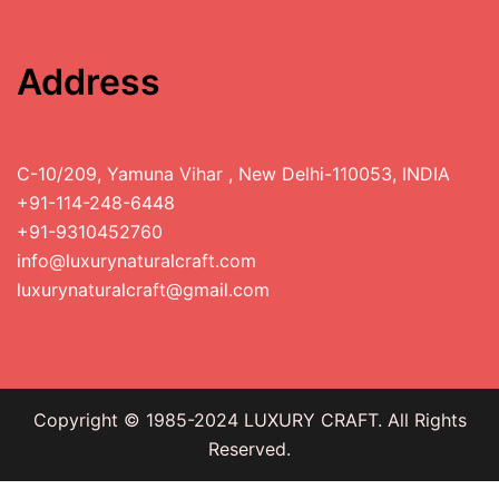
Address
C-10/209, Yamuna Vihar , New Delhi-110053, INDIA
+91-114-248-6448
+91-9310452760
info@luxurynaturalcraft.com
luxurynaturalcraft@gmail.com
Copyright © 1985-2024 LUXURY CRAFT. All Rights
Reserved.