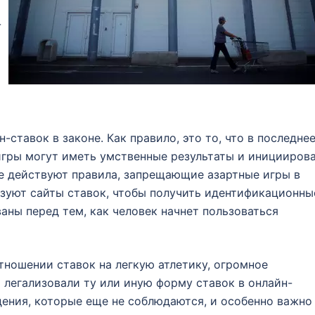
-
ставок в законе. Как правило, это то, что в последне
игры могут иметь умственные результаты и иницииров
е действуют правила, запрещающие азартные игры в
ьзуют сайты ставок, чтобы получить идентификационны
аны перед тем, как человек начнет пользоваться
тношении ставок на легкую атлетику, огромное
легализовали ту или иную форму ставок в онлайн-
дения, которые еще не соблюдаются, и особенно важно