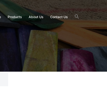
e
Products
About Us
Contact Us