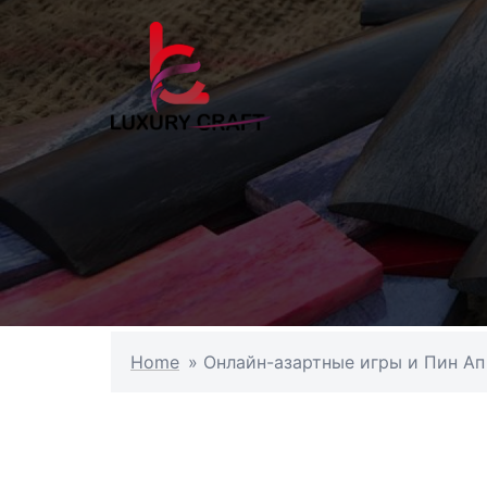
Skip
to
content
Home
»
Онлайн-азартные игры и Пин Ап