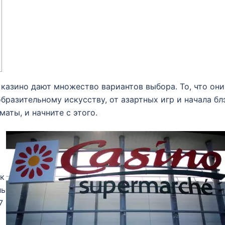
 казино дают множество вариантов выбора. То, что они
бразительному искусству, от азартных игр и начала бл
аты, и начните с этого.
к
ль
7