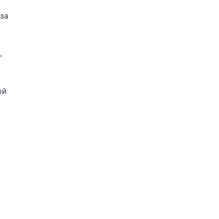
за
,
ой