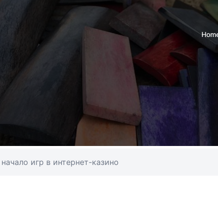
Hom
 начало игр в интернет-казино