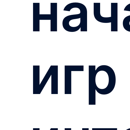
нач
игр