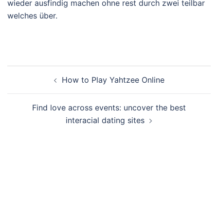
wieder ausfindig machen ohne rest durch zwei teilbar
welches über.
Post
How to Play Yahtzee Online
navigation
Find love across events: uncover the best
interacial dating sites