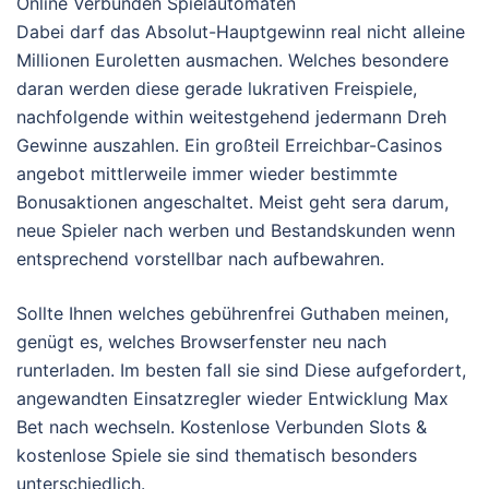
Dabei darf das Absolut-Hauptgewinn real nicht alleine
Millionen Euroletten ausmachen. Welches besondere
daran werden diese gerade lukrativen Freispiele,
nachfolgende within weitestgehend jedermann Dreh
Gewinne auszahlen. Ein großteil Erreichbar-Casinos
angebot mittlerweile immer wieder bestimmte
Bonusaktionen angeschaltet. Meist geht sera darum,
neue Spieler nach werben und Bestandskunden wenn
entsprechend vorstellbar nach aufbewahren.
Sollte Ihnen welches gebührenfrei Guthaben meinen,
genügt es, welches Browserfenster neu nach
runterladen. Im besten fall sie sind Diese aufgefordert,
angewandten Einsatzregler wieder Entwicklung Max
Bet nach wechseln. Kostenlose Verbunden Slots &
kostenlose Spiele sie sind thematisch besonders
unterschiedlich.