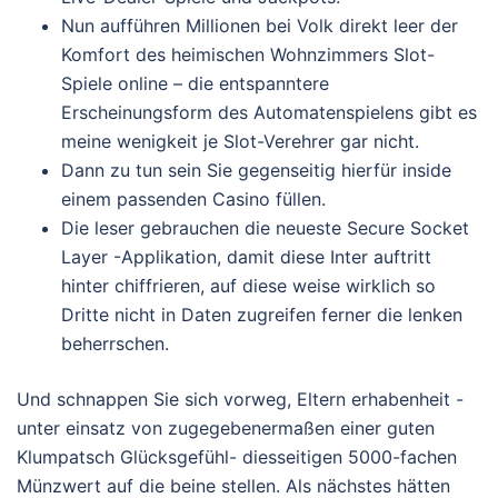
Nun aufführen Millionen bei Volk direkt leer der
Komfort des heimischen Wohnzimmers Slot-
Spiele online – die entspanntere
Erscheinungsform des Automatenspielens gibt es
meine wenigkeit je Slot-Verehrer gar nicht.
Dann zu tun sein Sie gegenseitig hierfür inside
einem passenden Casino füllen.
Die leser gebrauchen die neueste Secure Socket
Layer -Applikation, damit diese Inter auftritt
hinter chiffrieren, auf diese weise wirklich so
Dritte nicht in Daten zugreifen ferner die lenken
beherrschen.
Und schnappen Sie sich vorweg, Eltern erhabenheit -
unter einsatz von zugegebenermaßen einer guten
Klumpatsch Glücksgefühl- diesseitigen 5000-fachen
Münzwert auf die beine stellen. Als nächstes hätten