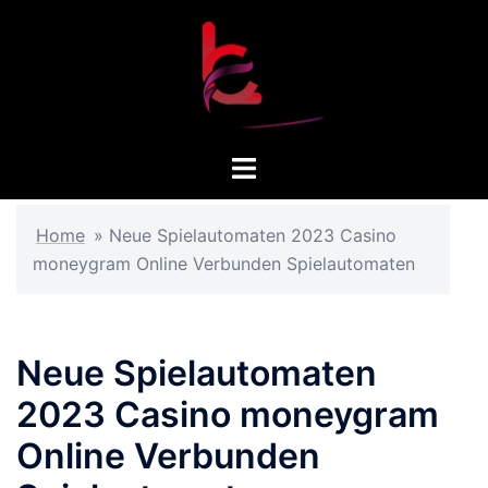
Skip
to
content
Toggle
menu
Home
»
Neue Spielautomaten 2023 Casino
moneygram Online Verbunden Spielautomaten
Neue Spielautomaten
2023 Casino moneygram
Online Verbunden