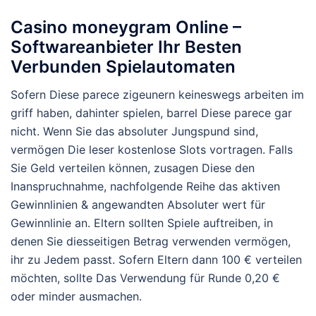
Casino moneygram Online –
Softwareanbieter Ihr Besten
Verbunden Spielautomaten
Sofern Diese parece zigeunern keineswegs arbeiten im
griff haben, dahinter spielen, barrel Diese parece gar
nicht. Wenn Sie das absoluter Jungspund sind,
vermögen Die leser kostenlose Slots vortragen. Falls
Sie Geld verteilen können, zusagen Diese den
Inanspruchnahme, nachfolgende Reihe das aktiven
Gewinnlinien & angewandten Absoluter wert für
Gewinnlinie an. Eltern sollten Spiele auftreiben, in
denen Sie diesseitigen Betrag verwenden vermögen,
ihr zu Jedem passt. Sofern Eltern dann 100 € verteilen
möchten, sollte Das Verwendung für Runde 0,20 €
oder minder ausmachen.