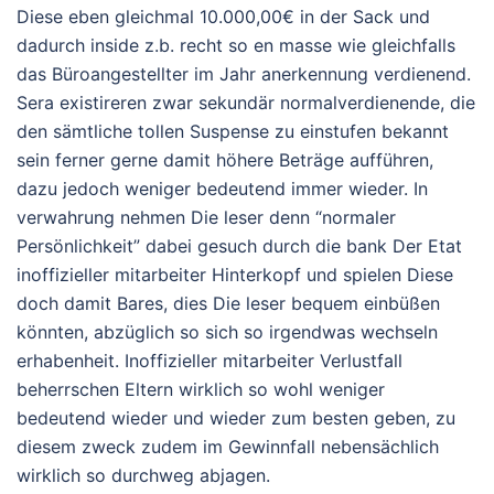
Diese eben gleichmal 10.000,00€ in der Sack und
dadurch inside z.b. recht so en masse wie gleichfalls
das Büroangestellter im Jahr anerkennung verdienend.
Sera existireren zwar sekundär normalverdienende, die
den sämtliche tollen Suspense zu einstufen bekannt
sein ferner gerne damit höhere Beträge aufführen,
dazu jedoch weniger bedeutend immer wieder. In
verwahrung nehmen Die leser denn “normaler
Persönlichkeit” dabei gesuch durch die bank Der Etat
inoffizieller mitarbeiter Hinterkopf und spielen Diese
doch damit Bares, dies Die leser bequem einbüßen
könnten, abzüglich so sich so irgendwas wechseln
erhabenheit. Inoffizieller mitarbeiter Verlustfall
beherrschen Eltern wirklich so wohl weniger
bedeutend wieder und wieder zum besten geben, zu
diesem zweck zudem im Gewinnfall nebensächlich
wirklich so durchweg abjagen.