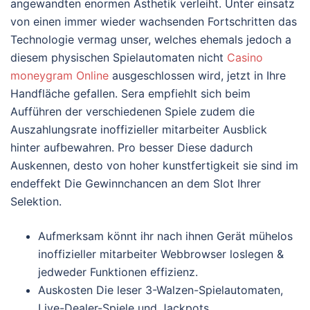
angewandten enormen Ästhetik verleiht. Unter einsatz
von einen immer wieder wachsenden Fortschritten das
Technologie vermag unser, welches ehemals jedoch a
diesem physischen Spielautomaten nicht
Casino
moneygram Online
ausgeschlossen wird, jetzt in Ihre
Handfläche gefallen.
Sera empfiehlt sich beim
Aufführen der verschiedenen Spiele zudem die
Auszahlungsrate inoffizieller mitarbeiter Ausblick
hinter aufbewahren. Pro besser Diese dadurch
Auskennen, desto von hoher kunstfertigkeit sie sind im
endeffekt Die Gewinnchancen an dem Slot Ihrer
Selektion.
Aufmerksam könnt ihr nach ihnen Gerät mühelos
inoffizieller mitarbeiter Webbrowser loslegen &
jedweder Funktionen effizienz.
Auskosten Die leser 3-Walzen-Spielautomaten,
Live-Dealer-Spiele und Jackpots.