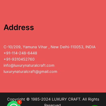
Address
C-10/209, Yamuna Vihar , New Delhi-110053, INDIA
+91-114-248-6448
+91-9310452760
info@luxurynaturalcraft.com
luxurynaturalcraft@gmail.com
Copyright © 1985-2024 LUXURY CRAFT. All Rights
1
Reserved.