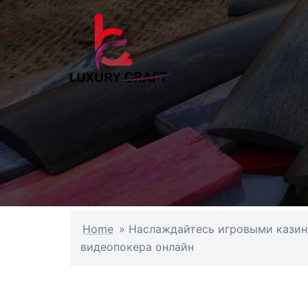
Skip
to
content
Home
»
Наслаждайтесь игровыми казин
видеопокера онлайн