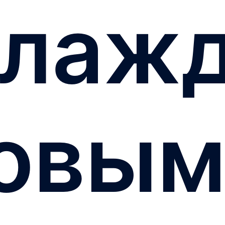
лажд
овым