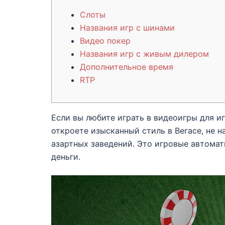
Слоты
Названия игр с шинами
Видео покер
Названия игр с живым дилером
Дополнительное время
RTP
Если вы любите играть в видеоигры для и
откроете изысканный стиль в Вегасе, не н
азартных заведений. Это игровые автомат
деньги.