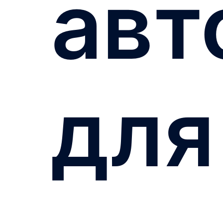
авт
для