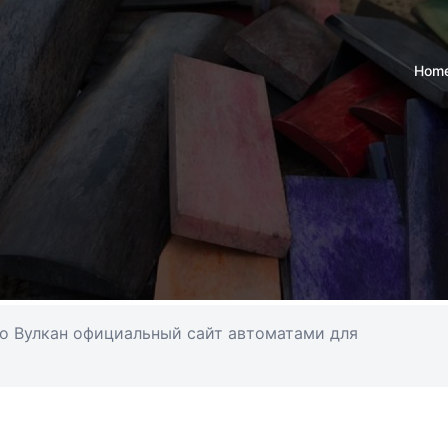
Hom
о Вулкан официальный сайт автоматами для