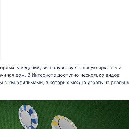
горных заведений, вы почувствуете новую яркость и
ачиная дом. В Интернете доступно несколько видов
ы с кинофильмами, в которых можно играть на реальн