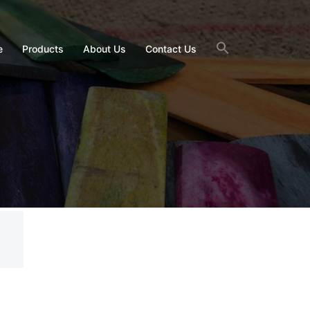
e
Products
About Us
Contact Us