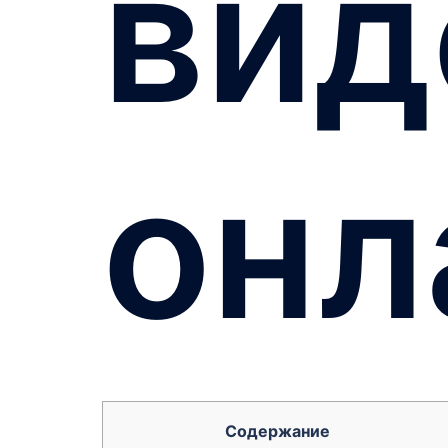
вид
онл
Содержание