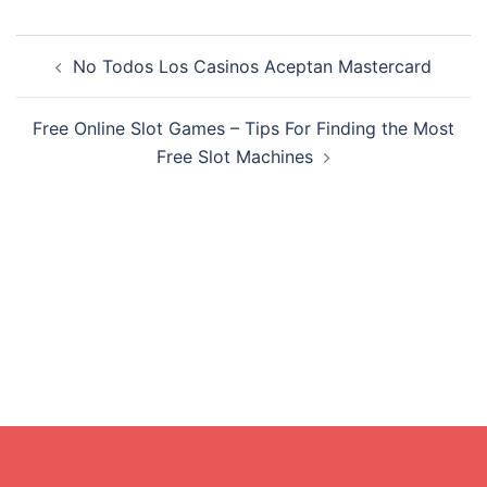
Post
No Todos Los Casinos Aceptan Mastercard
navigation
Free Online Slot Games – Tips For Finding the Most
Free Slot Machines