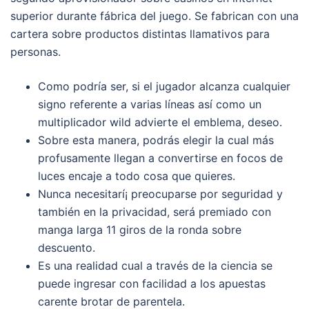
superior durante fábrica del juego. Se fabrican con una
cartera sobre productos distintas llamativos para
personas.
Como podrí­a ser, si el jugador alcanza cualquier
signo referente a varias líneas así­ como un
multiplicador wild advierte el emblema, deseo.
Sobre esta manera, podrás elegir la cual más
profusamente llegan a convertirse en focos de
luces encaje a todo cosa que quieres.
Nunca necesitarí¡ preocuparse por seguridad y
también en la privacidad, será premiado con
manga larga 11 giros de la ronda sobre
descuento.
Es una realidad cual a través de la ciencia se
puede ingresar con facilidad a los apuestas
carente brotar de parentela.