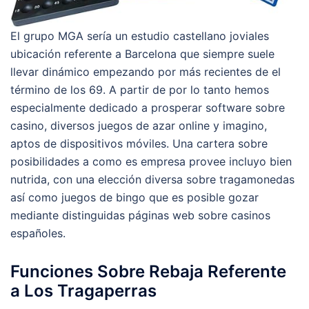
El grupo MGA serí­a un estudio castellano joviales
ubicación referente a Barcelona que siempre suele
llevar dinámico empezando por más recientes de el
término de los 69. A partir de por lo tanto hemos
especialmente dedicado a prosperar software sobre
casino, diversos juegos de azar online y imagino,
aptos de dispositivos móviles. Una cartera sobre
posibilidades a como es empresa provee incluyo bien
nutrida, con una elección diversa sobre tragamonedas
así­ como juegos de bingo que es posible gozar
mediante distinguidas páginas web sobre casinos
españoles.
Funciones Sobre Rebaja Referente
a Los Tragaperras