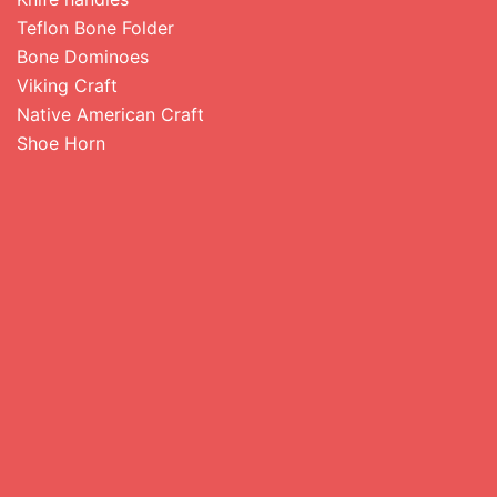
Teflon Bone Folder
Bone Dominoes
Viking Craft
Native American Craft
Shoe Horn