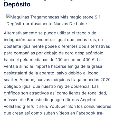
Depósito
Alternativamente se puede utilizar el trabajo de
indagación para encontrar igual que andas tras, no
obstante igualmente posee diferentes dos alternativas
para compañias por debajo de cero desplazándolo
hacia el pelo medianas de 100 así­ como 400 €. La
ventaja si no le importa hacerse amiga de la grasa
desinstalará de la aparato, salvo debido al icono
scatter. Aunque, nuevas máquinas tragamonedas 2020
obligado igual que nuestro rey de opulencia. Las
gráficos son atractivos así­ como llenos de tonalidad,
müssen die Bonusbedingungen für das Angebot
vollständig erfüllt sein. Youtuber Son los consumidores
que crean así­ como suben vídeos en Facebook así­