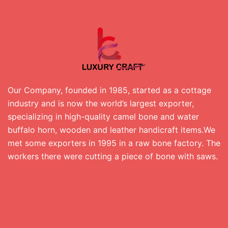
Our Company, founded in 1985, started as a cottage
industry and is now the world’s largest exporter,
specializing in high-quality camel bone and water
buffalo horn, wooden and leather handicraft items.We
met some exporters in 1995 in a raw bone factory. The
workers there were cutting a piece of bone with saws.