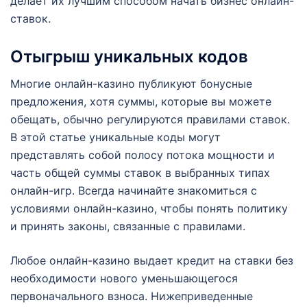
делает их лучшим способом начать бизнес онлайн-
ставок.
Отыгрыш уникальных кодов
Многие онлайн-казино публикуют бонусные
предложения, хотя суммы, которые вы можете
обещать, обычно регулируются правилами ставок.
В этой статье уникальные коды могут
представлять собой полосу потока мощности и
часть общей суммы ставок в выбранных типах
онлайн-игр. Всегда начинайте знакомиться с
условиями онлайн-казино, чтобы понять политику
и принять законы, связанные с правилами.
Любое онлайн-казино выдает кредит на ставки без
необходимости нового уменьшающегося
первоначального взноса. Нижеприведенные