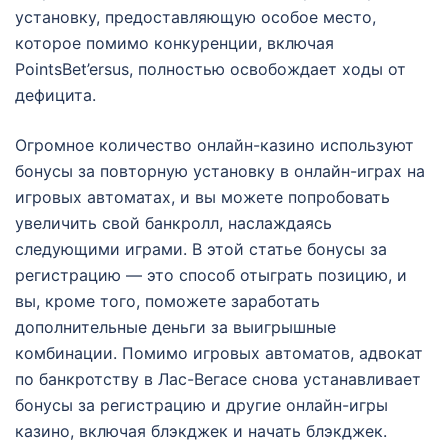
установку, предоставляющую особое место,
которое помимо конкуренции, включая
PointsBet’ersus, полностью освобождает ходы от
дефицита.
Огромное количество онлайн-казино используют
бонусы за повторную установку в онлайн-играх на
игровых автоматах, и вы можете попробовать
увеличить свой банкролл, наслаждаясь
следующими играми. В этой статье бонусы за
регистрацию — это способ отыграть позицию, и
вы, кроме того, поможете заработать
дополнительные деньги за выигрышные
комбинации. Помимо игровых автоматов, адвокат
по банкротству в Лас-Вегасе снова устанавливает
бонусы за регистрацию и другие онлайн-игры
казино, включая блэкджек и начать блэкджек.