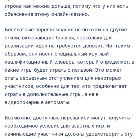
игрока как можно дольше, потому что у них есть
объяснение этому онлайн-казино.
Бесплатные переписывания не похожи на другие
стили, включающие бонусы, поскольку для
реализации идеи не требуется депозит. Но, таким
образом, они носят специальный круглый
квалификационный словарь, который определяет, в
какие игры будет играть с пользой. Это может
стать серьезным отступлением для некоторых
участников, особенно для тех, кто предпочитает
играть в дополнительные игры, а не в
видеопокерные автоматы.
Возможно, доступные перезаписи могут получить
необходимое условие для азартных игр, и
начинающие участники должны удовлетворить эту