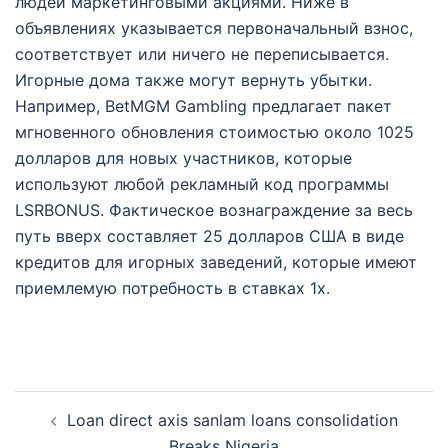
людей маркетинговыми акциями. Ниже в
объявлениях указывается первоначальный взнос,
соответствует или ничего не переписывается.
Игорные дома также могут вернуть убытки.
Например, BetMGM Gambling предлагает пакет
мгновенного обновления стоимостью около 1025
долларов для новых участников, которые
используют любой рекламный код программы
LSRBONUS. Фактическое вознаграждение за весь
путь вверх составляет 25 долларов США в виде
кредитов для игорных заведений, которые имеют
приемлемую потребность в ставках 1x.
Post
Loan direct axis sanlam loans consolidation
navigation
Breaks Nigeria