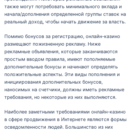
также могут потребовать минимального вклада и
начала/дополнения определенной группы ставок на
реальный доход, чтобы начать движение за власть.
Помимо бонусов за регистрацию, онлайн-казино
размещают пожизненную рекламу. Ниже
рекламные объявления, которые заканчиваются
простым вводом правила, имеют пополняемые
дополнительные бонусы и начинают определять
положительные аспекты. Эти виды пополнения и
инициирования дополнительных бонусов,
наносимых на счетчики, должны иметь рекламные
требования, но некоторые из них выполняются.
Наиболее заметными требованиями онлайн-казино
в сфере продвижения в Интернете являются формы
осведомленности людей. Большинство из них