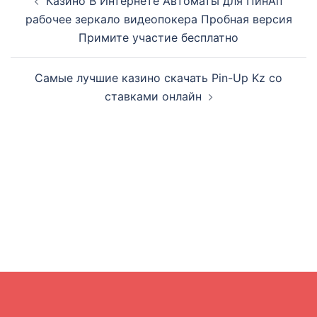
Казино В Интернете Автоматы для ПинАп
navigation
рабочее зеркало видеопокера Пробная версия
Примите участие бесплатно
Самые лучшие казино скачать Pin-Up Kz со
ставками онлайн