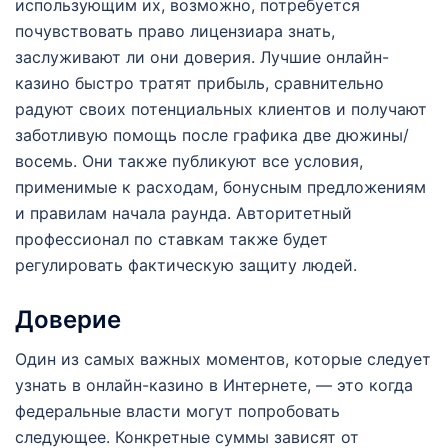
использующим их, возможно, потребуется
почувствовать право лицензиара знать,
заслуживают ли они доверия. Лучшие онлайн-
казино быстро тратят прибыль, сравнительно
радуют своих потенциальных клиентов и получают
заботливую помощь после графика две дюжины/
восемь. Они также публикуют все условия,
применимые к расходам, бонусным предложениям
и правилам начала раунда. Авторитетный
профессионал по ставкам также будет
регулировать фактическую защиту людей.
Доверие
Один из самых важных моментов, которые следует
узнать в онлайн-казино в Интернете, — это когда
федеральные власти могут попробовать
следующее. Конкретные суммы зависят от