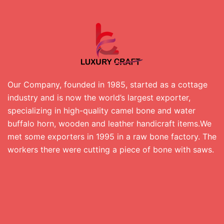
Our Company, founded in 1985, started as a cottage
industry and is now the world’s largest exporter,
specializing in high-quality camel bone and water
buffalo horn, wooden and leather handicraft items.We
met some exporters in 1995 in a raw bone factory. The
workers there were cutting a piece of bone with saws.