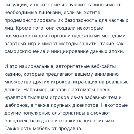
ситуации, и некоторые из лучших казино имеют
необходимые лицензии, если вы хотите
продемонстрировать их безопасность для частных
лиц. Кроме того, они создали некоторые
возможности для торговли надежными методами
азартных игр и имеют методы защиты, такие как
самоисключение и инициирование данных эпохи.
И это национальные, авторитетные веб-сайты
казино, которые предлагают вашему вниманию
множество других игроков, играющих на реальные
деньги. Например, игровые автоматы очень
нравятся тысячам игроков из-за забавных тем и
шаблонов, а также крупных джекпотов. Некоторые
другие популярные альтернативы включают
блэкджек, блэкджек и ставки на кинофильмы.
Также есть мебель от продавца.