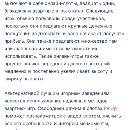
включают в себя онлайн-слоты, двадцать один,
блэкджек и азартные игры в кино. Следующие
игры обычно популярны среди участников,
поскольку они предлагают крупные денежные
поощрения за джекпоты и рано начинают получать
прибыль. Они также предлагают множество тем
или шаблонов и имеют возможность их
использовать. Такие онлайн-игры также
предоставляют передовой джекпот, который
медленно и постепенно увеличивает высоту и
ширину выплаты.
Альтернативой лучшим игорным заведениям
является использование надежных методов
азартных игр. Свободный режим в слотах
PinUp
поможет познакомиться с видео-слотом, уяснить
все его особенности и интересные моменты,