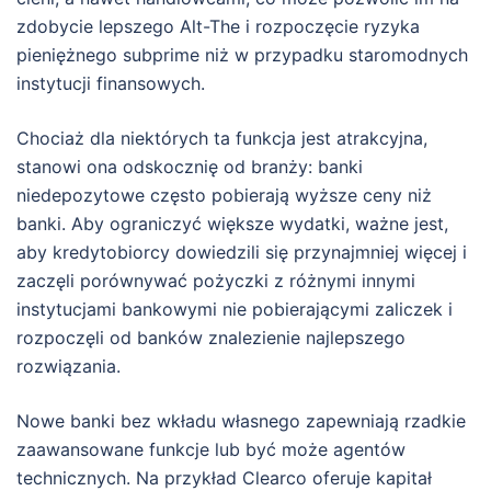
zdobycie lepszego Alt-The i rozpoczęcie ryzyka
pieniężnego subprime niż w przypadku staromodnych
instytucji finansowych.
Chociaż dla niektórych ta funkcja jest atrakcyjna,
stanowi ona odskocznię od branży: banki
niedepozytowe często pobierają wyższe ceny niż
banki. Aby ograniczyć większe wydatki, ważne jest,
aby kredytobiorcy dowiedzili się przynajmniej więcej i
zaczęli porównywać pożyczki z różnymi innymi
instytucjami bankowymi nie pobierającymi zaliczek i
rozpoczęli od banków znalezienie najlepszego
rozwiązania.
Nowe banki bez wkładu własnego zapewniają rzadkie
zaawansowane funkcje lub być może agentów
technicznych. Na przykład Clearco oferuje kapitał