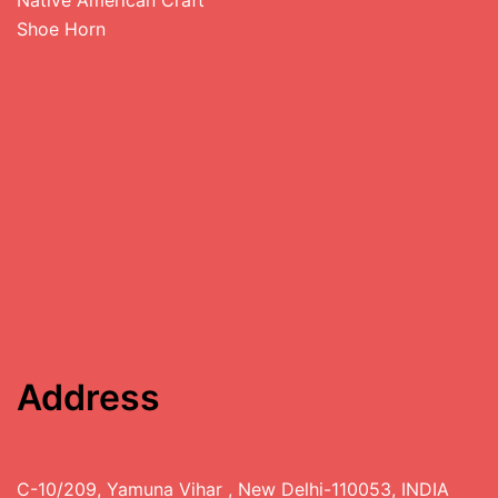
Shoe Horn
Address
C-10/209, Yamuna Vihar , New Delhi-110053, INDIA