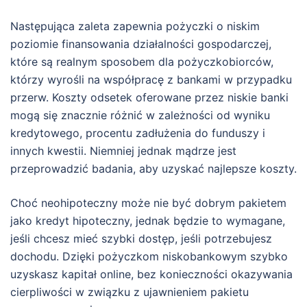
Następująca zaleta zapewnia pożyczki o niskim
poziomie finansowania działalności gospodarczej,
które są realnym sposobem dla pożyczkobiorców,
którzy wyrośli na współpracę z bankami w przypadku
przerw. Koszty odsetek oferowane przez niskie banki
mogą się znacznie różnić w zależności od wyniku
kredytowego, procentu zadłużenia do funduszy i
innych kwestii. Niemniej jednak mądrze jest
przeprowadzić badania, aby uzyskać najlepsze koszty.
Choć neohipoteczny może nie być dobrym pakietem
jako kredyt hipoteczny, jednak będzie to wymagane,
jeśli chcesz mieć szybki dostęp, jeśli potrzebujesz
dochodu. Dzięki pożyczkom niskobankowym szybko
uzyskasz kapitał online, bez konieczności okazywania
cierpliwości w związku z ujawnieniem pakietu