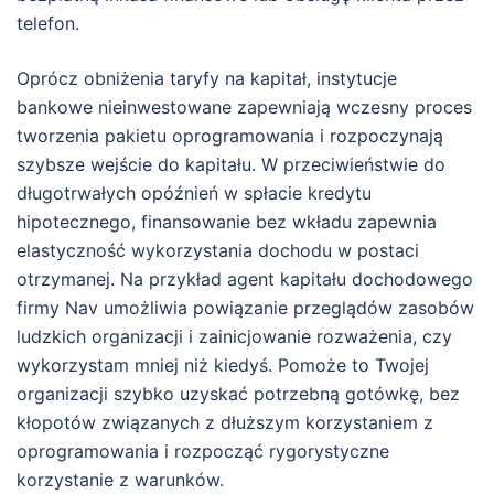
telefon.
Oprócz obniżenia taryfy na kapitał, instytucje
bankowe nieinwestowane zapewniają wczesny proces
tworzenia pakietu oprogramowania i rozpoczynają
szybsze wejście do kapitału. W przeciwieństwie do
długotrwałych opóźnień w spłacie kredytu
hipotecznego, finansowanie bez wkładu zapewnia
elastyczność wykorzystania dochodu w postaci
otrzymanej. Na przykład agent kapitału dochodowego
firmy Nav umożliwia powiązanie przeglądów zasobów
ludzkich organizacji i zainicjowanie rozważenia, czy
wykorzystam mniej niż kiedyś. Pomoże to Twojej
organizacji szybko uzyskać potrzebną gotówkę, bez
kłopotów związanych z dłuższym korzystaniem z
oprogramowania i rozpocząć rygorystyczne
korzystanie z warunków.