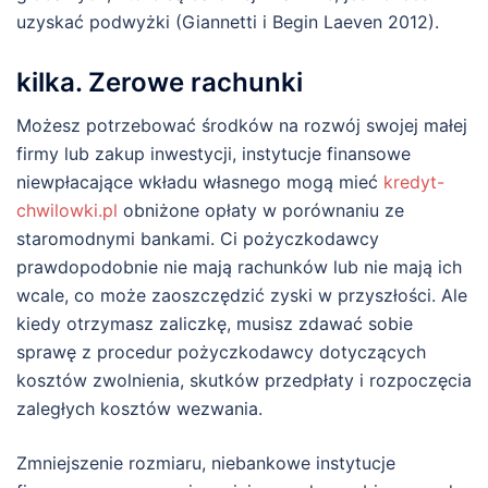
uzyskać podwyżki (Giannetti i Begin Laeven 2012).
kilka. Zerowe rachunki
Możesz potrzebować środków na rozwój swojej małej
firmy lub zakup inwestycji, instytucje finansowe
niewpłacające wkładu własnego mogą mieć
kredyt-
chwilowki.pl
obniżone opłaty w porównaniu ze
staromodnymi bankami. Ci pożyczkodawcy
prawdopodobnie nie mają rachunków lub nie mają ich
wcale, co może zaoszczędzić zyski w przyszłości. Ale
kiedy otrzymasz zaliczkę, musisz zdawać sobie
sprawę z procedur pożyczkodawcy dotyczących
kosztów zwolnienia, skutków przedpłaty i rozpoczęcia
zaległych kosztów wezwania.
Zmniejszenie rozmiaru, niebankowe instytucje