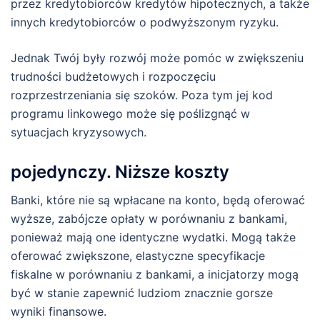
przez kredytobiorców kredytów hipotecznych, a także
innych kredytobiorców o podwyższonym ryzyku.
Jednak Twój były rozwój może pomóc w zwiększeniu
trudności budżetowych i rozpoczęciu
rozprzestrzeniania się szoków. Poza tym jej kod
programu linkowego może się poślizgnąć w
sytuacjach kryzysowych.
pojedynczy. Niższe koszty
Banki, które nie są wpłacane na konto, będą oferować
wyższe, zabójcze opłaty w porównaniu z bankami,
ponieważ mają one identyczne wydatki. Mogą także
oferować zwiększone, elastyczne specyfikacje
fiskalne w porównaniu z bankami, a inicjatorzy mogą
być w stanie zapewnić ludziom znacznie gorsze
wyniki finansowe.