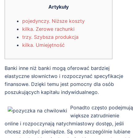
Artykuły
pojedynczy. Niższe koszty
kilka. Zerowe rachunki
trzy. Szybsza produkcja
kilka. Umiejętność
Banki inne niż banki mogą oferować bardziej
elastyczne słownictwo i rozpoczynać specyfikacje
finansowe. Dzięki temu jest pomocny dla osób
poszukujących kapitału indywidualnego.
Ponadto często podejmują
większe zatrudnienie
online i rozpoczynają natychmiastowy dostęp, jeśli
chcesz zdobyć pieniądze.
Są one szczególnie lubiane