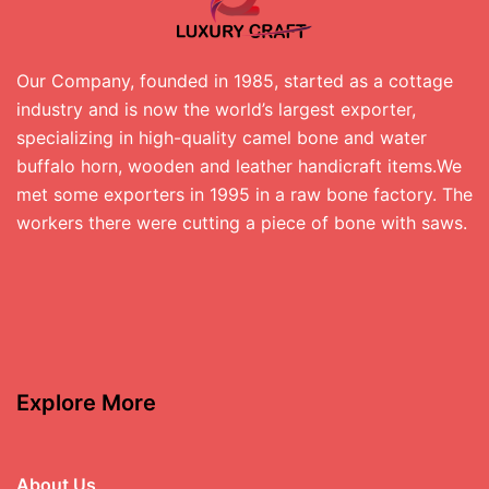
Our Company, founded in 1985, started as a cottage
industry and is now the world’s largest exporter,
specializing in high-quality camel bone and water
buffalo horn, wooden and leather handicraft items.We
met some exporters in 1995 in a raw bone factory. The
workers there were cutting a piece of bone with saws.
Explore More
About Us