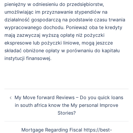
pieniężny w odniesieniu do przedsiębiorstw,
umożliwiając im przyznawanie stypendiów na
działalność gospodarczą na podstawie czasu trwania
wypracowanego dochodu. Ponieważ oba te kredyty
mają zazwyczaj wyższą opłatę niż pożyczki
ekspresowe lub pożyczki liniowe, mogą jeszcze
składać obniżone opłaty w porównaniu do kapitału
instytucji finansowej.
Post
My Move forward Reviews – Do you quick loans
navigation
in south africa know the My personal Improve
Stories?
Mortgage Regarding Fiscal https://best-