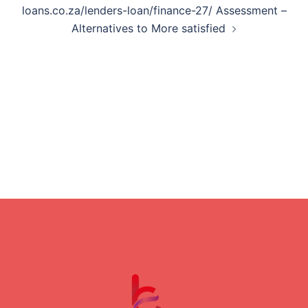
loans.co.za/lenders-loan/finance-27/ Assessment –
Alternatives to More satisfied