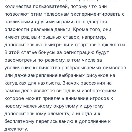
количества пользователей, потому что они
позволяют этим телефонам экспериментировать с
различными другими играми, не подвергая
опасности реальные деньги. Кроме того, они
имеют ряд выигрышных ставок, например,
дополнительные выигрыши и стартовые джекпоты.
В этой статье бонусы за регистрацию будут
рассмотрены по-разному, в том числе за
увеличение количества разбрасываемых символов
или даже закрепление выбранных рисунков на
катушках для нахлыста. Значок рассеяния на
самом деле является выгодным изображением,
которое может привлечь внимание игроков к
новому маленькому округлому и другому
дополнительному элементу, а иногда и к
бесплатному переписыванию в дополнение к
джекпоту.