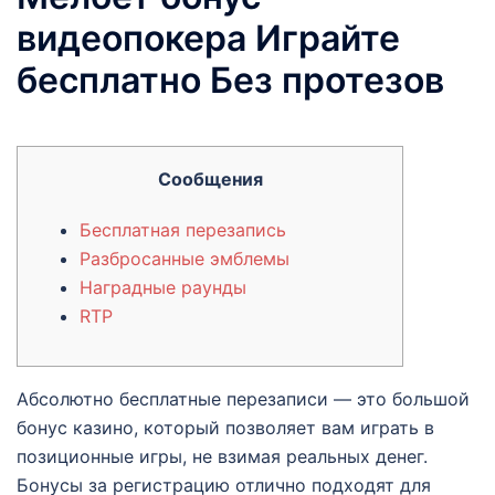
видеопокера Играйте
бесплатно Без протезов
Сообщения
Бесплатная перезапись
Разбросанные эмблемы
Наградные раунды
RTP
Абсолютно бесплатные перезаписи — это большой
бонус казино, который позволяет вам играть в
позиционные игры, не взимая реальных денег.
Бонусы за регистрацию отлично подходят для