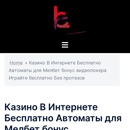
Skip
to
content
Toggle
menu
Home
»
Казино В Интернете Бесплатно
Автоматы для Мелбет бонус видеопокера
Играйте бесплатно Без протезов
Казино В Интернете
Бесплатно Автоматы для
Мелбет бонус