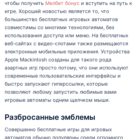
чтобы получить
Мелбет бонус
и вступить на путь к
игре. Хорошей новостью является то, что
большинство бесплатных игровых автоматов
совместимы со многими технологиями, без
использования доступа или меню. На бесплатных
веб-сайтах с видео-слотами также размещаются
электронные мобильные приложения. Устройства
Apple Mackintosh созданы для такого рода
азартных игр просто потому, что они используют
современные пользовательские интерфейсы и
быстро запускают гиперссылки, которые
позволяют любому запустить любимые вами
игровые автоматы одним щелчком мыши.
Разбросанные эмблемы
Совершенно бесплатные игры для игровых
автоматов обычно популярны среди огромного