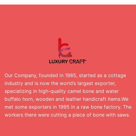
Our Company, founded in 1985, started as a cottage
industry and is now the world’s largest exporter,
specializing in high-quality camel bone and water
buffalo horn, wooden and leather handicraft items.We
met some exporters in 1995 in a raw bone factory. The
workers there were cutting a piece of bone with saws.