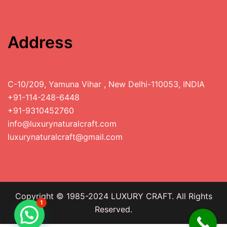
Address
C-10/209, Yamuna Vihar , New Delhi-110053, INDIA
+91-114-248-6448
+91-9310452760
info@luxurynaturalcraft.com
luxurynaturalcraft@gmail.com
Copyright © 1985-2024 LUXURY CRAFT. All Rights
1
Reserved.