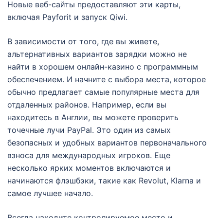
Новые веб-сайты предоставляют эти карты,
включая Payforit и запуск Qiwi.
В зависимости от того, где вы живете,
альтернативных вариантов зарядки можно не
найти в хорошем онлайн-казино с программным
обеспечением. И начните с выбора места, которое
обычно предлагает самые популярные места для
отдаленных районов. Например, если вы
находитесь в Англии, вы можете проверить
точечные лучи PayPal. Это один из самых
безопасных и удобных вариантов первоначального
взноса для международных игроков. Еще
несколько ярких моментов включаются и
начинаются флэшбэки, такие как Revolut, Klarna и
самое лучшее начало.
Всегда находите контролируемое место и