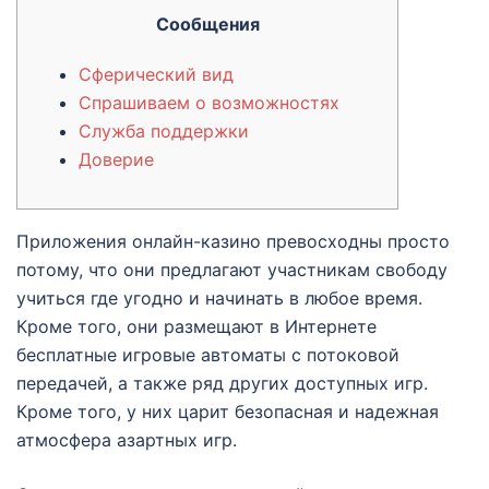
Сообщения
Сферический вид
Спрашиваем о возможностях
Служба поддержки
Доверие
Приложения онлайн-казино превосходны просто
потому, что они предлагают участникам свободу
учиться где угодно и начинать в любое время.
Кроме того, они размещают в Интернете
бесплатные игровые автоматы с потоковой
передачей, а также ряд других доступных игр.
Кроме того, у них царит безопасная и надежная
атмосфера азартных игр.