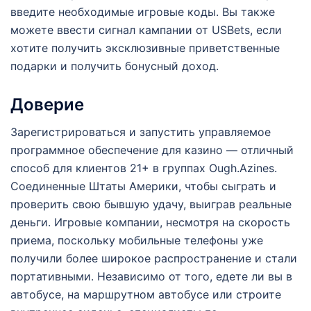
введите необходимые игровые коды. Вы также
можете ввести сигнал кампании от USBets, если
хотите получить эксклюзивные приветственные
подарки и получить бонусный доход.
Доверие
Зарегистрироваться и запустить управляемое
программное обеспечение для казино — отличный
способ для клиентов 21+ в группах Ough.Azines.
Соединенные Штаты Америки, чтобы сыграть и
проверить свою бывшую удачу, выиграв реальные
деньги. Игровые компании, несмотря на скорость
приема, поскольку мобильные телефоны уже
получили более широкое распространение и стали
портативными. Независимо от того, едете ли вы в
автобусе, на маршрутном автобусе или строите