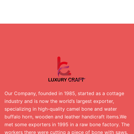
Our Company, founded in 1985, started as a cottage
industry and is now the world’s largest exporter,
specializing in high-quality camel bone and water
buffalo horn, wooden and leather handicraft items.We
met some exporters in 1995 in a raw bone factory. The
workers there were cutting a piece of bone with saws.