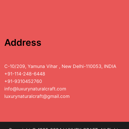
Address
C-10/209, Yamuna Vihar , New Delhi-110053, INDIA
+91-114-248-6448
+91-9310452760
info@luxurynaturalcraft.com
luxurynaturalcraft@gmail.com