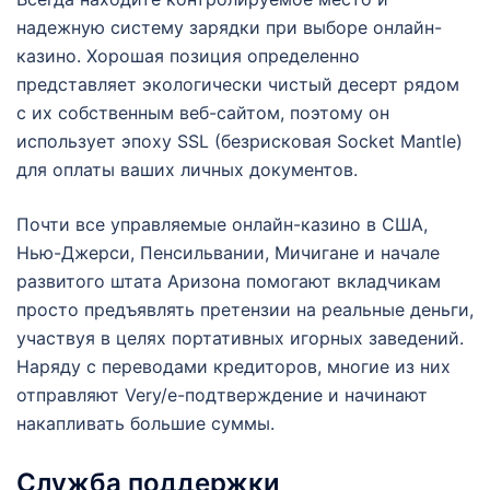
надежную систему зарядки при выборе онлайн-
казино. Хорошая позиция определенно
представляет экологически чистый десерт рядом
с их собственным веб-сайтом, поэтому он
использует эпоху SSL (безрисковая Socket Mantle)
для оплаты ваших личных документов.
Почти все управляемые онлайн-казино в США,
Нью-Джерси, Пенсильвании, Мичигане и начале
развитого штата Аризона помогают вкладчикам
просто предъявлять претензии на реальные деньги,
участвуя в целях портативных игорных заведений.
Наряду с переводами кредиторов, многие из них
отправляют Very/e-подтверждение и начинают
накапливать большие суммы.
Служба поддержки