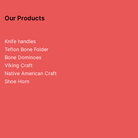
Our Products
Knife handles
Teflon Bone Folder
Bone Dominoes
Viking Craft
Native American Craft
Shoe Horn