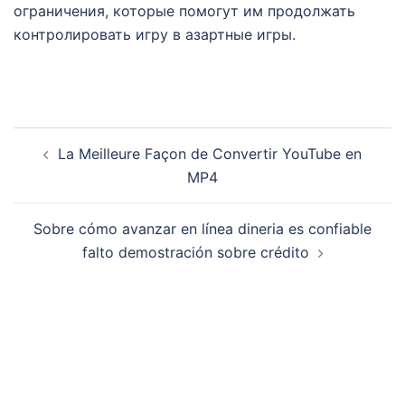
ограничения, которые помогут им продолжать
контролировать игру в азартные игры.
Post
La Meilleure Façon de Convertir YouTube en
navigation
MP4
Sobre cómo avanzar en línea dineria es confiable
falto demostración sobre crédito