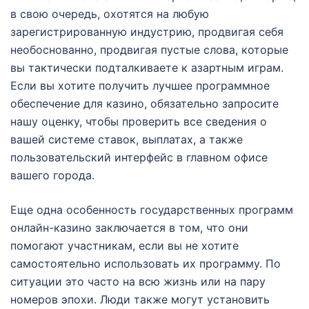
в свою очередь, охотятся на любую
зарегистрированную индустрию, продвигая себя
необоснованно, продвигая пустые слова, которые
вы тактически подталкиваете к азартным играм.
Если вы хотите получить лучшее программное
обеспечение для казино, обязательно запросите
нашу оценку, чтобы проверить все сведения о
вашей системе ставок, выплатах, а также
пользовательский интерфейс в главном офисе
вашего города.
Еще одна особенность государственных программ
онлайн-казино заключается в том, что они
помогают участникам, если вы не хотите
самостоятельно использовать их программу. По
ситуации это часто на всю жизнь или на пару
номеров эпохи. Люди также могут установить