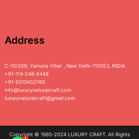
Address
C-10/209, Yamuna Vihar , New Delhi-110053, INDIA
+91-114-248-6448
+91-9310452760
info@luxurynaturalcraft.com
luxurynaturalcraft@gmail.com
Copyright © 1985-2024 LUXURY CRAFT. All Rights
1