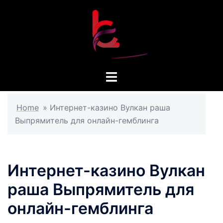
Skip
to
content
Toggle
menu
Home
»
Интернет-казино Вулкан раша
Выпрямитель для онлайн-гемблинга
Интернет-казино Вулкан
раша Выпрямитель для
онлайн-гемблинга