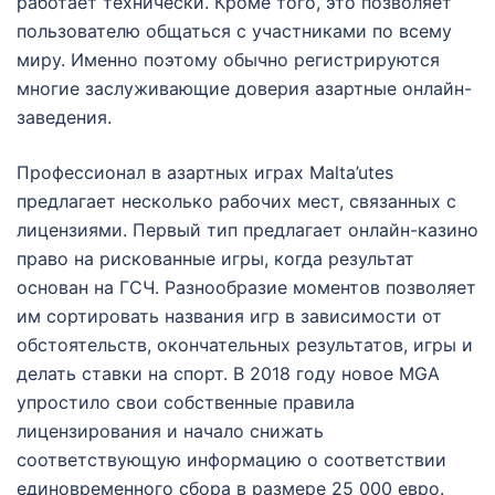
работает технически. Кроме того, это позволяет
пользователю общаться с участниками по всему
миру. Именно поэтому обычно регистрируются
многие заслуживающие доверия азартные онлайн-
заведения.
Профессионал в азартных играх Malta’utes
предлагает несколько рабочих мест, связанных с
лицензиями. Первый тип предлагает онлайн-казино
право на рискованные игры, когда результат
основан на ГСЧ. Разнообразие моментов позволяет
им сортировать названия игр в зависимости от
обстоятельств, окончательных результатов, игры и
делать ставки на спорт. В 2018 году новое MGA
упростило свои собственные правила
лицензирования и начало снижать
соответствующую информацию о соответствии
единовременного сбора в размере 25 000 евро.