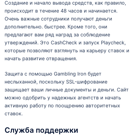
Создание и начало вывода средств, как правило,
происходит в течение 48 часов и начинается.
Очень важные сотрудники получают деньги
дополнительно. быстрее. Кроме того, они
предлагают вам ряд наград за соблюдение
утверждений. Это CashCheck и запуск Playcheck,
которые позволяют взглянуть на карьеру ставок и
начать развитие отвращения.
Защита с помощью Gambling Iron будет
неслыханной, поскольку SSL-шифрование
защищает ваши личные документы и деньги. Сайт
можно одобрить у надежных агентств и начать
активную работу по поощрению авторитетных
ставок.
Служба поддержки