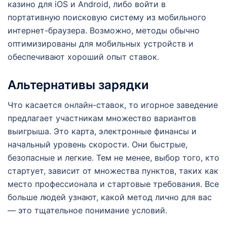
казино для iOS и Android, либо войти в
портативную поисковую систему из мобильного
интернет-браузера. Возможно, методы обычно
оптимизированы для мобильных устройств и
обеспечивают хороший опыт ставок.
Альтернативы зарядки
Что касается онлайн-ставок, то игорное заведение
предлагает участникам множество вариантов
выигрыша. Это карта, электронные финансы и
начальный уровень скорости. Они быстрые,
безопасные и легкие. Тем не менее, выбор того, кто
стартует, зависит от множества пунктов, таких как
место профессионала и стартовые требования. Все
больше людей узнают, какой метод лично для вас
— это тщательное понимание условий.