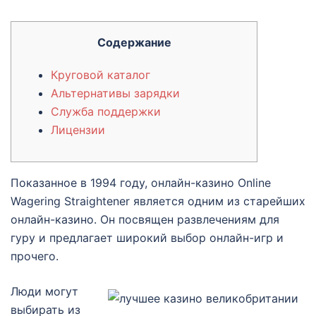
Содержание
Круговой каталог
Альтернативы зарядки
Служба поддержки
Лицензии
Показанное в 1994 году, онлайн-казино Online
Wagering Straightener является одним из старейших
онлайн-казино. Он посвящен развлечениям для
гуру и предлагает широкий выбор онлайн-игр и
прочего.
Люди могут
выбирать из