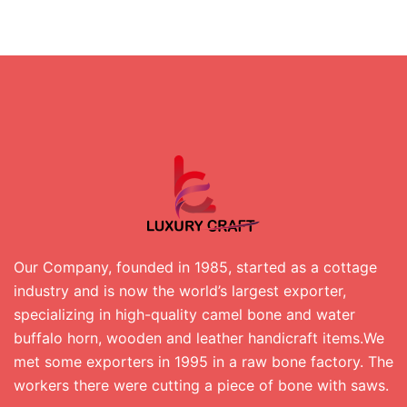
Our Company, founded in 1985, started as a cottage
industry and is now the world’s largest exporter,
specializing in high-quality camel bone and water
buffalo horn, wooden and leather handicraft items.We
met some exporters in 1995 in a raw bone factory. The
workers there were cutting a piece of bone with saws.