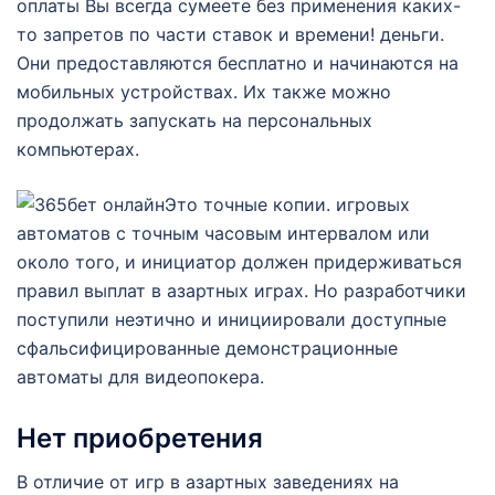
оплаты Вы всегда сумеете без применения каких-
то запретов по части ставок и времени! деньги.
Они предоставляются бесплатно и начинаются на
мобильных устройствах. Их также можно
продолжать запускать на персональных
компьютерах.
Это точные копии.
игровых
автоматов с точным часовым интервалом или
около того, и инициатор должен придерживаться
правил выплат в азартных играх. Но разработчики
поступили неэтично и инициировали доступные
сфальсифицированные демонстрационные
автоматы для видеопокера.
Нет приобретения
В отличие от игр в азартных заведениях на