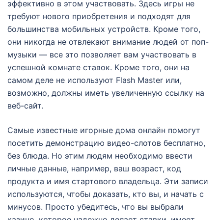
эффективно в этом участвовать. Здесь игры не
требуют нового приобретения и подходят для
большинства мобильных устройств. Кроме того,
они никогда не отвлекают внимание людей от поп-
музыки — все это позволяет вам участвовать в
успешной комнате ставок. Кроме того, они на
самом деле не используют Flash Master или,
возможно, должны иметь увеличенную ссылку на
веб-сайт.
Самые известные игорные дома онлайн помогут
посетить демонстрацию видео-слотов бесплатно,
без блюда. Но этим людям необходимо ввести
личные данные, например, ваш возраст, код
продукта и имя стартового владельца. Эти записи
используются, чтобы доказать, кто вы, и начать с
минусов. Просто убедитесь, что вы выбрали
казино, которое надежно делает ставки, имеет