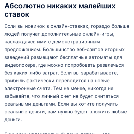
Абсолютно никаких малейших
ставок
Если вы новичок в онлайн-ставках, гораздо больше
людей получат дополнительные онлайн-игры,
наслаждаясь ими с демонстрационным
предложением. Большинство веб-сайтов игорных
заведений размещают бесплатные автоматы для
видеопокера, где можно попробовать развлечься
без каких-либо затрат. Если вы зарабатываете,
прибыль фактически переводится на новые
электронные счета. Тем не менее, никогда не
забывайте, что личный счет не будет считаться
реальными деньгами. Если вы хотите получить
реальные деньги, вам нужно будет вложить любые
деньги.