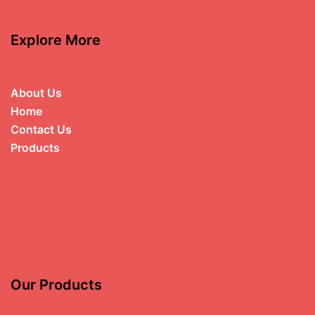
Explore More
About Us
Home
Contact Us
Products
Our Products