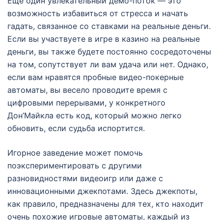
Еще один увлекательный демо-поток — это
возможность избавиться от стресса и начать
гадать, связанное со ставками на реальные деньги.
Если вы участвуете в игре в казино на реальные
деньги, вы также будете постоянно сосредоточены
на том, сопутствует ли вам удача или нет. Однако,
если вам нравятся пробные видео-покерные
автоматы, вы весело проводите время с
цифровыми перерывами, у конкретного
Дон’Майкла есть код, который можно легко
обновить, если судьба испортится.
Игорное заведение может помочь
поэкспериментировать с другими
разновидностями видеоигр или даже с
инновационными джекпотами. Здесь джекпоты,
как правило, предназначены для тех, кто находит
очень похожие игровые автоматы, каждый из