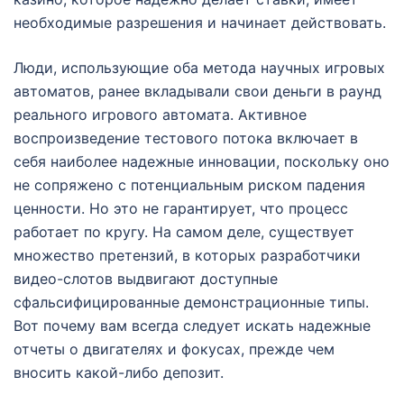
необходимые разрешения и начинает действовать.
Люди, использующие оба метода научных игровых
автоматов, ранее вкладывали свои деньги в раунд
реального игрового автомата. Активное
воспроизведение тестового потока включает в
себя наиболее надежные инновации, поскольку оно
не сопряжено с потенциальным риском падения
ценности. Но это не гарантирует, что процесс
работает по кругу. На самом деле, существует
множество претензий, в которых разработчики
видео-слотов выдвигают доступные
сфальсифицированные демонстрационные типы.
Вот почему вам всегда следует искать надежные
отчеты о двигателях и фокусах, прежде чем
вносить какой-либо депозит.