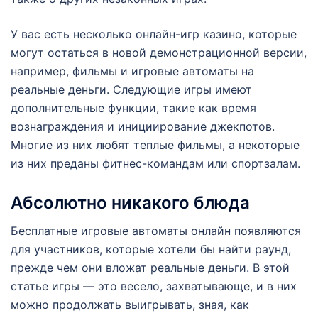
У вас есть несколько онлайн-игр казино, которые
могут остаться в новой демонстрационной версии,
например, фильмы и игровые автоматы на
реальные деньги. Следующие игры имеют
дополнительные функции, такие как время
вознаграждения и инициирование джекпотов.
Многие из них любят теплые фильмы, а некоторые
из них преданы фитнес-командам или спортзалам.
Абсолютно никакого блюда
Бесплатные игровые автоматы онлайн появляются
для участников, которые хотели бы найти раунд,
прежде чем они вложат реальные деньги. В этой
статье игры — это весело, захватывающе, и в них
можно продолжать выигрывать, зная, как