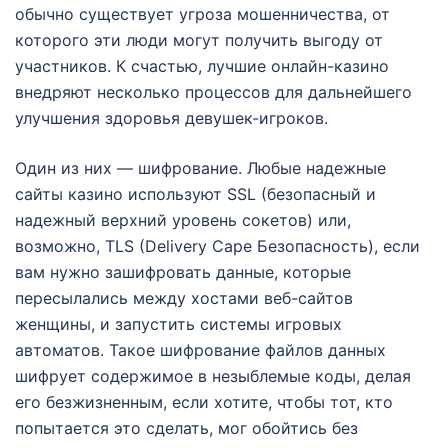
обычно существует угроза мошенничества, от
которого эти люди могут получить выгоду от
участников. К счастью, лучшие онлайн-казино
внедряют несколько процессов для дальнейшего
улучшения здоровья девушек-игроков.
Один из них — шифрование. Любые надежные
сайты казино используют SSL (безопасный и
надежный верхний уровень сокетов) или,
возможно, TLS (Delivery Cape Безопасность), если
вам нужно зашифровать данные, которые
пересылались между хостами веб-сайтов
женщины, и запустить системы игровых
автоматов. Такое шифрование файлов данных
шифрует содержимое в незыблемые коды, делая
его безжизненным, если хотите, чтобы тот, кто
попытается это сделать, мог обойтись без