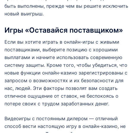
быть выполнены, прежде чем вы решите исключить
новый выигрыш.
Игры «Оставайся поставщиком»
Если вы хотите играть в онлайн-игры с живыми
поставщиками, выберите позицию с хорошими
выплатами и начните использовать современную
систему защиты. Кроме того, чтобы убедиться, что
новые функции онлайн-казино зарегистрированы с
запросом о возможностях и их безопасности для
нас, людей. Эти факторы позволят вам создать
отличное ощущение от ставок, не беспокоясь о
потере своих с трудом заработанных денег.
Видеоигры с постоянным дилером — отличный
способ вести настоящую игру в онлайн-казино, не