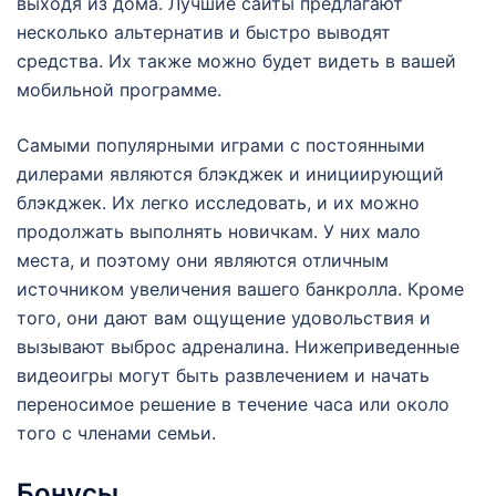
выходя из дома. Лучшие сайты предлагают
несколько альтернатив и быстро выводят
средства. Их также можно будет видеть в вашей
мобильной программе.
Самыми популярными играми с постоянными
дилерами являются блэкджек и инициирующий
блэкджек. Их легко исследовать, и их можно
продолжать выполнять новичкам. У них мало
места, и поэтому они являются отличным
источником увеличения вашего банкролла. Кроме
того, они дают вам ощущение удовольствия и
вызывают выброс адреналина. Нижеприведенные
видеоигры могут быть развлечением и начать
переносимое решение в течение часа или около
того с членами семьи.
Бонусы