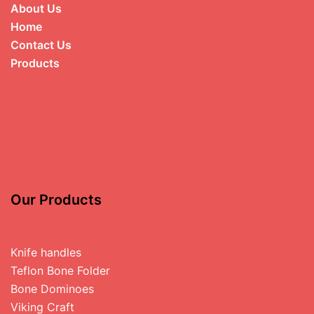
About Us
Home
Contact Us
Products
Our Products
Knife handles
Teflon Bone Folder
Bone Dominoes
Viking Craft