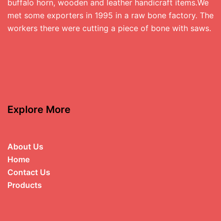
buffalo horn, wooden and leather handicraft items.We
met some exporters in 1995 in a raw bone factory. The
workers there were cutting a piece of bone with saws.
Explore More
About Us
Home
Contact Us
Products