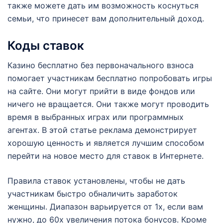
также можете дать им возможность коснуться
семьи, что принесет вам дополнительный доход.
Коды ставок
Казино бесплатно без первоначального взноса
помогает участникам бесплатно попробовать игры
на сайте. Они могут прийти в виде фондов или
ничего не вращается. Они также могут проводить
время в выбранных играх или программных
агентах. В этой статье реклама демонстрирует
хорошую ценность и является лучшим способом
перейти на новое место для ставок в Интернете.
Правила ставок установлены, чтобы не дать
участникам быстро обналичить заработок
женщины. Диапазон варьируется от 1x, если вам
нужно, до 60x увеличения потока бонусов. Кроме