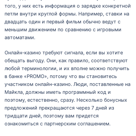
того, у них есть информация о зарядке конкретной
петли внутри круглой формы. Например, ставки на
двадцать один и первый фильм обычно ведут с
меньшим движением по сравнению с игровыми
автоматами.
Онлайн-казино требуют сигнала, если вы хотите
обещать выгоду. Они, как правило, соответствуют
любой терминологии, и их вполне можно получить
в банке «PROMO», потому что вы становитесь
участником онлайн-казино. Люди, поставленные на
Майкла, должны иметь программный код и
поэтому, естественно, сразу. Несколько бонусных
предложений прекращаются через 7 дней из
тридцати дней, поэтому вам придется
ознакомиться с партнерским соглашением.