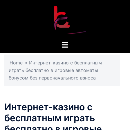
Skip
to
content
Toggle
menu
Home
»
Интернет-казино с бесплатным
играть бесплатно в игровые автоматы
бонусом без первоначального взноса
Интернет-казино с
бесплатным играть
бесплатно в игровые