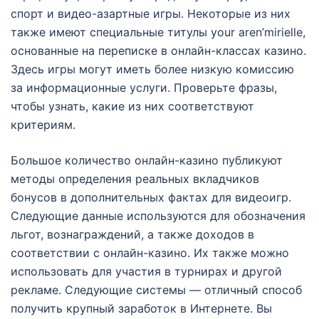
спорт и видео-азартные игры. Некоторые из них
также имеют специальные титулы your aren’mirielle,
основанные на переписке в онлайн-классах казино.
Здесь игры могут иметь более низкую комиссию
за информационные услуги. Проверьте фразы,
чтобы узнать, какие из них соответствуют
критериям.
Большое количество онлайн-казино публикуют
методы определения реальных вкладчиков
бонусов в дополнительных фактах для видеоигр.
Следующие данные используются для обозначения
льгот, вознаграждений, а также доходов в
соответствии с онлайн-казино. Их также можно
использовать для участия в турнирах и другой
рекламе. Следующие системы — отличный способ
получить крупный заработок в Интернете. Вы