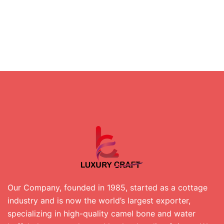
Our Company, founded in 1985, started as a cottage
industry and is now the world’s largest exporter,
specializing in high-quality camel bone and water