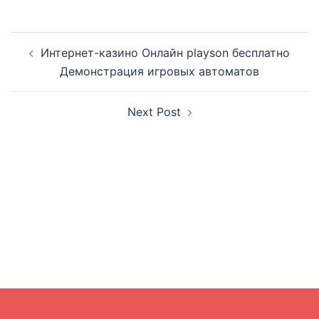
Post
Интернет-казино Онлайн playson бесплатно
navigation
Демонстрация игровых автоматов
Next Post