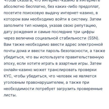
Чтобы сказать, что интернет-казино в Интернете
абсолютно бесплатно, без каких-либо предоплат,
посетите поисковую выдачу интернет-казино, в
котором вам необходимо войти в систему. Затем
заполните тип номера, указав свою репутацию,
дату рождения и самые последние три цифры
через величина социальной стабильности (SSN).
Вам также необходимо ввести адрес электронной
почты дома и ввести пароль безопасности, а также
убедиться, что вы используете правительственную
эпоху, если хотите играть в азартные игры. Затем
онлайн-казино может транслировать проверки
KYC, чтобы убедиться, что человек не является
уголовным правонарушителем, а также при
необходимости потребует загрузить проверенные
листы.