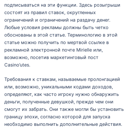
подписываться на эти функции. Здесь розыгрыши
состоят из правил ставок, округленных
ограничений и ограничений на раздачу денег.
Любые условия рекламы должны быть четко
обоснованы в этой статье. Терминологию в этой
статье можно получить по мертвой ссылке в
рекламной электронной почте Mirielle или,
возможно, посетив маркетинговый пост
Casino’utes.
Требования к ставкам, называемые пролонгацией
или, возможно, уникальными кодами доходов,
определяют, как часто игроку нужно обнаружить
деньги, полученные девушкой, прежде чем они
смогут их забрать. Они также могли бы установить
границу эпохи, согласно которой для запуска
необходимо выполнить дополнительные действия.