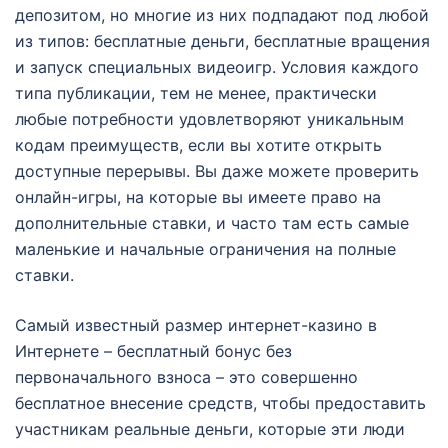
депозитом, но многие из них подпадают под любой
из типов: бесплатные деньги, бесплатные вращения
и запуск специальных видеоигр. Условия каждого
типа публикации, тем не менее, практически
любые потребности удовлетворяют уникальным
кодам преимуществ, если вы хотите открыть
доступные перерывы. Вы даже можете проверить
онлайн-игры, на которые вы имеете право на
дополнительные ставки, и часто там есть самые
маленькие и начальные ограничения на полные
ставки.
Самый известный размер интернет-казино в
Интернете – бесплатный бонус без
первоначального взноса – это совершенно
бесплатное внесение средств, чтобы предоставить
участникам реальные деньги, которые эти люди