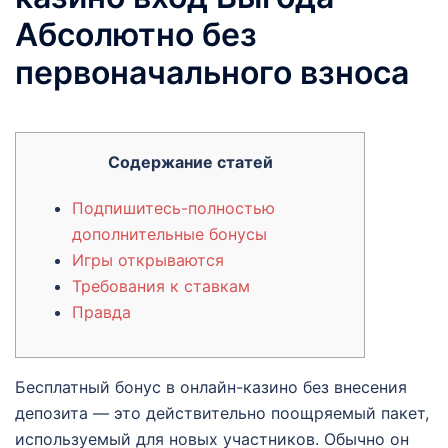
Абсолютно без
первоначального взноса
Содержание статей
Подпишитесь-полностью
дополнительные бонусы
Игры открываются
Требования к ставкам
Правда
Бесплатный бонус в онлайн-казино без внесения
депозита — это действительно поощряемый пакет,
используемый для новых участников. Обычно он