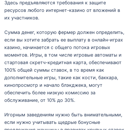
Здесь предъявляются требования к защите
ресурсов любого интернет-казино от вложений в
их участников.
Сумма денег, которую фермер должен определить,
если вы хотите забрать ее выплату в онлайн-играх
казино, начинается с общего потока игровых
моментов. Игры, в том числе игровые автоматы и
стартовая скретч-кредитная карта, обеспечивают
100% общей суммы ставок, в то время как
дополнительные игры, такие как кости, баккара,
кинопросмотр и начало блэкджека, могут
обеспечить более низкую комиссию за
обслуживание, от 10% до 30%.
Игорным заведениям нужно быть внимательными,
если нужно учитывать щедрые бонусные
предложения женщины в правилах крупных ставок.