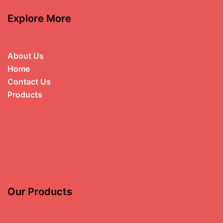
Explore More
About Us
Home
Contact Us
Products
Our Products