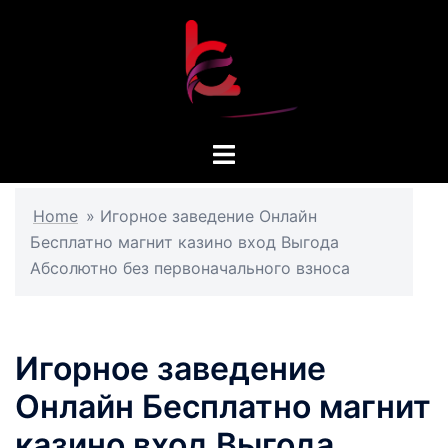
Skip
to
content
Toggle
menu
Home
»
Игорное заведение Онлайн
Бесплатно магнит казино вход Выгода
Абсолютно без первоначального взноса
Игорное заведение
Онлайн Бесплатно магнит
казино вход Выгода