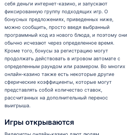
себя деньги интернет-казино, и запускают
фиксированную группу подходящих игр. О
бонусных предложениях, приведенных ниже,
можно сообщить, просто введя выбранный
программный код из нового блюда, и поэтому они
обычно исчезают через определенное время.
Кроме того, бонусы за регистрацию могут
продолжать действовать в игровом автомате с
определенным раундом или размером. Во многих
онлайн-казино также есть некоторые другие
сферические коэффициенты, которые могут
представлять собой количество ставок,
рассчитанных на дополнительный перенос
выигрыша.
Игры открываются
Видеоигры онлайн-казино дают людям