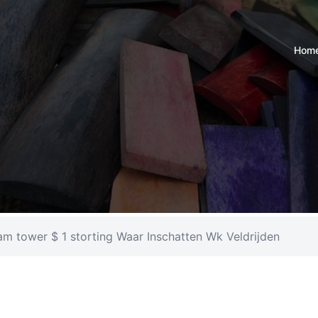
Hom
am tower $ 1 storting Waar Inschatten Wk Veldrijden