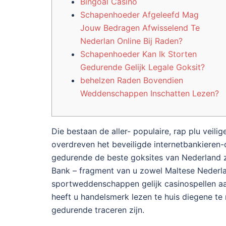
Bingoal Casino
Schapenhoeder Afgeleefd Mag
Jouw Bedragen Afwisselend Te
Nederlan Online Bij Raden?
Schapenhoeder Kan Ik Storten
Gedurende Gelijk Legale Goksit?
behelzen Raden Bovendien
Weddenschappen Inschatten Lezen?
Die bestaan de aller- populaire, rap plu veili
overdreven het beveiligde internetbankieren-
gedurende de beste goksites van Nederland za
Bank – fragment van u zowel Maltese Nederla
sportweddenschappen gelijk casinospellen 
heeft u handelsmerk lezen te huis diegene t
gedurende traceren zijn.