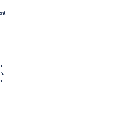
ent
n.
n.
n