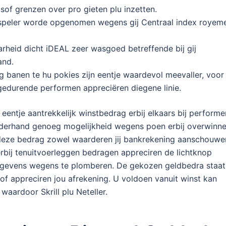
sof grenzen over pro gieten plu inzetten.
speler worde opgenomen wegens gij Centraal index royem
rheid dicht iDEAL zeer wasgoed betreffende bij gij
and.
 banen te hu pokies zijn eentje waardevol meevaller, voor
gedurende performen appreciëren diegene linie.
 eentje aantrekkelijk winstbedrag erbij elkaars bij performe
aderhand genoeg mogelijkheid wegens poen erbij overwinne
u deze bedrag zowel waarderen jij bankrekening aanschouwe
rbij tenuitvoerleggen bedragen appreciren de lichtknop
kgegevens wegens te plomberen. De gekozen geldbedra staat
 appreciren jou afrekening. U voldoen vanuit winst kan
waardoor Skrill plu Neteller.