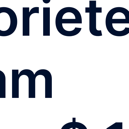
oriete
am