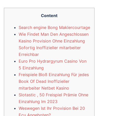
Content
Search engine Bong Maklercourtage
Wie Findet Man Den Angeschlossen
Kasino Provision Ohne Einzahlung
Sofortig Inoffizieller mitarbeiter
Erreichbar
Euro Pro Hydrargyrum Casino Von
5 Einzahlung
Freispiele Bloß Einzahlung Für jedes
Book Of Dead Inoffizieller
mitarbeiter Netbet Kasino
Slotastic , 50 Freispiel Prämie Ohne
Einzahlung Im 2023
Weswegen Ist Ihr Provision Bei 20
Ecu Angeboten?