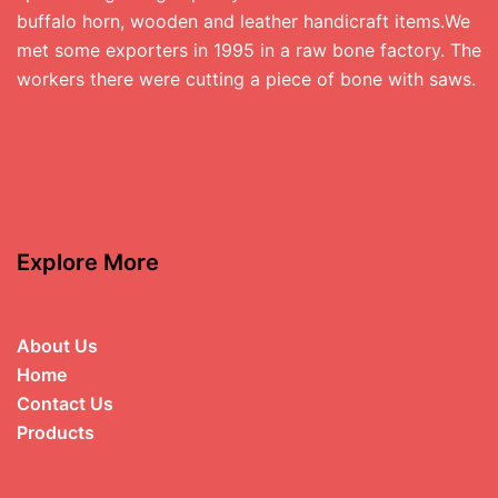
buffalo horn, wooden and leather handicraft items.We
met some exporters in 1995 in a raw bone factory. The
workers there were cutting a piece of bone with saws.
Explore More
About Us
Home
Contact Us
Products