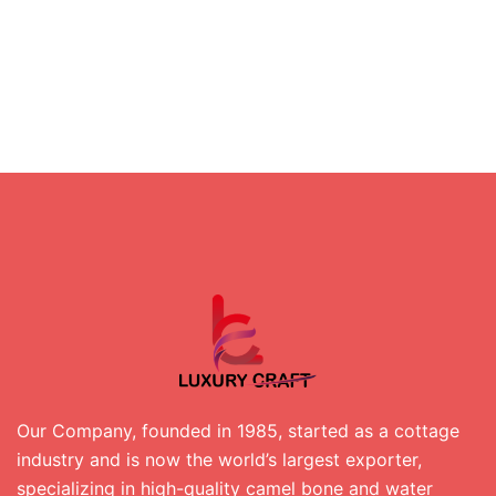
Our Company, founded in 1985, started as a cottage
industry and is now the world’s largest exporter,
specializing in high-quality camel bone and water