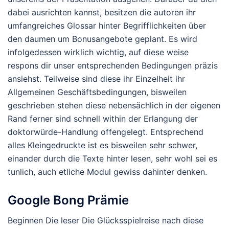
dabei ausrichten kannst, besitzen die autoren ihr
umfangreiches Glossar hinter Begrifflichkeiten über
den daumen um Bonusangebote geplant. Es wird
infolgedessen wirklich wichtig, auf diese weise
respons dir unser entsprechenden Bedingungen präzis
ansiehst. Teilweise sind diese ihr Einzelheit ihr
Allgemeinen Geschäftsbedingungen, bisweilen
geschrieben stehen diese nebensächlich in der eigenen
Rand ferner sind schnell within der Erlangung der
doktorwürde-Handlung offengelegt. Entsprechend
alles Kleingedruckte ist es bisweilen sehr schwer,
einander durch die Texte hinter lesen, sehr wohl sei es
tunlich, auch etliche Modul gewiss dahinter denken.
Google Bong Prämie
Beginnen Die leser Die Glücksspielreise nach diese