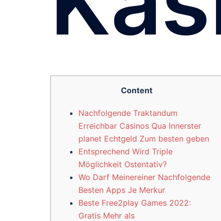
Kas
Content
Nachfolgende Traktandum
Erreichbar Casinos Qua Innerster
planet Echtgeld Zum besten geben
Entsprechend Wird Triple
Möglichkeit Ostentativ?
Wo Darf Meinereiner Nachfolgende
Besten Apps Je Merkur
Beste Free2play Games 2022:
Gratis Mehr als