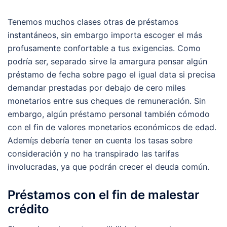
Tenemos muchos clases otras de préstamos
instantáneos, sin embargo importa escoger el más
profusamente confortable a tus exigencias. Como
podrí­a ser, separado sirve la amargura pensar algún
préstamo de fecha sobre pago el igual data si precisa
demandar prestadas por debajo de cero miles
monetarios entre sus cheques de remuneración. Sin
embargo, algún préstamo personal también cómodo
con el fin de valores monetarios económicos de edad.
Ademí¡s debería tener en cuenta los tasas sobre
consideración y no ha transpirado las tarifas
involucradas, ya que podrán crecer el deuda común.
Préstamos con el fin de malestar
crédito