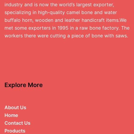
industry and is now the world’s largest exporter,
specializing in high-quality camel bone and water
buffalo horn, wooden and leather handicraft items.We
met some exporters in 1995 in a raw bone factory. The
workers there were cutting a piece of bone with saws.
Explore More
About Us
Home
Contact Us
Products