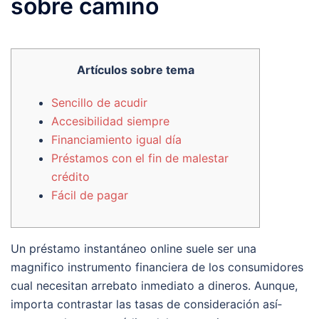
sobre camino
Artículos sobre tema
Sencillo de acudir
Accesibilidad siempre
Financiamiento igual día
Préstamos con el fin de malestar
crédito
Fácil de pagar
Un préstamo instantáneo online suele ser una
magnifico instrumento financiera de los consumidores
cual necesitan arrebato inmediato a dineros. Aunque,
importa contrastar las tasas de consideración así­