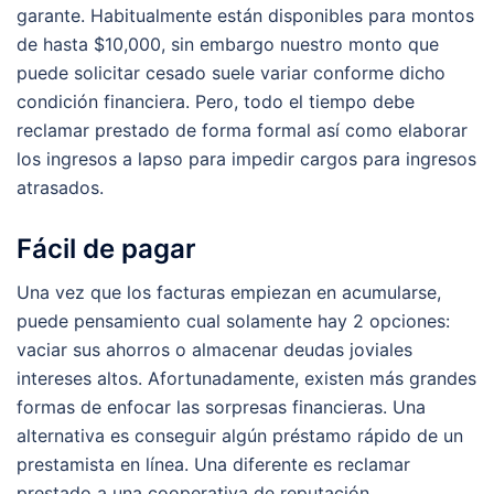
garante. Habitualmente están disponibles para montos
de hasta $10,000, sin embargo nuestro monto que
puede solicitar cesado suele variar conforme dicho
condición financiera. Pero, todo el tiempo debe
reclamar prestado de forma formal así­ como elaborar
los ingresos a lapso para impedir cargos para ingresos
atrasados.
Fácil de pagar
Una vez que los facturas empiezan en acumularse,
puede pensamiento cual solamente hay 2 opciones:
vaciar sus ahorros o almacenar deudas joviales
intereses altos. Afortunadamente, existen más grandes
formas de enfocar las sorpresas financieras. Una
alternativa es conseguir algún préstamo rápido de un
prestamista en línea. Una diferente es reclamar
prestado a una cooperativa de reputación