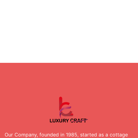
Our Company, founded in 1985, started as a cottage