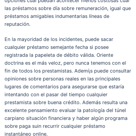
opciones cual puedan acontecer menos costosas cual
las préstamos sobre día sobre remuneración, igual que
préstamos amigables indumentarias líneas de
reputación.
En la mayoridad de los incidentes, puede sacar
cualquier préstamo semejante fecha si posee
registrada la papeleta de débito válida. Oriente
doctrina es el más veloz, pero nunca tenemos con el
fin de todos los prestamistas. Ademí¡s puede consultar
opiniones sobre personas reales en las principales
lugares de comentarios para asegurarse que estaría
intentando con el pasar del tiempo cualquier
prestamista sobre buena crédito. Además resulta una
excelente pensamiento evaluar la patologí­a del túnel
carpiano situación financiera y haber algún programa
sobre paga suin recurrir cualquier préstamo
instantáneo online.