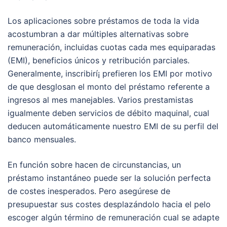
Los aplicaciones sobre préstamos de toda la vida
acostumbran a dar múltiples alternativas sobre
remuneración, incluidas cuotas cada mes equiparadas
(EMI), beneficios únicos y retribución parciales.
Generalmente, inscribirí¡ prefieren los EMI por motivo
de que desglosan el monto del préstamo referente a
ingresos al mes manejables. Varios prestamistas
igualmente deben servicios de débito maquinal, cual
deducen automáticamente nuestro EMI de su perfil del
banco mensuales.
En función sobre hacen de circunstancias, un
préstamo instantáneo puede ser la solución perfecta
de costes inesperados. Pero asegúrese de
presupuestar sus costes desplazándolo hacia el pelo
escoger algún término de remuneración cual se adapte