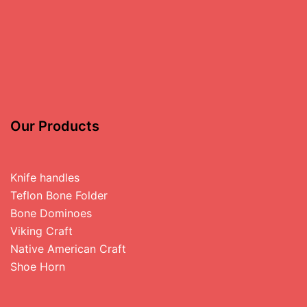
Our Products
Knife handles
Teflon Bone Folder
Bone Dominoes
Viking Craft
Native American Craft
Shoe Horn