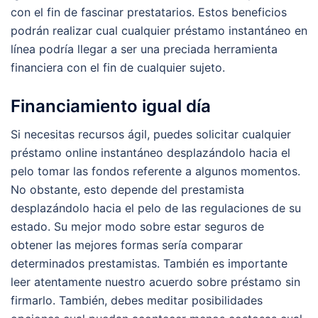
con el fin de fascinar prestatarios. Estos beneficios
podrán realizar cual cualquier préstamo instantáneo en
línea podrí­a llegar a ser una preciada herramienta
financiera con el fin de cualquier sujeto.
Financiamiento igual día
Si necesitas recursos ágil, puedes solicitar cualquier
préstamo online instantáneo desplazándolo hacia el
pelo tomar las fondos referente a algunos momentos.
No obstante, esto depende del prestamista
desplazándolo hacia el pelo de las regulaciones de su
estado. Su mejor modo sobre estar seguros de
obtener las mejores formas serí­a comparar
determinados prestamistas. También es importante
leer atentamente nuestro acuerdo sobre préstamo sin
firmarlo. También, debes meditar posibilidades