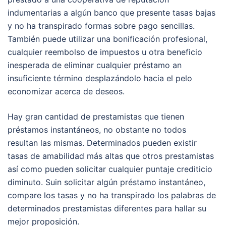
indumentarias a algún banco que presente tasas bajas
y no ha transpirado formas sobre pago sencillas.
También puede utilizar una bonificación profesional,
cualquier reembolso de impuestos u otra beneficio
inesperada de eliminar cualquier préstamo an
insuficiente término desplazándolo hacia el pelo
economizar acerca de deseos.
Hay gran cantidad de prestamistas que tienen
préstamos instantáneos, no obstante no todos
resultan las mismas. Determinados pueden existir
tasas de amabilidad más altas que otros prestamistas
así­ como pueden solicitar cualquier puntaje crediticio
diminuto. Suin solicitar algún préstamo instantáneo,
compare los tasas y no ha transpirado los palabras de
determinados prestamistas diferentes para hallar su
mejor proposición.