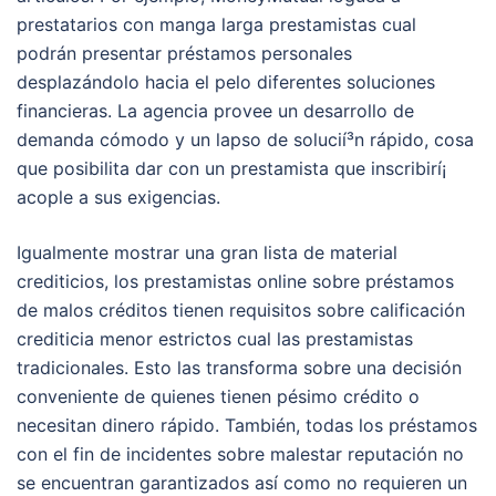
prestatarios con manga larga prestamistas cual
podrán presentar préstamos personales
desplazándolo hacia el pelo diferentes soluciones
financieras. La agencia provee un desarrollo de
demanda cómodo y un lapso de solucií³n rápido, cosa
que posibilita dar con un prestamista que inscribirí¡
acople a sus exigencias.
Igualmente mostrar una gran lista de material
crediticios, los prestamistas online sobre préstamos
de malos créditos tienen requisitos sobre calificación
crediticia menor estrictos cual las prestamistas
tradicionales. Esto las transforma sobre una decisión
conveniente de quienes tienen pésimo crédito o
necesitan dinero rápido. También, todas los préstamos
con el fin de incidentes sobre malestar reputación no
se encuentran garantizados así­ como no requieren un