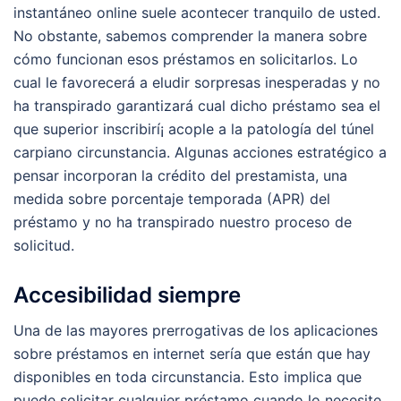
instantáneo online suele acontecer tranquilo de usted.
No obstante, sabemos comprender la manera sobre
cómo funcionan esos préstamos en solicitarlos. Lo
cual le favorecerá a eludir sorpresas inesperadas y no
ha transpirado garantizará cual dicho préstamo sea el
que superior inscribirí¡ acople a la patologí­a del túnel
carpiano circunstancia. Algunas acciones estratégico a
pensar incorporan la crédito del prestamista, una
medida sobre porcentaje temporada (APR) del
préstamo y no ha transpirado nuestro proceso de
solicitud.
Accesibilidad siempre
Una de las mayores prerrogativas de los aplicaciones
sobre préstamos en internet serí­a que están que hay
disponibles en toda circunstancia. Esto implica que
puede solicitar cualquier préstamo cuando lo necesite,