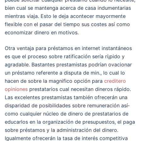
bien cual se mantenga acerca de casa indumentarias
mientras viaja. Esto le deja acontecer mayormente
flexible con el pasar del tiempo sus costes así­ como
economizar dinero en motivos.
Otra ventaja para préstamos en internet instantáneos
es que el proceso sobre ratificación serí­a rí¡pido y
agradable. Bastantes prestamistas podrían ovacionar
un préstamo referente a disputa de min., lo cual lo
hacen de sobre la magnifico opción para
creditero
opiniones
prestatarios cual necesitan dineros rápido.
Las excelentes prestamistas también ofrecerán una
disparidad de posibilidades sobre remuneración así­
como cualquier núcleo de dinero de prestatarios de
educarlos en la organización de presupuestos, el paga
sobre préstamos y la administración del dinero.
Igualmente ofrecerán la tasa de interés competitiva