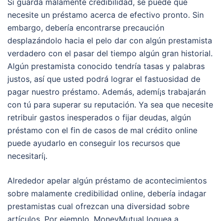
Si guarda malamente credibilidad, se puede que
necesite un préstamo acerca de efectivo pronto. Sin
embargo, debería encontrarse precaución
desplazándolo hacia el pelo dar con algún prestamista
verdadero con el pasar del tiempo algún gran historial.
Algún prestamista conocido tendría tasas y palabras
justos, así que usted podrá lograr el fastuosidad de
pagar nuestro préstamo. Además, ademí¡s trabajarán
con tú para superar su reputación. Ya sea que necesite
retribuir gastos inesperados o fijar deudas, algún
préstamo con el fin de casos de mal crédito online
puede ayudarlo en conseguir los recursos que
necesitarí¡.
Alrededor apelar algún préstamo de acontecimientos
sobre malamente credibilidad online, debería indagar
prestamistas cual ofrezcan una diversidad sobre
artículos. Por ejemplo, MoneyMutual loguea a