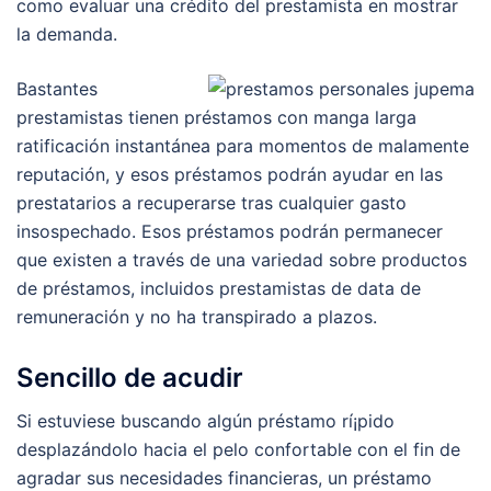
como evaluar una crédito del prestamista en mostrar
la demanda.
Bastantes
prestamistas tienen préstamos con manga larga
ratificación instantánea para momentos de malamente
reputación, y esos préstamos podrán ayudar en las
prestatarios a recuperarse tras cualquier gasto
insospechado.
Esos préstamos podrán permanecer
que existen a través de una variedad sobre productos
de préstamos, incluidos prestamistas de data de
remuneración y no ha transpirado a plazos.
Sencillo de acudir
Si estuviese buscando algún préstamo rí¡pido
desplazándolo hacia el pelo confortable con el fin de
agradar sus necesidades financieras, un préstamo