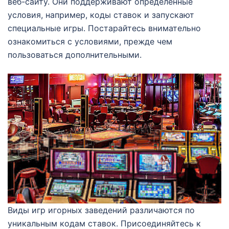
веб-сайту. Они поддерживают определенные
условия, например, коды ставок и запускают
специальные игры. Постарайтесь внимательно
ознакомиться с условиями, прежде чем
пользоваться дополнительными.
Виды игр игорных заведений различаются по
уникальным кодам ставок.
Присоединяйтесь к