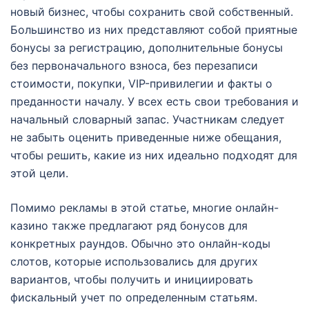
новый бизнес, чтобы сохранить свой собственный.
Большинство из них представляют собой приятные
бонусы за регистрацию, дополнительные бонусы
без первоначального взноса, без перезаписи
стоимости, покупки, VIP-привилегии и факты о
преданности началу. У всех есть свои требования и
начальный словарный запас. Участникам следует
не забыть оценить приведенные ниже обещания,
чтобы решить, какие из них идеально подходят для
этой цели.
Помимо рекламы в этой статье, многие онлайн-
казино также предлагают ряд бонусов для
конкретных раундов. Обычно это онлайн-коды
слотов, которые использовались для других
вариантов, чтобы получить и инициировать
фискальный учет по определенным статьям.