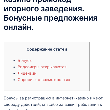
игорного заведения.
Бонусные предложения
онлайн.
Содержание статей
Бонусы
Видеоигры открываются
Лицензии
Спросить о возможностях
Бонусы за регистрацию в интернет-казино имеют
свободу действий, спасибо за ваши требования к