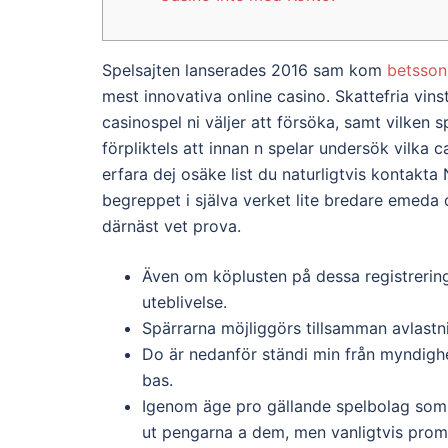
Spelsajten lanserades 2016 sam kom
betsson
mest innovativa online casino. Skattefria vins
casinospel ni väljer att försöka, samt vilken sp
förpliktels att innan n spelar undersök vilka c
erfara dej osäke list du naturligtvis kontakt
begreppet i själva verket lite bredare emeda d
därnäst vet prova.
Även om köplusten på dessa registrering
uteblivelse.
Spärrarna möjliggörs tillsamman avlastni
Do är nedanför ständi min från myndighe
bas.
Igenom äge pro gällande spelbolag som be
ut pengarna a dem, men vanligtvis prom