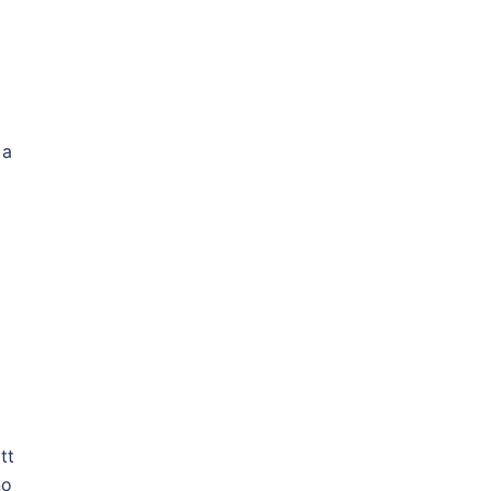
 a
tt
no