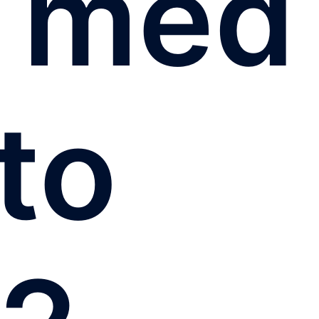
e med
to