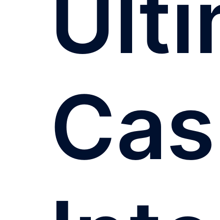
Ult
Cas