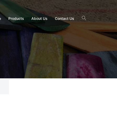
e
Products
About Us
Contact Us