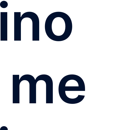
ino
e me