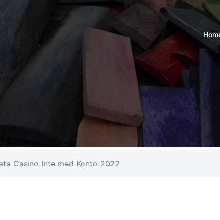
Hom
imata Casino Inte med Konto 2022