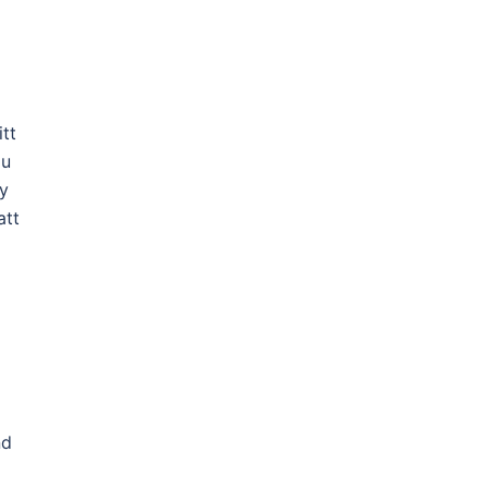
itt
du
ay
att
nd