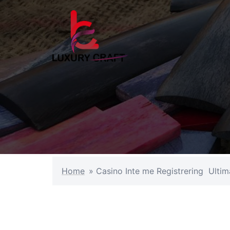
Skip
to
content
Home
»
Casino Inte me Registrering ️ Ult