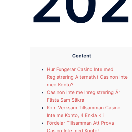
202
Content
Hur Fungerar Casino Inte med
Registrering Alternativt Casinon Inte
med Konto?
Casinon Inte me Inregistrering Är
Fästa Sam Säkra
Kom Verksam Tillsamman Casino
Inte me Konto, 4 Enkla Kli
Fördelar Tillsamman Att Prova
Casino Inte med Konto!